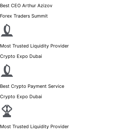
Best CEO Arthur Azizov
Forex Traders Summit
Most Trusted Liquidity Provider
Crypto Expo Dubai
Best Crypto Payment Service
Crypto Expo Dubai
Most Trusted Liquidity Provider