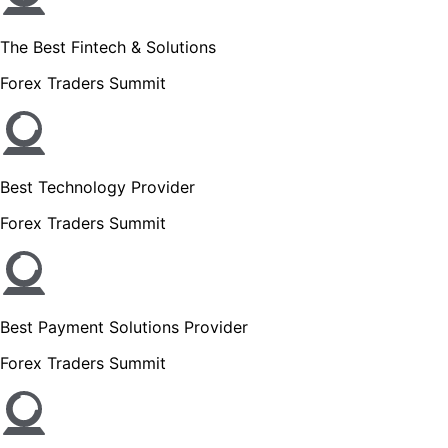
The Best Fintech & Solutions
Forex Traders Summit
Best Technology Provider
Forex Traders Summit
Best Payment Solutions Provider
Forex Traders Summit