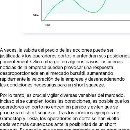
A veces, la subida del precio de las acciones puede ser
justificada y los operadores cortos mantendrán sus posiciones
pacientemente. Sin embargo, en algunos casos, las buenas
noticias de la empresa pueden provocar una respuesta
desproporcionada en el mercado bursátil, aumentando
rápidamente la valoración de la empresa y desencadenando
las condiciones necesarias para un short squeeze.
Por lo tanto, es crucial vigilar diversas variables del mercado.
Incluso si se cumplen todas las condiciones, es posible que los
operadores en corto no entren en pánico y eviten que se
produzca el short squeeze. Tras los icónicos ejemplos de
Gamestop y Tesla, los operadores en corto se han vuelto
cada vez más cautelosos ante la posibilidad de un short
squeeze. Es por ello que es menos probable que se produzcan