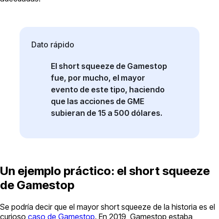
Dato rápido
El short squeeze de Gamestop
fue, por mucho, el mayor
evento de este tipo, haciendo
que las acciones de GME
subieran de 15 a 500 dólares.
Un ejemplo práctico: el short squeeze
de Gamestop
Se podría decir que el mayor short squeeze de la historia es el
curioso
caso de Gamestop
. En 2019, Gamestop estaba