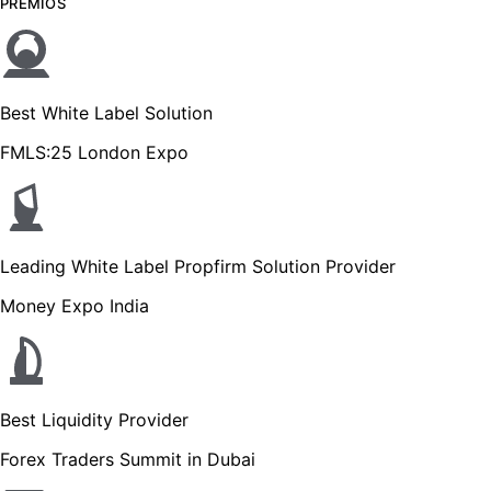
PREMIOS
Best White Label Solution
FMLS:25 London Expo
Leading White Label Propfirm Solution Provider
Money Expo India
Best Liquidity Provider
Forex Traders Summit in Dubai