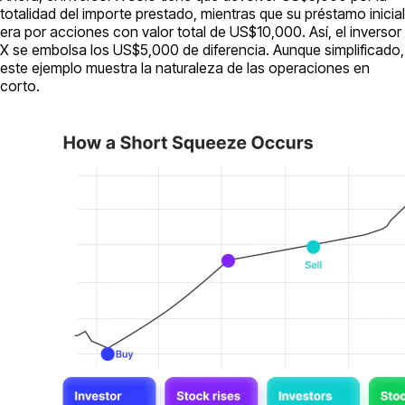
totalidad del importe prestado, mientras que su préstamo inicial
era por acciones con valor total de US$10,000. Así, el inversor
X se embolsa los US$5,000 de diferencia. Aunque simplificado,
este ejemplo muestra la naturaleza de las operaciones en
corto.