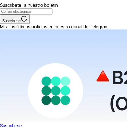
Suscríbete a nuestro boletín
Suscribirse
Mira las últimas noticias en nuestro canal de Telegram
Suscribirse