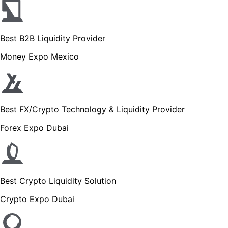
Best B2B Liquidity Provider
Money Expo Mexico
Best FX/Crypto Technology & Liquidity Provider
Forex Expo Dubai
Best Crypto Liquidity Solution
Crypto Expo Dubai