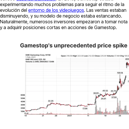
experimentando muchos problemas para seguir el ritmo de la
evolución del
entorno de los videojuegos
. Las ventas estaban
disminuyendo, y su modelo de negocio estaba estancando.
Naturalmente, numerosos inversores empezaron a tomar nota
y a adquirir posiciones cortas en acciones de Gamestop.