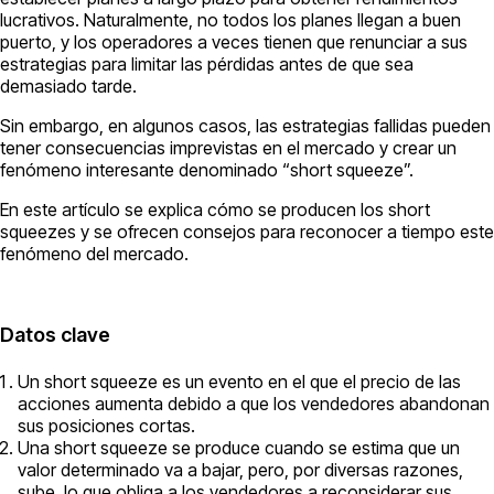
lucrativos. Naturalmente, no todos los planes llegan a buen
puerto, y los operadores a veces tienen que renunciar a sus
estrategias para limitar las pérdidas antes de que sea
demasiado tarde.
Sin embargo, en algunos casos, las estrategias fallidas pueden
tener consecuencias imprevistas en el mercado y crear un
fenómeno interesante denominado “short squeeze”.
En este artículo se explica cómo se producen los short
squeezes y se ofrecen consejos para reconocer a tiempo este
fenómeno del mercado.
Datos clave
Un short squeeze es un evento en el que el precio de las
acciones aumenta debido a que los vendedores abandonan
sus posiciones cortas.
Una short squeeze se produce cuando se estima que un
valor determinado va a bajar, pero, por diversas razones,
sube, lo que obliga a los vendedores a reconsiderar sus