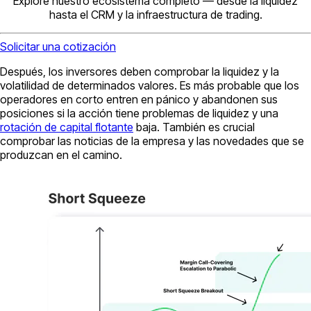
Explore nuestro ecosistema completo — desde la liquidez
hasta el CRM y la infraestructura de trading.
Solicitar una cotización
Después, los inversores deben comprobar la liquidez y la
volatilidad de determinados valores. Es más probable que los
operadores en corto entren en pánico y abandonen sus
posiciones si la acción tiene problemas de liquidez y una
rotación de capital flotante
baja. También es crucial
comprobar las noticias de la empresa y las novedades que se
produzcan en el camino.