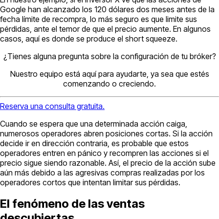
Google han alcanzado los 120 dólares dos meses antes de la
fecha límite de recompra, lo más seguro es que limite sus
pérdidas, ante el temor de que el precio aumente. En algunos
casos, aquí es donde se produce el short squeeze.
¿Tienes alguna pregunta sobre la configuración de tu bróker?
Nuestro equipo está aquí para ayudarte, ya sea que estés
comenzando o creciendo.
Reserva una consulta gratuita.
Cuando se espera que una determinada acción caiga,
numerosos operadores abren posiciones cortas. Si la acción
decide ir en dirección contraria, es probable que estos
operadores entren en pánico y recompren las acciones si el
precio sigue siendo razonable. Así, el precio de la acción sube
aún más debido a las agresivas compras realizadas por los
operadores cortos que intentan limitar sus pérdidas.
El fenómeno de las ventas
descubiertas