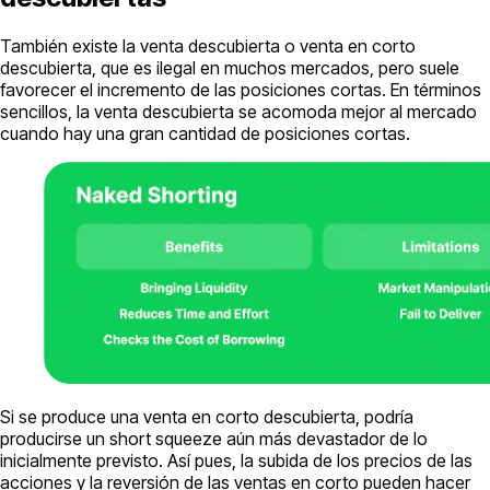
También existe la venta descubierta o venta en corto
descubierta, que es ilegal en muchos mercados, pero suele
favorecer el incremento de las posiciones cortas. En términos
sencillos, la venta descubierta se acomoda mejor al mercado
cuando hay una gran cantidad de posiciones cortas.
Si se produce una venta en corto descubierta, podría
producirse un short squeeze aún más devastador de lo
inicialmente previsto. Así pues, la subida de los precios de las
acciones y la reversión de las ventas en corto pueden hacer