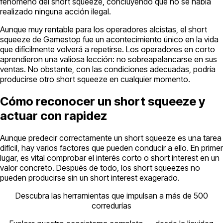
fenómeno del short squeeze, concluyendo que no se había
realizado ninguna acción ilegal.
Aunque muy rentable para los operadores alcistas, el short
squeeze de Gamestop fue un acontecimiento único en la vida
que difícilmente volverá a repetirse. Los operadores en corto
aprendieron una valiosa lección: no sobreapalancarse en sus
ventas. No obstante, con las condiciones adecuadas, podría
producirse otro short squeeze en cualquier momento.
Cómo reconocer un short squeeze y
actuar con rapidez
Aunque predecir correctamente un short squeeze es una tarea
difícil, hay varios factores que pueden conducir a ello. En primer
lugar, es vital comprobar el interés corto o short interest en un
valor concreto. Después de todo, los short squeezes no
pueden producirse sin un short interest exagerado.
Descubra las herramientas que impulsan a más de 500
corredurías