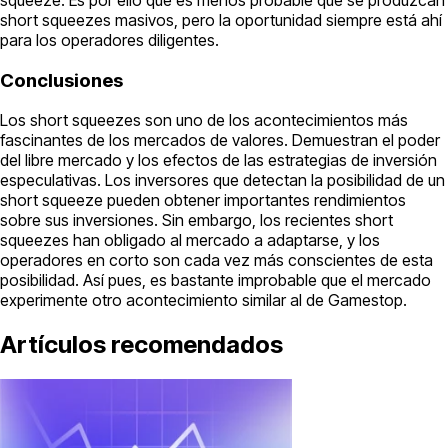
short squeezes masivos, pero la oportunidad siempre está ahí
para los operadores diligentes.
Conclusiones
Los short squeezes son uno de los acontecimientos más
fascinantes de los mercados de valores. Demuestran el poder
del libre mercado y los efectos de las estrategias de inversión
especulativas. Los inversores que detectan la posibilidad de un
short squeeze pueden obtener importantes rendimientos
sobre sus inversiones. Sin embargo, los recientes short
squeezes han obligado al mercado a adaptarse, y los
operadores en corto son cada vez más conscientes de esta
posibilidad. Así pues, es bastante improbable que el mercado
experimente otro acontecimiento similar al de Gamestop.
Artículos recomendados