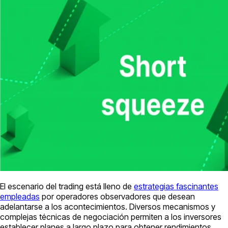
El escenario del trading está lleno de
estrategias fascinantes
empleadas
por operadores observadores que desean
adelantarse a los acontecimientos. Diversos mecanismos y
complejas técnicas de negociación permiten a los inversores
establecer planes a largo plazo para obtener rendimientos