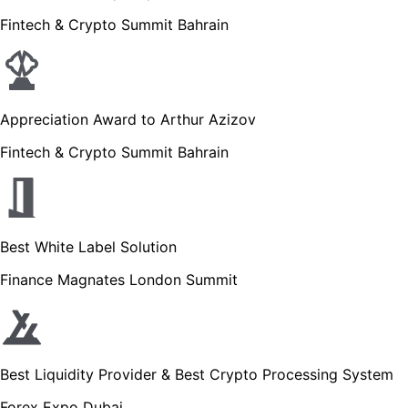
Fintech & Crypto Summit Bahrain
Appreciation Award to Arthur Azizov
Fintech & Crypto Summit Bahrain
Best White Label Solution
Finance Magnates London Summit
Best Liquidity Provider & Best Crypto Processing System
Forex Expo Dubai