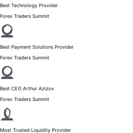
Best Technology Provider
Forex Traders Summit
Best Payment Solutions Provider
Forex Traders Summit
Best CEO Arthur Azizov
Forex Traders Summit
Most Trusted Liquidity Provider