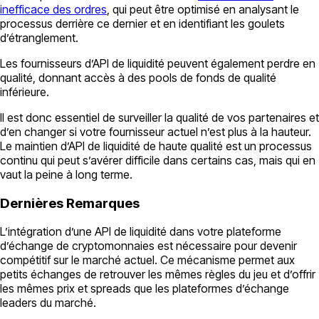
inefficace des ordres
, qui peut être optimisé en analysant le
processus derrière ce dernier et en identifiant les goulets
d’étranglement.
Les fournisseurs d’API de liquidité peuvent également perdre en
qualité, donnant accès à des pools de fonds de qualité
inférieure.
Il est donc essentiel de surveiller la qualité de vos partenaires et
d’en changer si votre fournisseur actuel n’est plus à la hauteur.
Le maintien d’API de liquidité de haute qualité est un processus
continu qui peut s’avérer difficile dans certains cas, mais qui en
vaut la peine à long terme.
Dernières Remarques
L’intégration d’une API de liquidité dans votre plateforme
d’échange de cryptomonnaies est nécessaire pour devenir
compétitif sur le marché actuel. Ce mécanisme permet aux
petits échanges de retrouver les mêmes règles du jeu et d’offrir
les mêmes prix et spreads que les plateformes d’échange
leaders du marché.