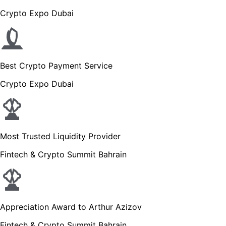
Crypto Expo Dubai
Best Crypto Payment Service
Crypto Expo Dubai
Most Trusted Liquidity Provider
Fintech & Crypto Summit Bahrain
Appreciation Award to Arthur Azizov
Fintech & Crypto Summit Bahrain