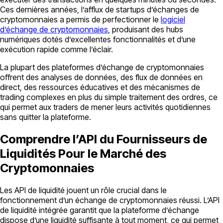
Ces dernières années, l’afflux de startups d’échanges de
cryptomonnaies a permis de perfectionner le
logiciel
d’échange de cryptomonnaies
, produisant des hubs
numériques dotés d’excellentes fonctionnalités et d’une
exécution rapide comme l’éclair.
La plupart des plateformes d’échange de cryptomonnaies
offrent des analyses de données, des flux de données en
direct, des ressources éducatives et des mécanismes de
trading complexes en plus du simple traitement des ordres, ce
qui permet aux traders de mener leurs activités quotidiennes
sans quitter la plateforme.
Comprendre l’API du Fournisseurs de
Liquidités Pour le Marché des
Cryptomonnaies
Les API de liquidité jouent un rôle crucial dans le
fonctionnement d’un échange de cryptomonnaies réussi. L’API
de liquidité intégrée garantit que la plateforme d’échange
dispose d’une liquidité suffisante à tout moment, ce qui permet