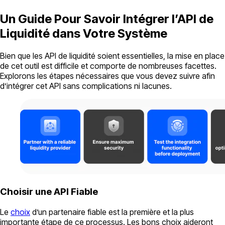
Un Guide Pour Savoir Intégrer l’API de
Liquidité dans Votre Système
Bien que les API de liquidité soient essentielles, la mise en place
de cet outil est difficile et comporte de nombreuses facettes.
Explorons les étapes nécessaires que vous devez suivre afin
d’intégrer cet API sans complications ni lacunes.
Choisir une API Fiable
Le
choix
d’un partenaire fiable est la première et la plus
importante étape de ce processus. Les bons choix aideront