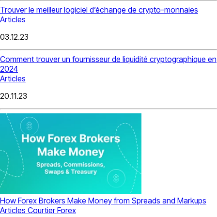
Trouver le meilleur logiciel d’échange de crypto-monnaies
Articles
03.12.23
Comment trouver un fournisseur de liquidité cryptographique en
2024
Articles
20.11.23
How Forex Brokers Make Money from Spreads and Markups
Articles
Courtier Forex