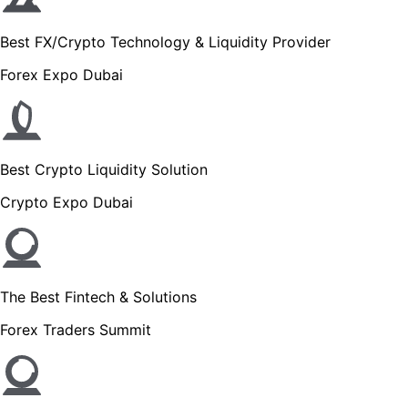
Best FX/Crypto Technology & Liquidity Provider
Forex Expo Dubai
Best Crypto Liquidity Solution
Crypto Expo Dubai
The Best Fintech & Solutions
Forex Traders Summit