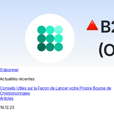
S’abonner
Actualités récentes
Conseils Utiles sur la Façon de Lancer votre Propre Bourse de
Cryptomonnaies
Articles
19.12.23