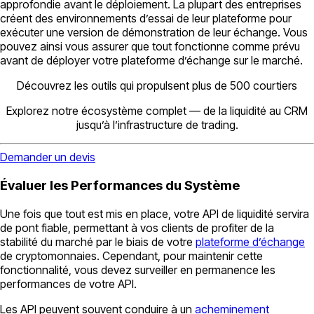
approfondie avant le déploiement. La plupart des entreprises
créent des environnements d’essai de leur plateforme pour
exécuter une version de démonstration de leur échange. Vous
pouvez ainsi vous assurer que tout fonctionne comme prévu
avant de déployer votre plateforme d’échange sur le marché.
Découvrez les outils qui propulsent plus de 500 courtiers
Explorez notre écosystème complet — de la liquidité au CRM
jusqu’à l’infrastructure de trading.
Demander un devis
Évaluer les Performances du Système
Une fois que tout est mis en place, votre API de liquidité servira
de pont fiable, permettant à vos clients de profiter de la
stabilité du marché par le biais de votre
plateforme d’échange
de cryptomonnaies. Cependant, pour maintenir cette
fonctionnalité, vous devez surveiller en permanence les
performances de votre API.
Les API peuvent souvent conduire à un
acheminement