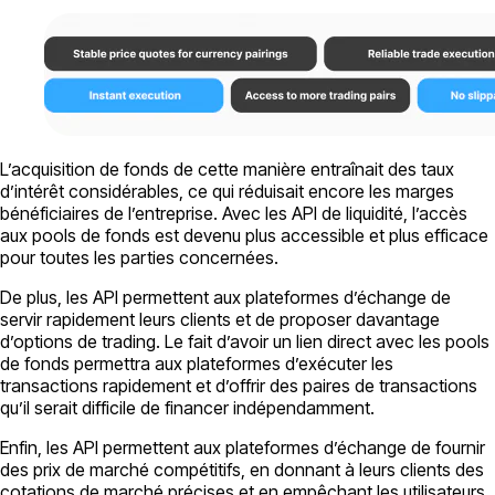
L’acquisition de fonds de cette manière entraînait des taux
d’intérêt considérables, ce qui réduisait encore les marges
bénéficiaires de l’entreprise. Avec les API de liquidité, l’accès
aux pools de fonds est devenu plus accessible et plus efficace
pour toutes les parties concernées.
De plus, les API permettent aux plateformes d’échange de
servir rapidement leurs clients et de proposer davantage
d’options de trading. Le fait d’avoir un lien direct avec les pools
de fonds permettra aux plateformes d’exécuter les
transactions rapidement et d’offrir des paires de transactions
qu’il serait difficile de financer indépendamment.
Enfin, les API permettent aux plateformes d’échange de fournir
des prix de marché compétitifs, en donnant à leurs clients des
cotations de marché précises et en empêchant les utilisateurs