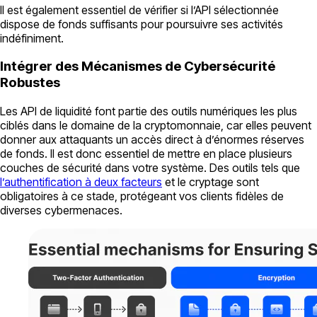
Il est également essentiel de vérifier si l’API sélectionnée
dispose de fonds suffisants pour poursuivre ses activités
indéfiniment.
Intégrer des Mécanismes de Cybersécurité
Robustes
Les API de liquidité font partie des outils numériques les plus
ciblés dans le domaine de la cryptomonnaie, car elles peuvent
donner aux attaquants un accès direct à d’énormes réserves
de fonds. Il est donc essentiel de mettre en place plusieurs
couches de sécurité dans votre système. Des outils tels que
l’authentification à deux facteurs
et le cryptage sont
obligatoires à ce stade, protégeant vos clients fidèles de
diverses cybermenaces.