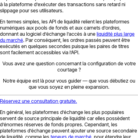
à la plateforme d’exécuter des transactions sans retard ni
slippage pour ses utilisateurs.
En termes simples, les API de liquidité relient les plateformes
numériques aux pools de fonds et aux carnets d’ordres,
donnant au logiciel d’échange l’accès à une
liquidité plus large
du marché
. Par conséquent, les ordres passés peuvent être
exécutés en quelques secondes puisque les paires de titres
sont facilement accessibles via l’API.
Vous avez une question concernant la configuration de votre
courtage ?
Notre équipe est là pour vous guider — que vous débutiez ou
que vous soyez en pleine expansion.
Réservez une consultation gratuite.
En général, les plateformes d’échange les plus populaires
servent de source principale de liquidité car elles possèdent
d’énormes réserves de fonds propres. Cependant, les
plateformes d’échange peuvent ajouter une source secondaire
de liquidité, comme les
teneurs de marché
, pour étendre leur