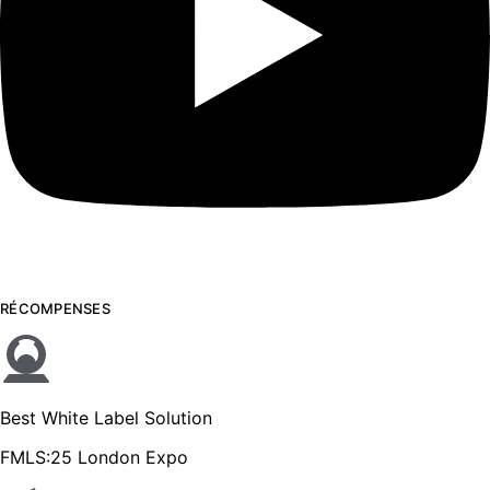
RÉCOMPENSES
Best White Label Solution
FMLS:25 London Expo