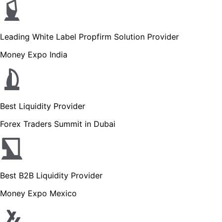
Leading White Label Propfirm Solution Provider
Money Expo India
Best Liquidity Provider
Forex Traders Summit in Dubai
Best B2B Liquidity Provider
Money Expo Mexico