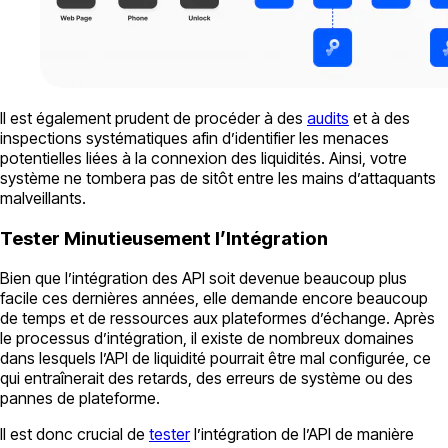
Il est également prudent de procéder à des
audits
et à des
inspections systématiques afin d’identifier les menaces
potentielles liées à la connexion des liquidités. Ainsi, votre
système ne tombera pas de sitôt entre les mains d’attaquants
malveillants.
Tester Minutieusement l’Intégration
Bien que l’intégration des API soit devenue beaucoup plus
facile ces dernières années, elle demande encore beaucoup
de temps et de ressources aux plateformes d’échange. Après
le processus d’intégration, il existe de nombreux domaines
dans lesquels l’API de liquidité pourrait être mal configurée, ce
qui entraînerait des retards, des erreurs de système ou des
pannes de plateforme.
Il est donc crucial de
tester
l’intégration de l’API de manière