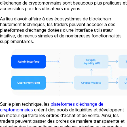
d’échange de cryptomonnaies sont beaucoup plus pratiques et
accessibles pour les utilisateurs moyens.
Au lieu d’avoir affaire à des écosystèmes de blockchain
hautement techniques, les traders peuvent accéder à des
plateformes d’échange dotées d’une interface utilisateur
intuitive, de menus simples et de nombreuses fonctionnalités
supplémentaires.
Sur le plan technique, les
plateformes d’échange de
cryptomonnaies
créent des pools de liquidités et développent
un moteur qui traite les ordres d’achat et de vente. Ainsi, les
traders peuvent passer des ordres de manière transparente et
exécuter des transactions en quelques minutes ou secondes.