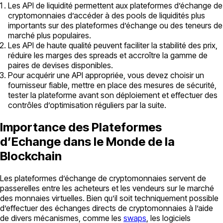
Les API de liquidité permettent aux plateformes d’échange de
cryptomonnaies d’accéder à des pools de liquidités plus
importants sur des plateformes d’échange ou des teneurs de
marché plus populaires.
Les API de haute qualité peuvent faciliter la stabilité des prix,
réduire les marges des spreads et accroître la gamme de
paires de devises disponibles.
Pour acquérir une API appropriée, vous devez choisir un
fournisseur fiable, mettre en place des mesures de sécurité,
tester la plateforme avant son déploiement et effectuer des
contrôles d’optimisation réguliers par la suite.
Importance des Plateformes
d’Echange dans le Monde de la
Blockchain
Les plateformes d’échange de cryptomonnaies servent de
passerelles entre les acheteurs et les vendeurs sur le marché
des monnaies virtuelles. Bien qu’il soit techniquement possible
d’effectuer des échanges directs de cryptomonnaies à l’aide
de divers mécanismes, comme les
swaps
, les logiciels