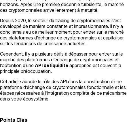
horizons. Après une première décennie turbulente, le marché
des cryptomonnaies arrive lentement à maturité.
Depuis 2020, le secteur du trading de cryptomonnaies s’est
développé de manière constante et impressionnante. Il n’y a
donc jamais eu de meilleur moment pour entrer sur le marché
des plateformes d’échange de cryptomonnaies et capitaliser
sur les tendances de croissance actuelles.
Cependant, il y a plusieurs défis à dépasser pour entrer sur le
marché des plateformes d’échange de cryptomonnaies et
l’obtention d’une
API de liquidité
appropriée est souvent la
principale préoccupation.
Cet article aborde le rôle des API dans la construction d’une
plateforme d’échange de cryptomonnaies fonctionnelle et les
étapes nécessaires à l’intégration complète de ce mécanisme
dans votre écosystème.
Points Clés