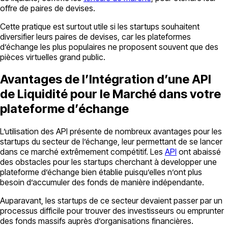
offre de paires de devises.
Cette pratique est surtout utile si les startups souhaitent
diversifier leurs paires de devises, car les plateformes
d’échange les plus populaires ne proposent souvent que des
pièces virtuelles grand public.
Avantages de l’Intégration d’une API
de Liquidité pour le Marché dans votre
plateforme d’échange
L’utilisation des API présente de nombreux avantages pour les
startups du secteur de l’échange, leur permettant de se lancer
dans ce marché extrêmement compétitif. Les
API
ont abaissé
des obstacles pour les startups cherchant à developper une
plateforme d’échange bien établie puisqu’elles n’ont plus
besoin d’accumuler des fonds de manière indépendante.
Auparavant, les startups de ce secteur devaient passer par un
processus difficile pour trouver des investisseurs ou emprunter
des fonds massifs auprès d’organisations financières.