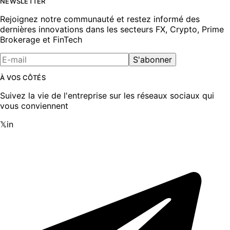
NEWSLETTER
Rejoignez notre communauté et restez informé des
dernières innovations dans les secteurs FX, Crypto, Prime
Brokerage et FinTech
S'abonner
À VOS CÔTÉS
Suivez la vie de l'entreprise sur les réseaux sociaux qui
vous conviennent
𝕏
in