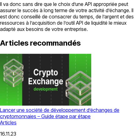
Il va donc sans dire que le choix d’une API appropriée peut
assurer le succès à long terme de votre activité d’échange. Il
est donc conseillé de consacrer du temps, de l’argent et des
ressources à l’acquisition de l’outil API de liquidité le mieux
adapté aux besoins de votre entreprise.
Articles recommandés
Lancer une société de développement d’échanges de
cryptomonnaies – Guide étape par étape
Articles
16.11.23