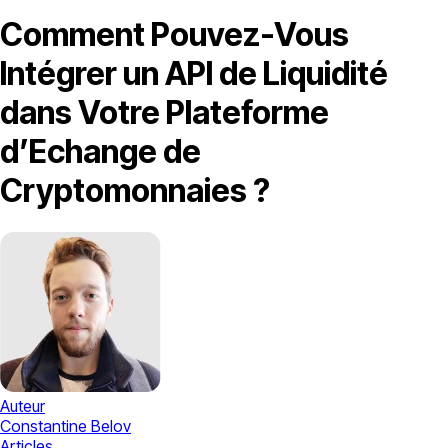
Comment Pouvez-Vous
Intégrer un API de Liquidité
dans Votre Plateforme
d’Echange de
Cryptomonnaies ?
Auteur
Constantine Belov
Articles