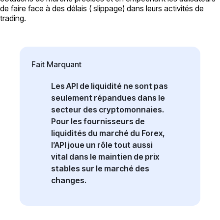
de faire face à des délais ( slippage) dans leurs activités de
trading.
Fait Marquant
Les API de liquidité ne sont pas
seulement répandues dans le
secteur des cryptomonnaies.
Pour les fournisseurs de
liquidités du marché du Forex,
l’API joue un rôle tout aussi
vital dans le maintien de prix
stables sur le marché des
changes.