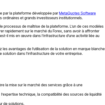
pée par la plateforme développée par
MetaQuotes Software
rdinaires et grands investisseurs institutionnels.
 le processus de maîtrise de la plateforme. L’un de ces modèles
rer rapidement sur le marché du Forex, sans avoir à affronter
-il mis en œuvre dans l’infrastructure d’une activité liée au
 les avantages de l’utilisation de la solution en marque blanche
e solution dans l’infrastructure de votre entreprise.
ère la mise sur le marché des services grâce à une
’expertise technique, la compatibilité des sources de liquidité
r de solutions.