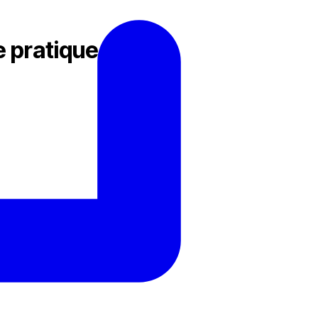
 pratique