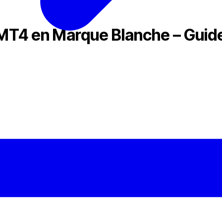
MT4 en Marque Blanche – Guide