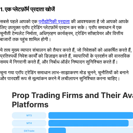
1. एक प्लेटफ़ॉर्म प्रदाता खोजें
सबसे पहले आपको एक
प्रौद्योगिकी प्रदाता
की आवश्यकता है जो आपको आपके
लिए उपयुक्त प्रॉप ट्रेडिंग प्लेटफ़ॉर्म प्रदान कर सके। प्रॉप समाधान में एक
चुनौती टेम्पलेट निर्माता, अधिग्रहण कार्यक्रम, ट्रेडिंग सॉफ़्टवेयर और वित्तीय
बाजारों तक पहुंच शामिल होगी।
ये तत्व मुख्य व्यापार संचालन को तैयार करते हैं, जो निवेशकों को आकर्षित करते हैं,
प्रतिस्पर्धी निवेश कार्यों को डिज़ाइन करते हैं, व्यापारियों के प्रदर्शन की वास्तविक
समय में निगरानी करते हैं, और निर्बाध ऑर्डर निष्पादन सुनिश्चित करते हैं।
चुना गया प्रॉप ट्रेडिंग समाधान लाभ-साझाकरण मोड चुनने, चुनौतियों को बनाने
और पारदर्शी रूप से मूल्यांकन करने में लचीलापन सुनिश्चित करना चाहिए।