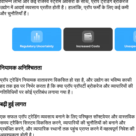
विभिन्न लाभों और कई राजस्व स्ट्रीम अवसरों के साथ, प्रॉप ट्रेडिंग ब्रोकरेज
उद्योग में आदर्श व्यवसाय प्रतीत होती है। हालांकि, प्रॉप फर्मों के लिए कई कमी
और चुनौतियाँ हैं।
नियामक अनिश्चितता
प्रॉप ट्रेडिंग नियामक वातावरण विकसित हो रहा है, और उद्योग का भविष्य काफी
हद तक इस पर निर्भर करता है कि क्या प्रॉप प्रॉपर्टी ब्रोकरेज और व्यापारियों की
गतिविधियों पर कोई प्रतिबंध लगाया गया है।
बढ़ी हुई लागत
एक सफल प्रॉप ट्रेडिंग व्यवसाय बनाने के लिए परिष्कृत सॉफ्टवेयर और वास्तविक
समय ट्रैकिंग सिस्टम विकसित करने, व्यापारियों की चुनौतियों को बनाने और
प्रबंधित करने, और व्यापारिक स्थानों तक पहुंच प्राप्त करने में महत्वपूर्ण निवेश की
आवश्यकता होती है।