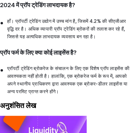
2024 में प्रॉप ट्रेडिंग लाभदायक है?
हाँ। प्रॉपर्टी ट्रेडिंग उद्योग में उच्च मांग है, जिसमें 4.2% की सीएजीआर
वृद्धि दर है। अधिक व्यापारी प्रॉप ट्रेडिंग ब्रोकरों की तलाश कर रहे हैं,
जिससे यह अत्यधिक लाभदायक व्यवसाय बन रहा है।
प्रॉप फर्म के लिए क्या कोई लाइसेंस है?
प्रॉपर्टी ट्रेडिंग ब्रोकरेज के संचालन के लिए एक विशेष प्रॉप लाइसेंस की
आवश्यकता नहीं होती है। हालांकि, एक ब्रोकरेज फर्म के रूप में, आपको
अपने स्थानीय प्राधिकरण द्वारा आवश्यक एक ब्रोकर-डीलर लाइसेंस या
अन्य परमिट प्राप्त करने होंगे।
अनुशंसित लेख