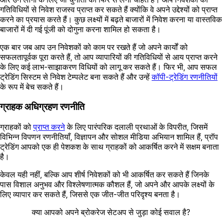
गतिविधियों से निवेश राजस्व प्राप्त कर सकते हैं क्योंकि वे अपने उद्देश्यों को प्राप्त
करने का प्रयास करते हैं। कुछ लक्ष्यों में बढ़ते बाजारों में निवेश करना या वास्तविक
बाजारों में दी गई पूंजी को दोगुना करना शामिल हो सकता है।
एक बार जब आप उन निवेशकों को काम पर रखते हैं जो अपने कार्यों को
सफलतापूर्वक पूरा करते हैं, तो आप व्यापारियों की गतिविधियों से आय प्राप्त करने
के लिए कई लाभ-साझाकरण विधियों को लागू कर सकते हैं। फिर भी, आप सफल
ट्रेडिंग सिस्टम से निवेश टेम्पलेट बना सकते हैं और उन्हें
कॉपी-ट्रेडिंग रणनीतियों
के रूप में बेच सकते हैं।
ग्राहक अधिग्रहण रणनीति
ग्राहकों को
प्राप्त करने
के लिए पारंपरिक दलाली प्रथाओं के विपरीत, जिसमें
विभिन्न विपणन रणनीतियाँ, विज्ञापन और सोशल मीडिया अभियान शामिल हैं, प्रॉप
ट्रेडिंग आपको एक ही पेशकश के साथ ग्राहकों को आकर्षित करने में सक्षम बनाता
है।
केवल यही नहीं, बल्कि आप शीर्ष निवेशकों को भी आकर्षित कर सकते हैं जिनके
पास विशाल अनुभव और विश्लेषणात्मक कौशल हैं, जो अपने और आपके लक्ष्यों के
लिए व्यापार कर सकते हैं, जिससे एक जीत-जीत परिदृश्य बनता है।
क्या आपको अपने ब्रोकरेज सेटअप से जुड़ा कोई सवाल है?