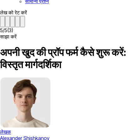
सामान्य प्रश्न
लेख को रेट करें
5
/
5
(
3
)
साझा करें
अपनी खुद की प्रॉप फर्म कैसे शुरू करें:
विस्तृत मार्गदर्शिका
लेखक
Alexander Shishkanov