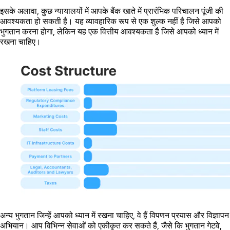
इसके अलावा, कुछ न्यायालयों में आपके बैंक खाते में प्रारंभिक परिचालन पूंजी की
आवश्यकता हो सकती है। यह व्यावहारिक रूप से एक शुल्क नहीं है जिसे आपको
भुगतान करना होगा, लेकिन यह एक वित्तीय आवश्यकता है जिसे आपको ध्यान में
रखना चाहिए।
अन्य भुगतान जिन्हें आपको ध्यान में रखना चाहिए, वे हैं विपणन प्रयास और विज्ञापन
अभियान। आप विभिन्न सेवाओं को एकीकृत कर सकते हैं, जैसे कि भुगतान गेटवे,