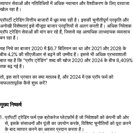
व्यापार सेवाओं और गतिविधियों में अधिक नवाचार और वैश्वीकरण के लिए दरवाजा
खोल रहा है।
प्रॉपर्टी ट्रेडिंग वित्तीय बाजारों में धूम मचा रही है। इसकी चुनौतीपूर्ण प्रकृति और
अनोखी विशेषताएं इसे मौजूदा बाजार प्रवृत्तियों से अलग करती हैं। अधिक निवेशक
प्रॉप ट्रेडिंग सेवाओं की मांग कर रहे हैं, जिससे यह अत्यधिक लाभदायक व्यवसाय
बन रहा है।
यह निचे का बाजार 2020 में $6.7 बिलियन का था और 2021 और 2028 के
बीच 4.2% की सीएजीआर से बढ़ने की उम्मीद है। इससे भी अधिक प्रभावशाली
बात यह है कि “प्रॉप ट्रेडिंग” शब्द की खोज 2020 और 2024 के बीच 8,409%
तक बढ़ गई है।
तो, इस सारे प्रचार का क्या मतलब है, और 2024 में एक प्रॉप फर्म को
सफलतापूर्वक कैसे शुरू करें?
मुख्य निष्कर्ष
प्रॉपर्टी ट्रेडिंग फर्म एक ब्रोकरेज प्लेटफ़ॉर्म है जो निवेशकों को कंपनी की ओर
से, इसके संसाधनों और पूंजी का उपयोग करके, विशिष्ट चुनौतियों को पूरा करने
के बाद व्यापार करने का अवसर प्रदान करता है।