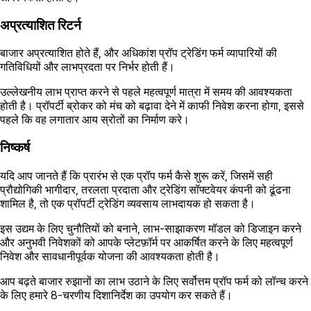
अप्रत्याशित रिटर्न
बाजार अप्रत्याशित होते हैं, और अधिकांश प्रॉप ट्रेडिंग फर्म व्यापारियों की
गतिविधियों और लाभप्रदता पर निर्भर होती हैं।
उल्लेखनीय लाभ प्राप्त करने से पहले महत्वपूर्ण मात्रा में समय की आवश्यकता
होती है। प्रॉपर्टी ब्रोकर को मंच को बढ़ावा देने में काफी निवेश करना होगा, इससे
पहले कि वह लगातार आय स्रोतों का निर्माण करे।
निष्कर्ष
यदि आप जानते हैं कि प्रारंभ से एक प्रॉप फर्म कैसे शुरू करें, जिसमें सही
प्रौद्योगिकी भागीदार, तरलता प्रदाता और ट्रेडिंग सॉफ्टवेयर कंपनी को ढूंढना
शामिल है, तो एक प्रॉपर्टी ट्रेडिंग व्यवसाय लाभदायक हो सकता है।
इस उद्यम के लिए चुनौतियों को बनाने, लाभ-साझाकरण मॉडल को डिजाइन करने
और अनुभवी निवेशकों को आपके प्लेटफ़ॉर्म पर आकर्षित करने के लिए महत्वपूर्ण
निवेश और सावधानीपूर्वक योजना की आवश्यकता होती है।
आप बढ़ते बाजार रुझानों का लाभ उठाने के लिए सर्वोत्तम प्रॉप फर्म को लॉन्च करने
के लिए हमारे 8-चरणीय दिशानिर्देश का उपयोग कर सकते हैं।