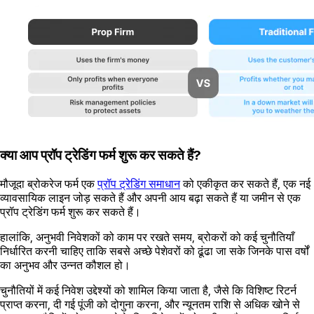
क्या आप प्रॉप ट्रेडिंग फर्म शुरू कर सकते हैं?
मौजूदा ब्रोकरेज फर्म एक
प्रॉप ट्रेडिंग समाधान
को एकीकृत कर सकते हैं, एक नई
व्यावसायिक लाइन जोड़ सकते हैं और अपनी आय बढ़ा सकते हैं या जमीन से एक
प्रॉप ट्रेडिंग फर्म शुरू कर सकते हैं।
हालांकि, अनुभवी निवेशकों को काम पर रखते समय, ब्रोकरों को कई चुनौतियाँ
निर्धारित करनी चाहिए ताकि सबसे अच्छे पेशेवरों को ढूंढा जा सके जिनके पास वर्षों
का अनुभव और उन्नत कौशल हो।
चुनौतियों में कई निवेश उद्देश्यों को शामिल किया जाता है, जैसे कि विशिष्ट रिटर्न
प्राप्त करना, दी गई पूंजी को दोगुना करना, और न्यूनतम राशि से अधिक खोने से