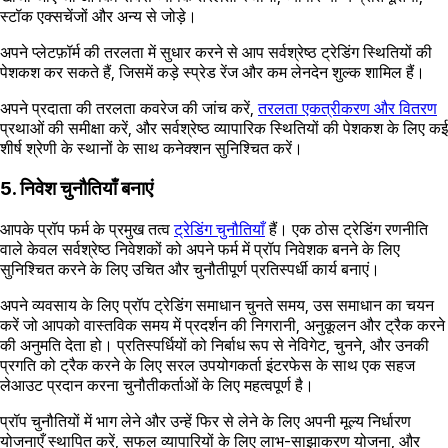
स्टॉक एक्सचेंजों और अन्य से जोड़े।
अपने प्लेटफ़ॉर्म की तरलता में सुधार करने से आप सर्वश्रेष्ठ ट्रेडिंग स्थितियों की
पेशकश कर सकते हैं, जिसमें कड़े स्प्रेड रेंज और कम लेनदेन शुल्क शामिल हैं।
अपने प्रदाता की तरलता कवरेज की जांच करें,
तरलता एकत्रीकरण और वितरण
प्रथाओं की समीक्षा करें, और सर्वश्रेष्ठ व्यापारिक स्थितियों की पेशकश के लिए कई
शीर्ष श्रेणी के स्थानों के साथ कनेक्शन सुनिश्चित करें।
5. निवेश चुनौतियाँ बनाएं
आपके प्रॉप फर्म के प्रमुख तत्व
ट्रेडिंग चुनौतियाँ
हैं। एक ठोस ट्रेडिंग रणनीति
वाले केवल सर्वश्रेष्ठ निवेशकों को अपने फर्म में प्रॉप निवेशक बनने के लिए
सुनिश्चित करने के लिए उचित और चुनौतीपूर्ण प्रतिस्पर्धी कार्य बनाएं।
अपने व्यवसाय के लिए प्रॉप ट्रेडिंग समाधान चुनते समय, उस समाधान का चयन
करें जो आपको वास्तविक समय में प्रदर्शन की निगरानी, अनुकूलन और ट्रैक करने
की अनुमति देता हो। प्रतिस्पर्धियों को निर्बाध रूप से नेविगेट, चुनने, और उनकी
प्रगति को ट्रैक करने के लिए सरल उपयोगकर्ता इंटरफेस के साथ एक सहज
लेआउट प्रदान करना चुनौतीकर्ताओं के लिए महत्वपूर्ण है।
प्रॉप चुनौतियों में भाग लेने और उन्हें फिर से लेने के लिए अपनी मूल्य निर्धारण
योजनाएँ स्थापित करें, सफल व्यापारियों के लिए लाभ-साझाकरण योजना, और