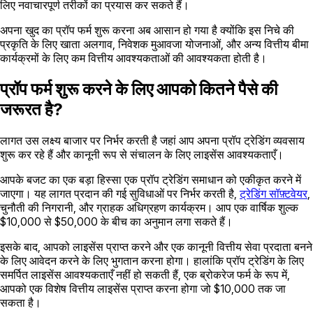
लिए नवाचारपूर्ण तरीकों का प्रयास कर सकते हैं।
अपना खुद का प्रॉप फर्म शुरू करना अब आसान हो गया है क्योंकि इस निचे की
प्रकृति के लिए खाता अलगाव, निवेशक मुआवजा योजनाओं, और अन्य वित्तीय बीमा
कार्यक्रमों के लिए कम वित्तीय आवश्यकताओं की आवश्यकता होती है।
प्रॉप फर्म शुरू करने के लिए आपको कितने पैसे की
जरूरत है?
लागत उस लक्ष्य बाजार पर निर्भर करती है जहां आप अपना प्रॉप ट्रेडिंग व्यवसाय
शुरू कर रहे हैं और कानूनी रूप से संचालन के लिए लाइसेंस आवश्यकताएँ।
आपके बजट का एक बड़ा हिस्सा एक प्रॉप ट्रेडिंग समाधान को एकीकृत करने में
जाएगा। यह लागत प्रदान की गई सुविधाओं पर निर्भर करती है,
ट्रेडिंग सॉफ़्टवेयर
,
चुनौती की निगरानी, और ग्राहक अधिग्रहण कार्यक्रम। आप एक वार्षिक शुल्क
$10,000 से $50,000 के बीच का अनुमान लगा सकते हैं।
इसके बाद, आपको लाइसेंस प्राप्त करने और एक कानूनी वित्तीय सेवा प्रदाता बनने
के लिए आवेदन करने के लिए भुगतान करना होगा। हालांकि प्रॉप ट्रेडिंग के लिए
समर्पित लाइसेंस आवश्यकताएँ नहीं हो सकती हैं, एक ब्रोकरेज फर्म के रूप में,
आपको एक विशेष वित्तीय लाइसेंस प्राप्त करना होगा जो $10,000 तक जा
सकता है।