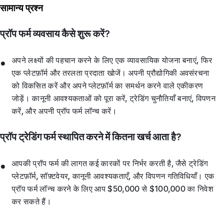
सामान्य प्रश्न
प्रॉप फर्म व्यवसाय कैसे शुरू करें?
अपने लक्ष्यों की पहचान करने के लिए एक व्यावसायिक योजना बनाएं, फिर
एक प्लेटफ़ॉर्म और तरलता प्रदाता खोजें। अपनी प्रौद्योगिकी अवसंरचना
को विकसित करें और अपने प्लेटफ़ॉर्म का समर्थन करने वाले एकीकरण
जोड़ें। कानूनी आवश्यकताओं को पूरा करें, ट्रेडिंग चुनौतियाँ बनाएं, विपणन
करें, और अपनी प्रॉप फर्म लॉन्च करें।
प्रॉप ट्रेडिंग फर्म स्थापित करने में कितना खर्च आता है?
आपकी प्रॉप फर्म की लागत कई कारकों पर निर्भर करती है, जैसे ट्रेडिंग
प्लेटफ़ॉर्म, सॉफ़्टवेयर, कानूनी आवश्यकताएँ, और विपणन गतिविधियाँ। एक
प्रॉप फर्म लॉन्च करने के लिए आप $50,000 से $100,000 का निवेश
कर सकते हैं।