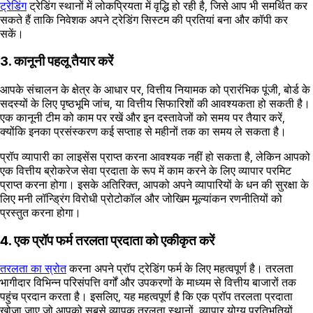
ट्रेडिंग
ट्रेडिंग स्थानों में लोकप्रियता में वृद्धि हो रही है, जिसे आप भी समर्थित कर
सकते हैं ताकि निवेशक अपने ट्रेडिंग सिस्टम की प्रतियां बना और कॉपी कर
सकें।
3. कानूनी पहलू तैयार करें
आपके संचालन के क्षेत्र के आधार पर, वित्तीय नियामक को प्रारंभिक पूंजी, बोर्ड के
सदस्यों के लिए पृष्ठभूमि जांच, या वित्तीय सिफारिशों की आवश्यकता हो सकती है।
एक कानूनी टीम को काम पर रखें और इन दस्तावेजों को समय पर तैयार करें,
क्योंकि इनका प्रसंस्करण कई सप्ताह से महीनों तक का समय ले सकता है।
प्रॉप व्यापारी का लाइसेंस प्राप्त करना आवश्यक नहीं हो सकता है, लेकिन आपको
एक वित्तीय ब्रोकरेज सेवा प्रदाता के रूप में काम करने के लिए व्यापार परमिट
प्राप्त करना होगा। इसके अतिरिक्त, आपको अपने व्यापारियों के धन की सुरक्षा के
लिए मनी लॉन्ड्रिंग विरोधी प्रोटोकॉल और जोखिम मूल्यांकन रणनीतियों को
प्रस्तुत करना होगा।
4. एक प्रॉप फर्म तरलता प्रदाता को एकीकृत करें
तरलता का स्रोत
करना अपने प्रॉप ट्रेडिंग फर्म के लिए महत्वपूर्ण है। तरलता
भागीदार विभिन्न परिसंपत्ति वर्गों और उपकरणों के माध्यम से वित्तीय बाजारों तक
पहुंच प्रदान करता है। इसलिए, यह महत्वपूर्ण है कि एक प्रॉप तरलता प्रदाता
खोजा जाए जो आपको सबसे व्यापक तरलता स्थानों, व्यापार योग्य प्रतिभूतियों,