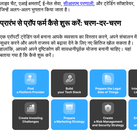
लाइव चैट, एआई क्षमताएँ, ई-मेल सेवा,
सीआरएम प्रणाली
, और ट्रेडिंग सॉफ़्टवेयर,
जिन्हें अलग-अलग भुगतान किया जाता है।
प्रारंभ से प्रॉप फर्म कैसे शुरू करें: चरण-दर-चरण
एक प्रॉपर्टी ट्रेडिंग फर्म बनाना आपके व्यवसाय का विस्तार करने, अपने संचालन में
सुधार करने और अपने राजस्व को बढ़ावा देने के लिए नए क्षितिज खोल सकता है।
हालांकि, आपको अपने दृष्टिकोण की सावधानीपूर्वक योजना बनानी चाहिए। यहां
बताया गया है कि कैसे शुरू करें।