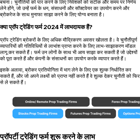
बचना। चुनौतियों को पार करने के लिए निवेशकों को सटीक और समय पर निर्णय
लेने होंगे, जो उन्हें फर्म के धन, संसाधनों और सॉफ़्टवेयर का उपयोग करने और
ब्रोकरेज के साथ मुनाफा साझा करने के लिए योग्य बनाता है।
क्या प्रॉप ट्रेडिंग फर्म 2024 में लाभदायक हैं?
प्रॉप ट्रेडिंग ब्रोकरों के लिए अधिक मौद्रिकरण अवसर खोलता है। वे चुनौतीपूर्ण
व्यापारियों की गतिविधियों से लाभांश प्राप्त करने के लिए लाभ-साझाकरण मॉडल
लागू कर सकते हैं। फर्म उन लोगों के साथ भी आय साझा कर सकती है जो उद्देश्यों
को पूरा करते हैं और कंपनी के संसाधनों का उपयोग करके व्यापार करते हैं।
इसके अलावा, ब्रोकर प्रतियोगिता में भाग लेने के लिए एक शुल्क निर्धारित कर
सकते हैं, और जो अपने लक्ष्यों को प्राप्त नहीं करते हैं वे शुल्क देकर चुनौती को फिर
से ले सकते हैं।
प्रॉपर्टी ट्रेडिंग फर्म शुरू करने के लाभ