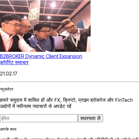
B2BROKER Dynamic Client Expansion
कॉर्पोरेट समाचार
21.02.17
न्यूज़लेटर
हमारे समुदाय में शामिल हों और FX, क्रिप्टो, प्राइम ब्रोकरेज और FinTech
उद्योगों में नवीनतम नवाचारों से अपडेट रहें
सदस्यता लें
आपके साथ