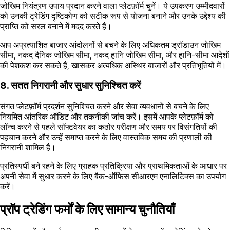
जोखिम नियंत्रण उपाय प्रदान करने वाला प्लेटफ़ॉर्म चुनें। ये उपकरण उम्मीदवारों
को उनकी ट्रेडिंग दृष्टिकोण को सटीक रूप से योजना बनाने और उनके उद्देश्य की
प्राप्ति को सरल बनाने में मदद करते हैं।
आप अप्रत्याशित बाजार आंदोलनों से बचने के लिए अधिकतम ड्रॉडाउन जोखिम
सीमा, नकद दैनिक जोखिम सीमा, नकद हानि जोखिम सीमा, और हानि-सीमा आदेशों
की पेशकश कर सकते हैं, खासकर अत्यधिक अस्थिर बाजारों और प्रतिभूतियों में।
8. सतत निगरानी और सुधार सुनिश्चित करें
संगत प्लेटफ़ॉर्म प्रदर्शन सुनिश्चित करने और सेवा व्यवधानों से बचने के लिए
नियमित आंतरिक ऑडिट और तकनीकी जांच करें। इसमें आपके प्लेटफ़ॉर्म को
लॉन्च करने से पहले सॉफ्टवेयर का कठोर परीक्षण और समय पर विसंगतियों की
पहचान करने और उन्हें समाप्त करने के लिए वास्तविक समय की प्रणाली की
निगरानी शामिल है।
प्रतिस्पर्धी बने रहने के लिए ग्राहक प्रतिक्रिया और प्राथमिकताओं के आधार पर
अपनी सेवा में सुधार करने के लिए बैक-ऑफिस सीआरएम एनालिटिक्स का उपयोग
करें।
प्रॉप ट्रेडिंग फर्मों के लिए सामान्य चुनौतियाँ