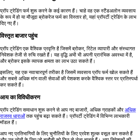
प्रॉप ट्रेडिंग फर्म शुरू करने के कई कारण हैं। चाहे वह एक स्टैंडअलोन व्यवसाय
के रूप में हो या मौजूदा ब्रोकरेज फर्म का विस्तार हो, यहां प्रॉपर्टी ट्रेडिंग के लाभ
दिए गए हैं।
विस्तृत बाजार पहुंच
प्रॉप ट्रेडिंग एक वैश्विक प्रवृत्ति है जिसमें ब्रोकर, रिटेल व्यापारी और संस्थागत
निवेशक तेजी से रुचि रखते हैं। यह वृद्धि अभी भी अपनी प्रारंभिक अवस्था में है,
और ब्रोकर इसके व्यापक क्षमता का लाभ उठा सकते हैं।
इसलिए, यह एक नवाचारपूर्ण तरीका है जिसमें व्यवसाय प्रॉप फर्म खोल सकते हैं
और सबसे अधिक मांग वाली सेवाओं की पेशकश करके वैश्विक स्तर पर प्रतिस्पर्धा
कर सकते हैं।
आय का विविधीकरण
प्रॉप ट्रेडिंग समाधान शुरू करने से आप नए बाजारों, अधिक ग्राहकों और
अधिक
राजस्व धाराओं
तक पहुंच बढ़ा सकते हैं। प्रॉपर्टी ट्रेडिंग में विभिन्न लाभकारी
मॉडल हैं।
आप नए प्रतिभागियों के लिए चुनौतियों के लिए प्रवेश शुल्क वसूल कर सकते हैं
और उन लोगों के लिए जो चुनौती को फिर से लेना चाहते हैं। आप निवेशकों की