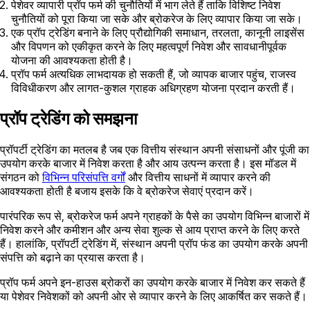
पेशेवर व्यापारी प्रॉप फर्म की चुनौतियों में भाग लेते हैं ताकि विशिष्ट निवेश
चुनौतियों को पूरा किया जा सके और ब्रोकरेज के लिए व्यापार किया जा सके।
एक प्रॉप ट्रेडिंग बनाने के लिए प्रौद्योगिकी समाधान, तरलता, कानूनी लाइसेंस
और विपणन को एकीकृत करने के लिए महत्वपूर्ण निवेश और सावधानीपूर्वक
योजना की आवश्यकता होती है।
प्रॉप फर्म अत्यधिक लाभदायक हो सकती हैं, जो व्यापक बाजार पहुंच, राजस्व
विविधीकरण और लागत-कुशल ग्राहक अधिग्रहण योजना प्रदान करती हैं।
प्रॉप ट्रेडिंग को समझना
प्रॉपर्टी ट्रेडिंग का मतलब है जब एक वित्तीय संस्थान अपनी संसाधनों और पूंजी का
उपयोग करके बाजार में निवेश करता है और आय उत्पन्न करता है। इस मॉडल में
संगठन को
विभिन्न परिसंपत्ति वर्गों
और वित्तीय साधनों में व्यापार करने की
आवश्यकता होती है बजाय इसके कि वे ब्रोकरेज सेवाएं प्रदान करें।
पारंपरिक रूप से, ब्रोकरेज फर्म अपने ग्राहकों के पैसे का उपयोग विभिन्न बाजारों में
निवेश करने और कमीशन और अन्य सेवा शुल्क से आय प्राप्त करने के लिए करते
हैं। हालांकि, प्रॉपर्टी ट्रेडिंग में, संस्थान अपनी प्रॉप फंड का उपयोग करके अपनी
संपत्ति को बढ़ाने का प्रयास करता है।
प्रॉप फर्म अपने इन-हाउस ब्रोकरों का उपयोग करके बाजार में निवेश कर सकते हैं
या पेशेवर निवेशकों को अपनी ओर से व्यापार करने के लिए आकर्षित कर सकते हैं।