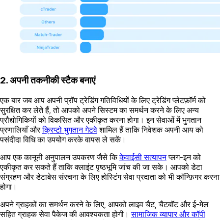
2. अपनी तकनीकी स्टैक बनाएं
एक बार जब आप अपनी प्रॉप ट्रेडिंग गतिविधियों के लिए ट्रेडिंग प्लेटफ़ॉर्म को
सुरक्षित कर लेते हैं, तो आपको अपने सिस्टम का समर्थन करने के लिए अन्य
प्रौद्योगिकियों को विकसित और एकीकृत करना होगा। इन सेवाओं में भुगतान
प्रणालियाँ और
क्रिप्टो भुगतान गेटवे
शामिल हैं ताकि निवेशक अपनी आय को
पसंदीदा विधि का उपयोग करके वापस ले सकें।
आप एक कानूनी अनुपालन उपकरण जैसे कि
केवाईसी सत्यापन
प्लग-इन को
एकीकृत कर सकते हैं ताकि क्लाइंट पृष्ठभूमि जांच की जा सके। आपको डेटा
संग्रहण और डेटाबेस संरचना के लिए होस्टिंग सेवा प्रदाता को भी कॉन्फ़िगर करना
होगा।
अपने ग्राहकों का समर्थन करने के लिए, आपको लाइव चैट, चैटबॉट और ई-मेल
सहित ग्राहक सेवा पैकेज की आवश्यकता होगी।
सामाजिक व्यापार और कॉपी