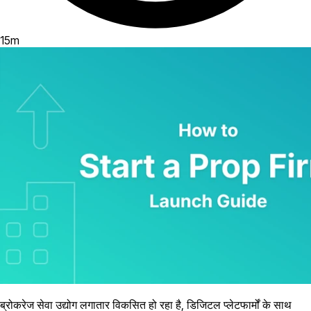
15
m
ब्रोकरेज सेवा उद्योग लगातार विकसित हो रहा है, डिजिटल प्लेटफार्मों के साथ