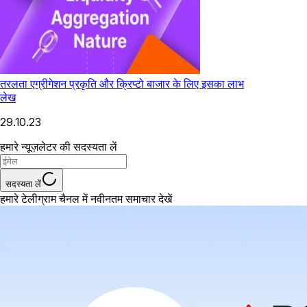
तरलता एग्रीगेशन प्रकृति और क्रिप्टो बाजार के लिए इसका लाभ
लेख
29.10.23
हमारे न्यूज़लेटर की सदस्यता लें
सदस्यता लें
हमारे टेलीग्राम चैनल में नवीनतम समाचार देखें