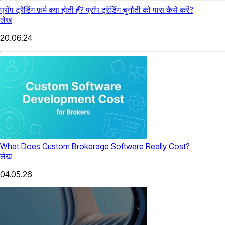
प्रॉप ट्रेडिंग फ़र्म क्या होती हैं? प्रॉप ट्रेडिंग चुनौती को पास कैसे करें?
लेख
20.06.24
What Does Custom Brokerage Software Really Cost?
लेख
04.05.26