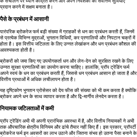
के संचालन पर ध्यान केंद्रित करने और अपने निवेशकों को सर्वोत्तम सुविधाएं
प्रदान करने में सक्षम बनाता है।
पैसे के प्रबंधन में आसानी
पारंपरिक ब्रोकरेज फर्म बड़ी संख्या में ग्राहकों से धन का प्रबंधन करती हैं, जिनमें
से प्रत्येक विभिन्न मुद्राओं, भुगतान विधियों, कर प्रणालियों और निपटान चक्रों में
होता है। इस वित्तीय जटिलता के लिए उन्नत लेखांकन और धन प्रबंधन कौशल की
आवश्यकता होती है।
ब्रोकरों को जमा किए गए उपयोगकर्ता धन और लेन-देन को सुरक्षित रखने के लिए
उन्नत सुरक्षा प्रणालियों का उपयोग करना चाहिए। हालांकि, प्रॉप ट्रेडिंग फर्म
अपने स्वयं के धन का प्रबंधन करती हैं, जिससे धन प्रबंधन आसान हो जाता है और
वित्तीय प्रथाओं में अधिक लचीलापन होता है।
यह दृष्टिकोण भुगतान प्रोसेसर को देय फीस की संख्या को भी कम करता है क्योंकि
ब्रोकर अपने धन के साथ व्यापार करता है और द्वि-मार्गीय लेनदेन करता है।
नियामक जटिलताओं में कमी
प्रॉप ट्रेडिंग अभी भी अपनी प्रारंभिक अवस्था में है, और वित्तीय नियामकों ने अभी
तक औपचारिक क्षेत्रीय विनियम और ढांचे तैयार नहीं किए हैं। इस प्रकार, प्रॉपर्टी
ब्रोकरेज फर्म इन अवसरों का लाभ उठाने और जितना संभव हो उतना पैसा बनाने के