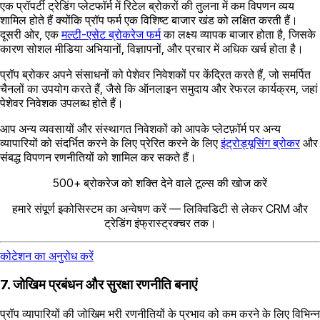
एक प्रॉपर्टी ट्रेडिंग प्लेटफॉर्म में रिटेल ब्रोकरों की तुलना में कम विपणन व्यय
शामिल होते हैं क्योंकि प्रॉप फर्म एक विशिष्ट बाजार खंड को लक्षित करती हैं।
दूसरी ओर, एक
मल्टी-एसेट ब्रोकरेज फर्म
का लक्ष्य व्यापक बाजार होता है, जिसके
कारण सोशल मीडिया अभियानों, विज्ञापनों, और प्रचार में अधिक खर्च होता है।
प्रॉप ब्रोकर अपने संसाधनों को पेशेवर निवेशकों पर केंद्रित करते हैं, जो समर्पित
चैनलों का उपयोग करते हैं, जैसे कि ऑनलाइन समुदाय और रेफरल कार्यक्रम, जहां
पेशेवर निवेशक उपलब्ध होते हैं।
आप अन्य व्यवसायों और संस्थागत निवेशकों को आपके प्लेटफ़ॉर्म पर अन्य
व्यापारियों को संदर्भित करने के लिए प्रेरित करने के लिए
इंट्रोड्यूसिंग ब्रोकर
और
संबद्ध विपणन रणनीतियों को शामिल कर सकते हैं।
500+ ब्रोकरेज को शक्ति देने वाले टूल्स की खोज करें
हमारे संपूर्ण इकोसिस्टम का अन्वेषण करें — लिक्विडिटी से लेकर CRM और
ट्रेडिंग इंफ्रास्ट्रक्चर तक।
कोटेशन का अनुरोध करें
7. जोखिम प्रबंधन और सुरक्षा रणनीति बनाएं
प्रॉप व्यापारियों की जोखिम भरी रणनीतियों के प्रभाव को कम करने के लिए विभिन्न