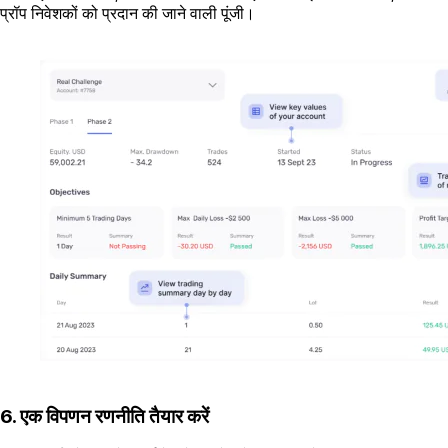
प्रॉप निवेशकों को प्रदान की जाने वाली पूंजी।
6. एक विपणन रणनीति तैयार करें