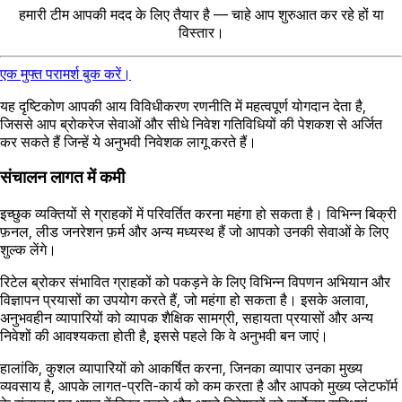
हमारी टीम आपकी मदद के लिए तैयार है — चाहे आप शुरुआत कर रहे हों या
विस्तार।
एक मुफ्त परामर्श बुक करें।
यह दृष्टिकोण आपकी आय विविधीकरण रणनीति में महत्वपूर्ण योगदान देता है,
जिससे आप ब्रोकरेज सेवाओं और सीधे निवेश गतिविधियों की पेशकश से अर्जित
कर सकते हैं जिन्हें ये अनुभवी निवेशक लागू करते हैं।
संचालन लागत में कमी
इच्छुक व्यक्तियों से ग्राहकों में परिवर्तित करना महंगा हो सकता है। विभिन्न बिक्री
फ़नल, लीड जनरेशन फ़र्म और अन्य मध्यस्थ हैं जो आपको उनकी सेवाओं के लिए
शुल्क लेंगे।
रिटेल ब्रोकर संभावित ग्राहकों को पकड़ने के लिए विभिन्न विपणन अभियान और
विज्ञापन प्रयासों का उपयोग करते हैं, जो महंगा हो सकता है। इसके अलावा,
अनुभवहीन व्यापारियों को व्यापक शैक्षिक सामग्री, सहायता प्रयासों और अन्य
निवेशों की आवश्यकता होती है, इससे पहले कि वे अनुभवी बन जाएं।
हालांकि, कुशल व्यापारियों को आकर्षित करना, जिनका व्यापार उनका मुख्य
व्यवसाय है, आपके लागत-प्रति-कार्य को कम करता है और आपको मुख्य प्लेटफॉर्म