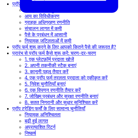
प्रॉपर्टी ट्रेडिंग फर्म शुरू करने के लाभ
विस्तृत बाजार पहुंच
आय का विविधीकरण
ग्राहक अधिग्रहण रणनीति
संचालन लागत में कमी
पैसे के प्रबंधन में आसानी
नियामक जटिलताओं में कमी
प्रॉप फर्म शुरू करने के लिए आपको कितने पैसे की जरूरत है?
प्रारंभ से प्रॉप फर्म कैसे शुरू करें: चरण-दर-चरण
1. एक प्लेटफ़ॉर्म प्रदाता खोजें
2. अपनी तकनीकी स्टैक बनाएं
3. कानूनी पहलू तैयार करें
4. एक प्रॉप फर्म तरलता प्रदाता को एकीकृत करें
5. निवेश चुनौतियाँ बनाएं
6. एक विपणन रणनीति तैयार करें
7. जोखिम प्रबंधन और सुरक्षा रणनीति बनाएं
8. सतत निगरानी और सुधार सुनिश्चित करें
प्रॉप ट्रेडिंग फर्मों के लिए सामान्य चुनौतियाँ
नियामक अनिश्चितता
बढ़ी हुई लागत
अप्रत्याशित रिटर्न
निष्कर्ष