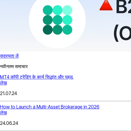
सदस्यता लें
नवीनतम समाचार
MT4 कॉपी ट्रेडिंग के कार्य सिद्धांत और पहलू
लेख
21.07.24
How to Launch a Multi-Asset Brokerage in 2026
लेख
24.06.24