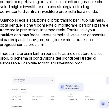
compiti competitivi ragionevoli e stimolanti per garantire che
solo il miglior investitore con una strategia di trading
convincente diventi un investitore prop nella tua azienda.
Quando scegli la soluzione di prop trading per il tuo business,
opta per quella che ti consente di monitorare, personalizzare e
tracciare le prestazioni in tempo reale. Fornire un layout
intuitivo con interfacce utente semplici è vitale per consentire
ai partecipanti di navigare, scegliere e monitorare i loro
progressi senza problemi.
Imposta i tuoi piani tariffari per partecipare e ripetere le sfide
prop, lo schema di condivisione dei profitti per i trader di
successo e il capitale fornito agli investitori prop.