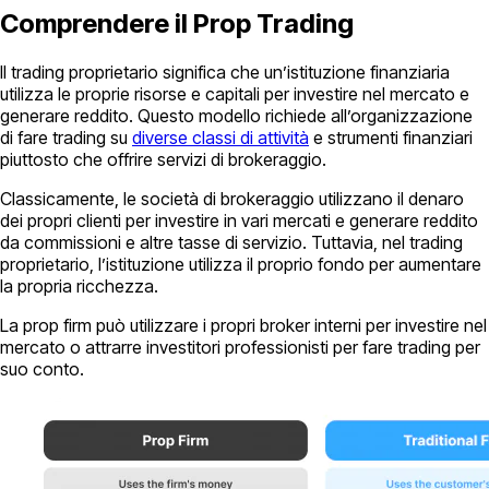
Comprendere il Prop Trading
Il trading proprietario significa che un’istituzione finanziaria
utilizza le proprie risorse e capitali per investire nel mercato e
generare reddito. Questo modello richiede all’organizzazione
di fare trading su
diverse classi di attività
e strumenti finanziari
piuttosto che offrire servizi di brokeraggio.
Classicamente, le società di brokeraggio utilizzano il denaro
dei propri clienti per investire in vari mercati e generare reddito
da commissioni e altre tasse di servizio. Tuttavia, nel trading
proprietario, l’istituzione utilizza il proprio fondo per aumentare
la propria ricchezza.
La prop firm può utilizzare i propri broker interni per investire nel
mercato o attrarre investitori professionisti per fare trading per
suo conto.