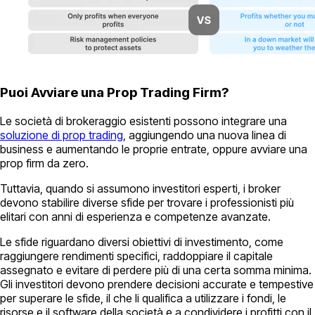
Puoi Avviare una Prop Trading Firm?
Le società di brokeraggio esistenti possono integrare una
soluzione di prop trading
, aggiungendo una nuova linea di
business e aumentando le proprie entrate, oppure avviare una
prop firm da zero.
Tuttavia, quando si assumono investitori esperti, i broker
devono stabilire diverse sfide per trovare i professionisti più
elitari con anni di esperienza e competenze avanzate.
Le sfide riguardano diversi obiettivi di investimento, come
raggiungere rendimenti specifici, raddoppiare il capitale
assegnato e evitare di perdere più di una certa somma minima.
Gli investitori devono prendere decisioni accurate e tempestive
per superare le sfide, il che li qualifica a utilizzare i fondi, le
risorse e il software della società e a condividere i profitti con il