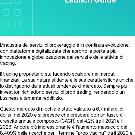
L’industria dei servizi di brokeraggio è in continua evoluzione,
con piattaforme digitalizzate che aprono la porta a più
innovazione e globalizzazione dei servizi e delle attività di
trading.
Il trading proprietario sta facendo scalpore nei mercati
finanziari. La sua natura sfidante e le sue caratteristiche uniche
lo distinguono dalle attuali tendenze di mercato. Sempre più
investitori richiedono servizi di prop trading, rendendolo un
business altamente redditizio.
Questo mercato di nicchia è stato valutato a 6,7 miliardi di
dollari nel 2020 e si prevede che crescerà con un tasso di
crescita annuale composto (CAGR) del 4,2% tra il 2021 e il
2028. Ancora più impressionante è l’aumento massiccio del
8.409% delle ricerche per il termine “prop trading” tra il 2020 e