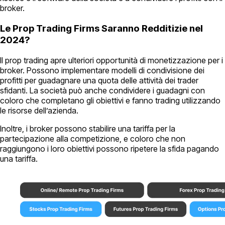
broker.
Le Prop Trading Firms Saranno Redditizie nel
2024?
Il prop trading apre ulteriori opportunità di monetizzazione per i
broker. Possono implementare modelli di condivisione dei
profitti per guadagnare una quota delle attività dei trader
sfidanti. La società può anche condividere i guadagni con
coloro che completano gli obiettivi e fanno trading utilizzando
le risorse dell’azienda.
Inoltre, i broker possono stabilire una tariffa per la
partecipazione alla competizione, e coloro che non
raggiungono i loro obiettivi possono ripetere la sfida pagando
una tariffa.