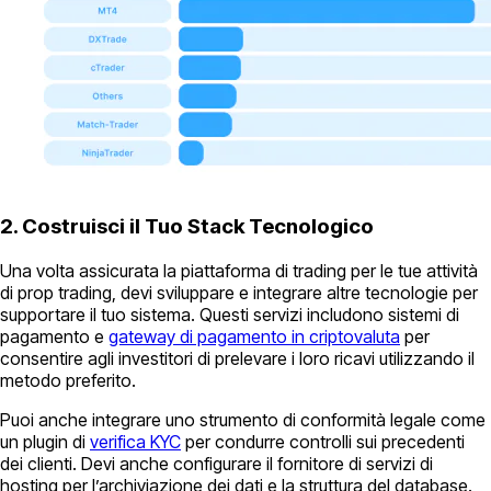
2. Costruisci il Tuo Stack Tecnologico
Una volta assicurata la piattaforma di trading per le tue attività
di prop trading, devi sviluppare e integrare altre tecnologie per
supportare il tuo sistema. Questi servizi includono sistemi di
pagamento e
gateway di pagamento in criptovaluta
per
consentire agli investitori di prelevare i loro ricavi utilizzando il
metodo preferito.
Puoi anche integrare uno strumento di conformità legale come
un plugin di
verifica KYC
per condurre controlli sui precedenti
dei clienti. Devi anche configurare il fornitore di servizi di
hosting per l’archiviazione dei dati e la struttura del database.