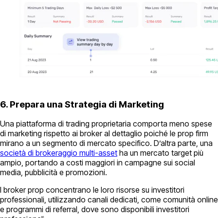
6. Prepara una Strategia di Marketing
Una piattaforma di trading proprietaria comporta meno spese
di marketing rispetto ai broker al dettaglio poiché le prop firm
mirano a un segmento di mercato specifico. D’altra parte, una
società di brokeraggio multi-asset
ha un mercato target più
ampio, portando a costi maggiori in campagne sui social
media, pubblicità e promozioni.
I broker prop concentrano le loro risorse su investitori
professionali, utilizzando canali dedicati, come comunità online
e programmi di referral, dove sono disponibili investitori