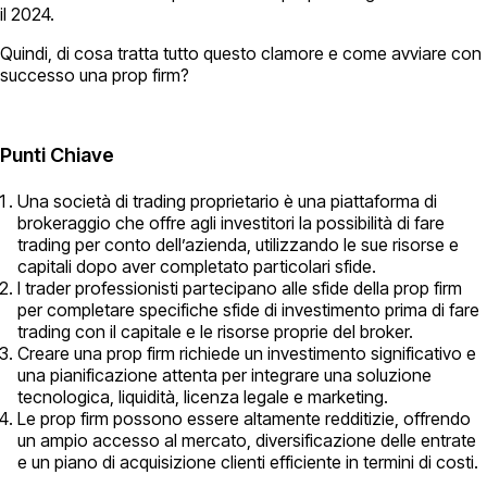
il 2024.
Quindi, di cosa tratta tutto questo clamore e come avviare con
successo una prop firm?
Punti Chiave
Una società di trading proprietario è una piattaforma di
brokeraggio che offre agli investitori la possibilità di fare
trading per conto dell’azienda, utilizzando le sue risorse e
capitali dopo aver completato particolari sfide.
I trader professionisti partecipano alle sfide della prop firm
per completare specifiche sfide di investimento prima di fare
trading con il capitale e le risorse proprie del broker.
Creare una prop firm richiede un investimento significativo e
una pianificazione attenta per integrare una soluzione
tecnologica, liquidità, licenza legale e marketing.
Le prop firm possono essere altamente redditizie, offrendo
un ampio accesso al mercato, diversificazione delle entrate
e un piano di acquisizione clienti efficiente in termini di costi.