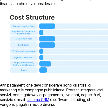
finanziario che devi considerare.
Altri pagamenti che devi considerare sono gli sforzi di
marketing e le campagne pubblicitarie. Potresti integrare vari
servizi, come gateway di pagamento, live chat, capacità AI,
servizio e-mail,
sistema CRM
e software di trading, che
vengono pagati in modo diverso.