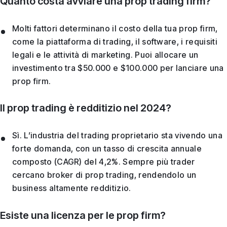
Quanto costa avviare una prop trading firm?
Molti fattori determinano il costo della tua prop firm,
come la piattaforma di trading, il software, i requisiti
legali e le attività di marketing. Puoi allocare un
investimento tra $50.000 e $100.000 per lanciare una
prop firm.
Il prop trading è redditizio nel 2024?
Sì. L’industria del trading proprietario sta vivendo una
forte domanda, con un tasso di crescita annuale
composto (CAGR) del 4,2%. Sempre più trader
cercano broker di prop trading, rendendolo un
business altamente redditizio.
Esiste una licenza per le prop firm?