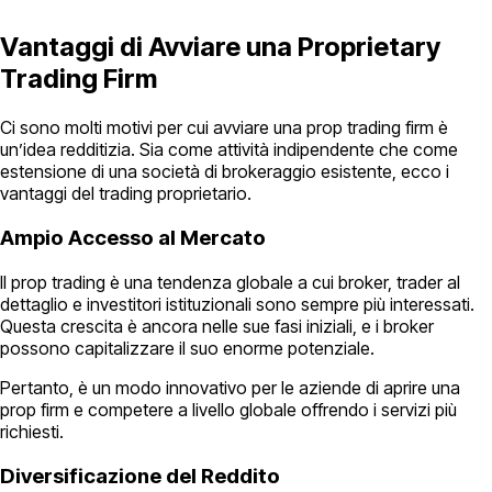
Vantaggi di Avviare una Proprietary
Trading Firm
Ci sono molti motivi per cui avviare una prop trading firm è
un’idea redditizia. Sia come attività indipendente che come
estensione di una società di brokeraggio esistente, ecco i
vantaggi del trading proprietario.
Ampio Accesso al Mercato
Il prop trading è una tendenza globale a cui broker, trader al
dettaglio e investitori istituzionali sono sempre più interessati.
Questa crescita è ancora nelle sue fasi iniziali, e i broker
possono capitalizzare il suo enorme potenziale.
Pertanto, è un modo innovativo per le aziende di aprire una
prop firm e competere a livello globale offrendo i servizi più
richiesti.
Diversificazione del Reddito