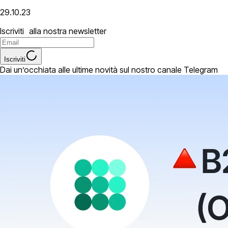
29.10.23
Iscriviti alla nostra newsletter
Iscriviti
Dai un’occhiata alle ultime novità sul nostro canale Telegram