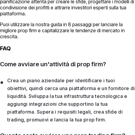
pianificazione attenta per creare le sfide, progettare i modelli di
condivisione dei profitti e attrarre investitori esperti sulla tua
piattaforma.
Puoi utilizzare la nostra guida in 8 passaggi per lanciare la
migliore prop firm e capitalizzare le tendenze di mercato in
crescita.
FAQ
Come avviare un'attività di prop firm?
Crea un piano aziendale per identificare i tuoi
obiettivi, quindi cerca una piattaforma e un fornitore di
liquidità. Sviluppa la tua infrastruttura tecnologica e
aggiungi integrazioni che supportino la tua
piattaforma. Supera i requisiti legali, crea sfide di
trading, promuovi e lancia la tua prop firm.