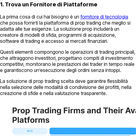
1. Trova un Fornitore di Piattaforme
La prima cosa di cui hai bisogno è un
fornitore di tecnologia
che possa fornirti la piattaforma di prop trading che meglio si
adatta alle tue esigenze. La soluzione prop includerà un
creatore di modelli di sfida, programmi di acquisizione,
software di trading e accesso ai mercati finanziari.
Questi elementi compongono le operazioni di trading principali,
che attraggono investitori, progettano compiti di investimento
competitivi, monitorano le prestazioni dei trader in tempo reale
e garantiscono un’esecuzione degli ordini senza intoppi.
La soluzione di prop trading scelta deve garantire flessibilità
nella selezione delle modalità di condivisione dei profitti, nella
creazione di sfide e nella valutazione trasparente.