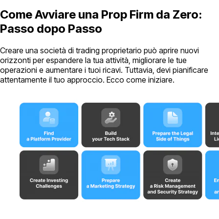
Come Avviare una Prop Firm da Zero:
Passo dopo Passo
Creare una società di trading proprietario può aprire nuovi
orizzonti per espandere la tua attività, migliorare le tue
operazioni e aumentare i tuoi ricavi. Tuttavia, devi pianificare
attentamente il tuo approccio. Ecco come iniziare.