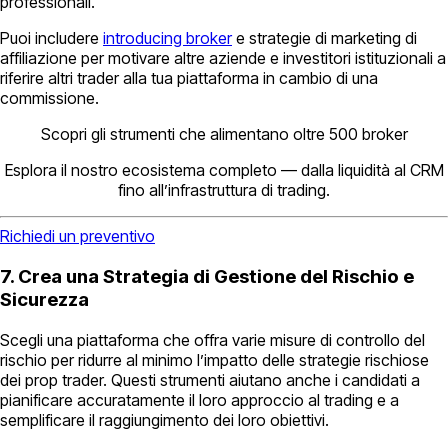
professionali.
Puoi includere
introducing broker
e strategie di marketing di
affiliazione per motivare altre aziende e investitori istituzionali a
riferire altri trader alla tua piattaforma in cambio di una
commissione.
Scopri gli strumenti che alimentano oltre 500 broker
Esplora il nostro ecosistema completo — dalla liquidità al CRM
fino all’infrastruttura di trading.
Richiedi un preventivo
7. Crea una Strategia di Gestione del Rischio e
Sicurezza
Scegli una piattaforma che offra varie misure di controllo del
rischio per ridurre al minimo l’impatto delle strategie rischiose
dei prop trader. Questi strumenti aiutano anche i candidati a
pianificare accuratamente il loro approccio al trading e a
semplificare il raggiungimento dei loro obiettivi.