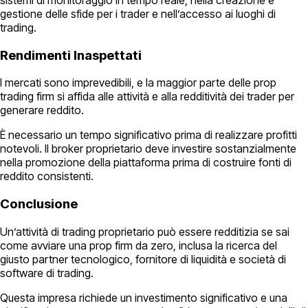
gestione delle sfide per i trader e nell’accesso ai luoghi di
trading.
Rendimenti Inaspettati
I mercati sono imprevedibili, e la maggior parte delle prop
trading firm si affida alle attività e alla redditività dei trader per
generare reddito.
È necessario un tempo significativo prima di realizzare profitti
notevoli. Il broker proprietario deve investire sostanzialmente
nella promozione della piattaforma prima di costruire fonti di
reddito consistenti.
Conclusione
Un’attività di trading proprietario può essere redditizia se sai
come avviare una prop firm da zero, inclusa la ricerca del
giusto partner tecnologico, fornitore di liquidità e società di
software di trading.
Questa impresa richiede un investimento significativo e una