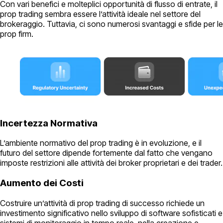
Con vari benefici e molteplici opportunità di flusso di entrate, il
prop trading sembra essere l’attività ideale nel settore del
brokeraggio. Tuttavia, ci sono numerosi svantaggi e sfide per le
prop firm.
Incertezza Normativa
L’ambiente normativo del prop trading è in evoluzione, e il
futuro del settore dipende fortemente dal fatto che vengano
imposte restrizioni alle attività dei broker proprietari e dei trader.
Aumento dei Costi
Costruire un’attività di prop trading di successo richiede un
investimento significativo nello sviluppo di software sofisticati e
sistemi di monitoraggio in tempo reale, nella creazione e