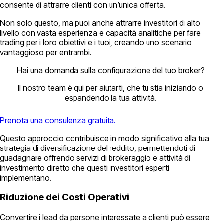
consente di attrarre clienti con un’unica offerta.
Non solo questo, ma puoi anche attrarre investitori di alto
livello con vasta esperienza e capacità analitiche per fare
trading per i loro obiettivi e i tuoi, creando uno scenario
vantaggioso per entrambi.
Hai una domanda sulla configurazione del tuo broker?
Il nostro team è qui per aiutarti, che tu stia iniziando o
espandendo la tua attività.
Prenota una consulenza gratuita.
Questo approccio contribuisce in modo significativo alla tua
strategia di diversificazione del reddito, permettendoti di
guadagnare offrendo servizi di brokeraggio e attività di
investimento diretto che questi investitori esperti
implementano.
Riduzione dei Costi Operativi
Convertire i lead da persone interessate a clienti può essere