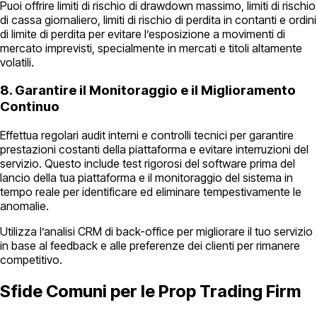
Puoi offrire limiti di rischio di drawdown massimo, limiti di rischio
di cassa giornaliero, limiti di rischio di perdita in contanti e ordini
di limite di perdita per evitare l’esposizione a movimenti di
mercato imprevisti, specialmente in mercati e titoli altamente
volatili.
8. Garantire il Monitoraggio e il Miglioramento
Continuo
Effettua regolari audit interni e controlli tecnici per garantire
prestazioni costanti della piattaforma e evitare interruzioni del
servizio. Questo include test rigorosi del software prima del
lancio della tua piattaforma e il monitoraggio del sistema in
tempo reale per identificare ed eliminare tempestivamente le
anomalie.
Utilizza l’analisi CRM di back-office per migliorare il tuo servizio
in base al feedback e alle preferenze dei clienti per rimanere
competitivo.
Sfide Comuni per le Prop Trading Firm