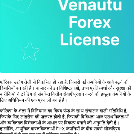
फॉरेक्स उद्योग तेज़ी से विकसित हो रहा है, जिससे नई कंपनियों के आगे बढ़ने की
स्थितियाँ बन रही हैं। बाज़ार की इन विशिष्टताओं, उच्च प्रतिस्पर्धा और सुरक्षा की
बारीकियों ने ट्रेडिंग से संबंधित वित्तीय सेवाएँ प्रदान करने की इच्छुक कंपनियों के
लिए अधिनियम की एक प्रणाली बनाई है।
फॉरेक्स के क्षेत्र में विनियमन का विषय फंड के साथ संचालन वाली गतिविधि है,
जिसके लिए लाइसेंस की ज़रूरत होती है, जिसकी विविधता आज प्राथमिकताओं
और व्यक्तिगत विशेषताओं के आधार पर विकल्प बनाने की अनुमति देती है।
हालाँकि, आधुनिक वास्तविकताओं में FX कंपनियों के बीच सबसे लोकप्रिय