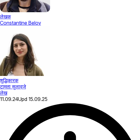
लेखक
Constantine Belov
शुद्धिकारक
टामता सुलाद्जे
लेख
11.09.24
Upd
15.09.25