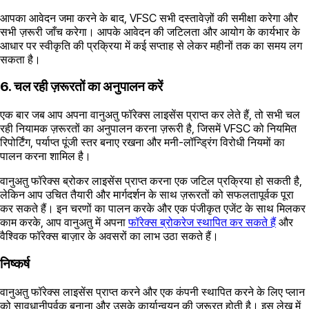
आपका आवेदन जमा करने के बाद, VFSC सभी दस्तावेज़ों की समीक्षा करेगा और
सभी ज़रूरी जाँच करेगा। आपके आवेदन की जटिलता और आयोग के कार्यभार के
आधार पर स्वीकृति की प्रक्रिया में कई सप्ताह से लेकर महीनों तक का समय लग
सकता है।
6. चल रही ज़रूरतों का अनुपालन करें
एक बार जब आप अपना वानुअतु फॉरेक्स लाइसेंस प्राप्त कर लेते हैं, तो सभी चल
रही नियामक ज़रूरतों का अनुपालन करना ज़रूरी है, जिसमें VFSC को नियमित
रिपोर्टिंग, पर्याप्त पूंजी स्तर बनाए रखना और मनी-लॉन्ड्रिंग विरोधी नियमों का
पालन करना शामिल है।
वानुअतु फॉरेक्स ब्रोकर लाइसेंस प्राप्त करना एक जटिल प्रक्रिया हो सकती है,
लेकिन आप उचित तैयारी और मार्गदर्शन के साथ ज़रूरतों को सफलतापूर्वक पूरा
कर सकते हैं। इन चरणों का पालन करके और एक पंजीकृत एजेंट के साथ मिलकर
काम करके, आप वानुअतु में अपना
फॉरेक्स ब्रोकरेज स्थापित कर सकते हैं
और
वैश्विक फॉरेक्स बाज़ार के अवसरों का लाभ उठा सकते हैं।
निष्कर्ष
वानुअतु फॉरेक्स लाइसेंस प्राप्त करने और एक कंपनी स्थापित करने के लिए प्लान
को सावधानीपूर्वक बनाना और उसके कार्यान्वयन की ज़रूरत होती है। इस लेख में