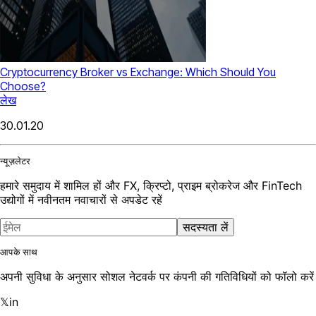
Cryptocurrency Broker vs Exchange: Which Should You
Choose?
लेख
30.01.20
न्यूज़लेटर
हमारे समुदाय में शामिल हों और FX, क्रिप्टो, प्राइम ब्रोकरेज और FinTech
उद्योगों में नवीनतम नवाचारों से अपडेट रहें
सदस्यता लें
आपके साथ
अपनी सुविधा के अनुसार सोशल नेटवर्क पर कंपनी की गतिविधियों को फॉलो करें
𝕏
in