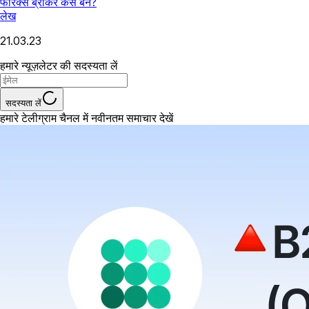
फॉरेक्स ब्रोकर कैसे बनें?
लेख
21.03.23
हमारे न्यूज़लेटर की सदस्यता लें
सदस्यता लें
हमारे टेलीग्राम चैनल में नवीनतम समाचार देखें