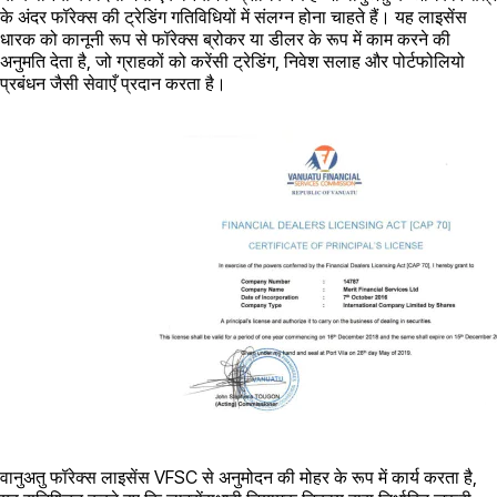
के अंदर फॉरेक्स की ट्रेडिंग गतिविधियों में संलग्न होना चाहते हैं। यह लाइसेंस
धारक को कानूनी रूप से फॉरेक्स ब्रोकर या डीलर के रूप में काम करने की
अनुमति देता है, जो ग्राहकों को करेंसी ट्रेडिंग, निवेश सलाह और पोर्टफोलियो
प्रबंधन जैसी सेवाएँ प्रदान करता है।
वानुअतु फॉरेक्स लाइसेंस VFSC से अनुमोदन की मोहर के रूप में कार्य करता है,