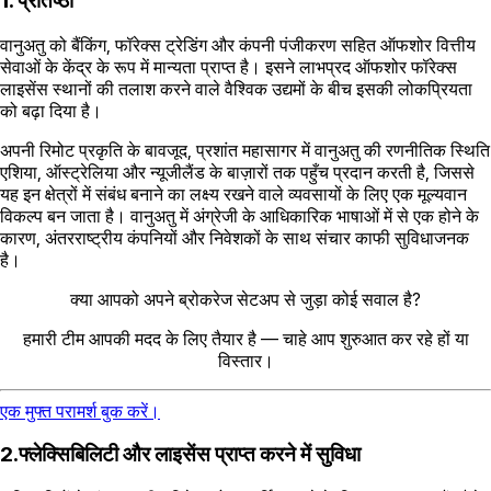
1. प्रतिष्ठा
वानुअतु को बैंकिंग, फॉरेक्स ट्रेडिंग और कंपनी पंजीकरण सहित ऑफशोर वित्तीय
सेवाओं के केंद्र के रूप में मान्यता प्राप्त है। इसने लाभप्रद ऑफशोर फॉरेक्स
लाइसेंस स्थानों की तलाश करने वाले वैश्विक उद्यमों के बीच इसकी लोकप्रियता
को बढ़ा दिया है।
अपनी रिमोट प्रकृति के बावजूद, प्रशांत महासागर में वानुअतु की रणनीतिक स्थिति
एशिया, ऑस्ट्रेलिया और न्यूजीलैंड के बाज़ारों तक पहुँच प्रदान करती है, जिससे
यह इन क्षेत्रों में संबंध बनाने का लक्ष्य रखने वाले व्यवसायों के लिए एक मूल्यवान
विकल्प बन जाता है। वानुअतु में अंग्रेजी के आधिकारिक भाषाओं में से एक होने के
कारण, अंतरराष्ट्रीय कंपनियों और निवेशकों के साथ संचार काफी सुविधाजनक
है।
क्या आपको अपने ब्रोकरेज सेटअप से जुड़ा कोई सवाल है?
हमारी टीम आपकी मदद के लिए तैयार है — चाहे आप शुरुआत कर रहे हों या
विस्तार।
एक मुफ्त परामर्श बुक करें।
2.फ्लेक्सिबिलिटी और लाइसेंस प्राप्त करने में सुविधा