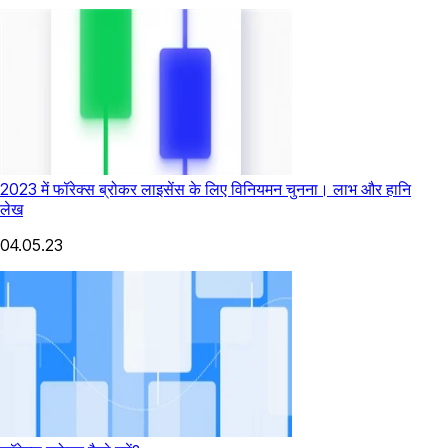
2023 में फॉरेक्स ब्रोकर लाइसेंस के लिए विनियमन चुनना। लाभ और हानि
लेख
04.05.23