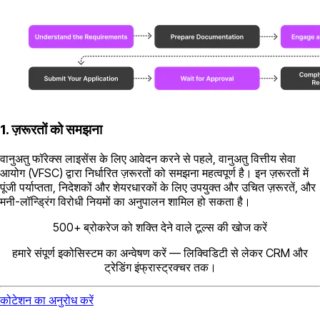
1. ज़रूरतों को समझना
वानुअतु फॉरेक्स लाइसेंस के लिए आवेदन करने से पहले, वानुअतु वित्तीय सेवा
आयोग (VFSC) द्वारा निर्धारित ज़रूरतों को समझना महत्वपूर्ण है। इन ज़रूरतों में
पूंजी पर्याप्तता, निदेशकों और शेयरधारकों के लिए उपयुक्त और उचित ज़रूरतें, और
मनी-लॉन्ड्रिंग विरोधी नियमों का अनुपालन शामिल हो सकता है।
500+ ब्रोकरेज को शक्ति देने वाले टूल्स की खोज करें
हमारे संपूर्ण इकोसिस्टम का अन्वेषण करें — लिक्विडिटी से लेकर CRM और
ट्रेडिंग इंफ्रास्ट्रक्चर तक।
कोटेशन का अनुरोध करें