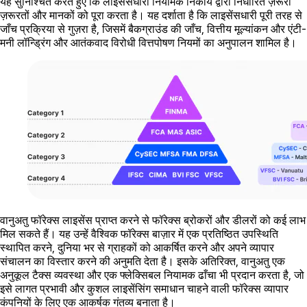
यह सुनिश्चित करते हुए कि लाइसेंसधारी नियामक निकाय द्वारा निर्धारित ज़रूरी
ज़रूरतों और मानकों को पूरा करता है। यह दर्शाता है कि लाइसेंसधारी पूरी तरह से
जाँच प्रक्रिया से गुज़रा है, जिसमें बैकग्राउंड की जाँच, वित्तीय मूल्यांकन और एंटी-
मनी लॉन्ड्रिंग और आतंकवाद विरोधी वित्तपोषण नियमों का अनुपालन शामिल है।
वानुअतु फॉरेक्स लाइसेंस प्राप्त करने से फॉरेक्स ब्रोकरों और डीलरों को कई लाभ
मिल सकते हैं। यह उन्हें वैश्विक फॉरेक्स बाज़ार में एक प्रतिष्ठित उपस्थिति
स्थापित करने, दुनिया भर से ग्राहकों को आकर्षित करने और अपने व्यापार
संचालन का विस्तार करने की अनुमति देता है। इसके अतिरिक्त, वानुअतु एक
अनुकूल टैक्स व्यवस्था और एक फ्लेक्सिबल नियामक ढाँचा भी प्रदान करता है, जो
इसे लागत प्रभावी और कुशल लाइसेंसिंग समाधान चाहने वाली फॉरेक्स व्यापार
कंपनियों के लिए एक आकर्षक गंतव्य बनाता है।