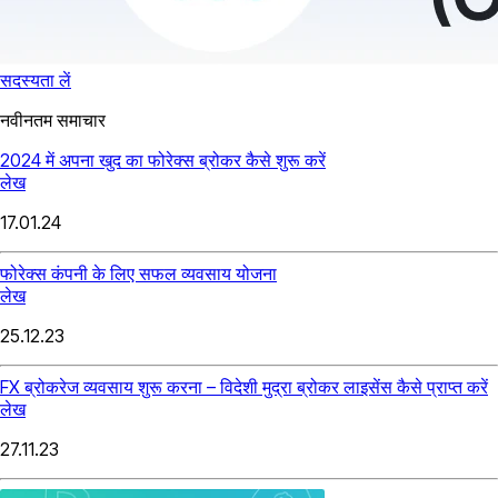
सदस्यता लें
नवीनतम समाचार
2024 में अपना खुद का फोरेक्स ब्रोकर कैसे शुरू करें
लेख
17.01.24
फोरेक्स कंपनी के लिए सफल व्यवसाय योजना
लेख
25.12.23
FX ब्रोकरेज व्यवसाय शुरू करना – विदेशी मुद्रा ब्रोकर लाइसेंस कैसे प्राप्त करें
लेख
27.11.23