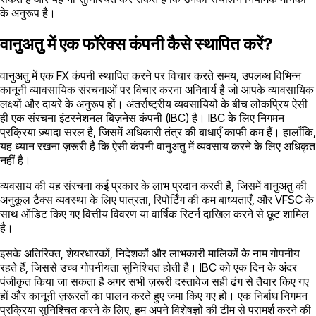
के अनुरूप है।
वानुअतु में एक फॉरेक्स कंपनी कैसे स्थापित करें?
वानुअतु में एक FX कंपनी स्थापित करने पर विचार करते समय, उपलब्ध विभिन्न
कानूनी व्यावसायिक संरचनाओं पर विचार करना अनिवार्य है जो आपके व्यावसायिक
लक्ष्यों और दायरे के अनुरूप हों। अंतर्राष्ट्रीय व्यवसायियों के बीच लोकप्रिय ऐसी
ही एक संरचना इंटरनेशनल बिज़नेस कंपनी (IBC) है। IBC के लिए निगमन
प्रक्रिया ज़्यादा सरल है, जिसमें अधिकारी तंत्र की बाधाएँ काफी कम हैं। हालाँकि,
यह ध्यान रखना ज़रूरी है कि ऐसी कंपनी वानुअतु में व्यवसाय करने के लिए अधिकृत
नहीं है।
व्यवसाय की यह संरचना कई प्रकार के लाभ प्रदान करती है, जिसमें वानुअतु की
अनुकूल टैक्स व्यवस्था के लिए पात्रता, रिपोर्टिंग की कम बाध्यताएँ, और VFSC के
साथ ऑडिट किए गए वित्तीय विवरण या वार्षिक रिटर्न दाखिल करने से छूट शामिल
है।
इसके अतिरिक्त, शेयरधारकों, निदेशकों और लाभकारी मालिकों के नाम गोपनीय
रहते हैं, जिससे उच्च गोपनीयता सुनिश्चित होती है। IBC को एक दिन के अंदर
पंजीकृत किया जा सकता है अगर सभी ज़रूरी दस्तावेज सही ढंग से तैयार किए गए
हों और कानूनी ज़रूरतों का पालन करते हुए जमा किए गए हों। एक निर्बाध निगमन
प्रक्रिया सुनिश्चित करने के लिए, हम अपने विशेषज्ञों की टीम से परामर्श करने की