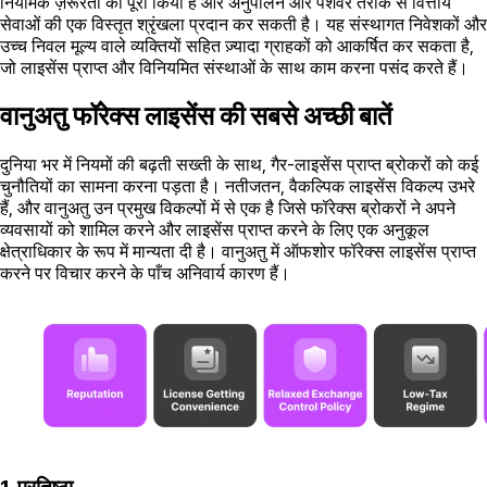
नियामक ज़रूरतों को पूरा किया है और अनुपालन और पेशेवर तरीके से वित्तीय
सेवाओं की एक विस्तृत श्रृंखला प्रदान कर सकती है। यह संस्थागत निवेशकों और
उच्च निवल मूल्य वाले व्यक्तियों सहित ज़्यादा ग्राहकों को आकर्षित कर सकता है,
जो लाइसेंस प्राप्त और विनियमित संस्थाओं के साथ काम करना पसंद करते हैं।
वानुअतु फॉरेक्स लाइसेंस की सबसे अच्छी बातें
दुनिया भर में नियमों की बढ़ती सख्ती के साथ, गैर-लाइसेंस प्राप्त ब्रोकरों को कई
चुनौतियों का सामना करना पड़ता है। नतीजतन, वैकल्पिक लाइसेंस विकल्प उभरे
हैं, और वानुअतु उन प्रमुख विकल्पों में से एक है जिसे फॉरेक्स ब्रोकरों ने अपने
व्यवसायों को शामिल करने और लाइसेंस प्राप्त करने के लिए एक अनुकूल
क्षेत्राधिकार के रूप में मान्यता दी है। वानुअतु में ऑफशोर फॉरेक्स लाइसेंस प्राप्त
करने पर विचार करने के पाँच अनिवार्य कारण हैं।