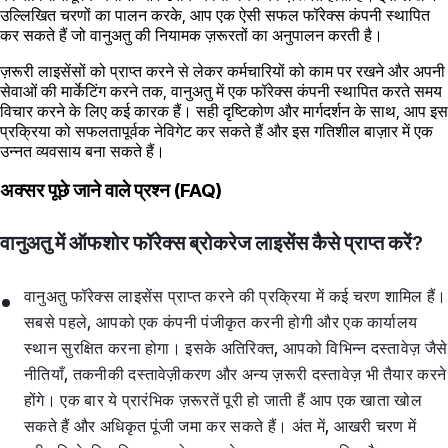
उल्लिखित चरणों का पालन करके, आप एक ऐसी सफल फॉरेक्स कंपनी स्थापित
कर सकते हैं जो वानुअतु की नियामक ज़रूरतों का अनुपालन करती है।
ज़रूरी लाइसेंसों को प्राप्त करने से लेकर कर्मचारियों को काम पर रखने और अपनी
सेवाओं की मार्केटिंग करने तक, वानुअतु में एक फॉरेक्स कंपनी स्थापित करते समय
विचार करने के लिए कई कारक हैं। सही दृष्टिकोण और मार्गदर्शन के साथ, आप इस
प्रक्रिया को सफलतापूर्वक नेविगेट कर सकते हैं और इस गतिशील बाज़ार में एक
उन्नत व्यवसाय बना सकते हैं।
अक्सर पूछे जाने वाले प्रश्न (FAQ)
वानुअतु में ऑफशोर फॉरेक्स ब्रोकरेज लाइसेंस कैसे प्राप्त करें?
वानुअतु फॉरेक्स लाइसेंस प्राप्त करने की प्रक्रिया में कई चरण शामिल हैं।
सबसे पहले, आपको एक कंपनी पंजीकृत करनी होगी और एक कार्यालय
स्थान सुरक्षित करना होगा। इसके अतिरिक्त, आपको विभिन्न दस्तावेज़ जैसे
नीतियाँ, तकनीकी दस्तावेज़ीकरण और अन्य ज़रूरी दस्तावेज़ भी तैयार करने
होंगे। एक बार ये प्रारंभिक ज़रूरतें पूरी हो जाती हैं आप एक खाता खोल
सकते हैं और अधिकृत पूंजी जमा कर सकते हैं। अंत में, आखरी चरण में