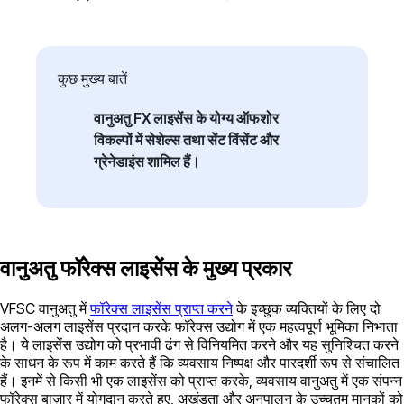
कुछ मुख्य बातें
वानुअतु FX लाइसेंस के योग्य ऑफशोर
विकल्पों में सेशेल्स तथा सेंट विंसेंट और
ग्रेनेडाइंस शामिल हैं।
वानुअतु फॉरेक्स लाइसेंस के मुख्य प्रकार
VFSC वानुअतु में
फॉरेक्स लाइसेंस प्राप्त करने
के इच्छुक व्यक्तियों के लिए दो
अलग-अलग लाइसेंस प्रदान करके फॉरेक्स उद्योग में एक महत्वपूर्ण भूमिका निभाता
है। ये लाइसेंस उद्योग को प्रभावी ढंग से विनियमित करने और यह सुनिश्चित करने
के साधन के रूप में काम करते हैं कि व्यवसाय निष्पक्ष और पारदर्शी रूप से संचालित
हैं। इनमें से किसी भी एक लाइसेंस को प्राप्त करके, व्यवसाय वानुअतु में एक संपन्न
फॉरेक्स बाज़ार में योगदान करते हुए, अखंडता और अनुपालन के उच्चतम मानकों को