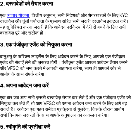
2. दस्तावेज़ों को तैयार करना
एक
व्यापार योजना
, वित्तीय अनुमान, सभी निदेशकों और शेयरधारकों के लिए KYC
दस्तावेज़ और पूंजी पर्याप्तता के प्रमाण सहित सभी ज़रूरी दस्तावेज़ इकट्ठा करें।
यह सुनिश्चित करना ज़रूरी है कि आवेदन प्रक्रिया में देरी से बचने के लिए सभी
दस्तावेज़ पूरे और सटीक हों।
3. एक पंजीकृत एजेंट को नियुक्त करना
वानुअतु के फॉरेक्स लाइसेंस के लिए आवेदन करने के लिए, आपको एक पंजीकृत
एजेंट की सेवाएँ लेने की ज़रूरत होगी। पंजीकृत एजेंट आपका आवेदन तैयार करने
और VFSC को जमा करने में आपकी सहायता करेगा, साथ ही आपकी ओर से
आयोग के साथ संपर्क करेगा।
4. अपना आवेदन जमा करें
एक बार जब आप सभी ज़रूरी दस्तावेज़ तैयार कर लेते हैं और एक पंजीकृत एजेंट को
नियुक्त कर लेते हैं, तो आप VFSC को अपना आवेदन जमा करने के लिए आगे बढ़
सकते हैं। आवेदन एक गहन समीक्षा प्रक्रिया से गुजरेगा, जिसके दौरान आयोग
सभी नियामक ज़रूरतों के साथ आपके अनुपालन का आकलन करेगा।
5. स्वीकृति की प्रतीक्षा करें