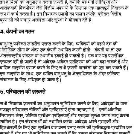
इन दायित्वों का अनुपालन करना ज़रूरी है, क्योंकि यह मनी लॉन्ड्रिंग और
आतंकवादी वित्तपोषण जैसे वित्तीय अपराधों के खिलाफ एक महत्वपूर्ण निवारक के
रूप में कार्य करता है। इन नियामक उपायों का पालन करके, ब्रोकर वित्तीय
प्रणाली की समग्र अखंडता और सुरक्षा में योगदान देते हैं।
4. कंपनी का गठन
वानुअतु फॉरेक्स लाइसेंस प्राप्त करने के लिए, व्यक्तियों को पहले देश की
भौगोलिक सीमा के अंदर एक कंपनी स्थापित करनी होगी। कंपनी या तो एक
अंतरराष्ट्रीय संगठन या स्थानीय इकाई हो सकती है। एक बार यह प्रारंभिक
ज़रूरत पूरी हो जाती है तो आवेदक आवेदन प्रक्रिया को आगे बढ़ा सकते हैं और
वांछित लाइसेंस प्राप्त करने के लिए सभी ज़रूरी मानदंडों को पूरा कर सकते हैं।
इस लाइसेंस के साथ, एक व्यक्ति वानुअतु के क्षेत्राधिकार के अंदर फॉरेक्स
संचालन के लिए अधिकृत हो जाता है।
5. परिचालन की ज़रूरतें
सभी नियामक ज़रूरतों का अनुपालन सुनिश्चित करने के लिए, आवेदकों के पास
मजबूत परिचालन नीतियाँ और प्रक्रियाएँ होना महत्वपूर्ण है। इसमें आंतरिक
नियंत्रण तंत्र, जोखिम प्रबंधन प्रक्रियाएँ और ग्राहक सुरक्षा उपाय लागू करना
शामिल है। इन संरचनाओं को स्थापित करके, आवेदक अपने ग्राहकों और
हितधारकों के लिए एक सुरक्षित वातावरण बनाए रखने की प्रतिबद्धता प्रदर्शित कर
सकते हैं और यह भी सुनिश्चित कर सकते हैं कि उनका संचालन नियामक मानकों