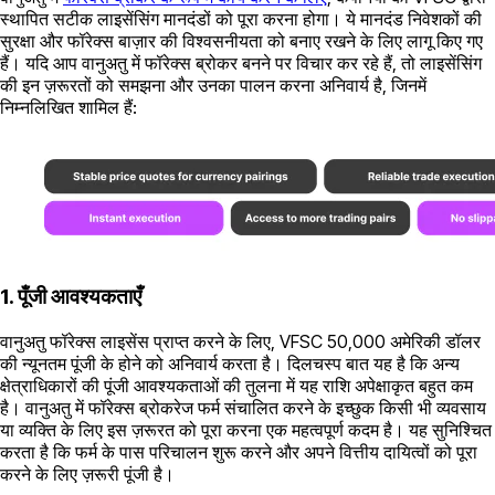
स्थापित सटीक लाइसेंसिंग मानदंडों को पूरा करना होगा। ये मानदंड निवेशकों की
सुरक्षा और फॉरेक्स बाज़ार की विश्वसनीयता को बनाए रखने के लिए लागू किए गए
हैं। यदि आप वानुअतु में फॉरेक्स ब्रोकर बनने पर विचार कर रहे हैं, तो लाइसेंसिंग
की इन ज़रूरतों को समझना और उनका पालन करना अनिवार्य है, जिनमें
निम्नलिखित शामिल हैं:
1. पूँजी आवश्यकताएँ
वानुअतु फॉरेक्स लाइसेंस प्राप्त करने के लिए, VFSC 50,000 अमेरिकी डॉलर
की न्यूनतम पूंजी के होने को अनिवार्य करता है। दिलचस्प बात यह है कि अन्य
क्षेत्राधिकारों की पूंजी आवश्यकताओं की तुलना में यह राशि अपेक्षाकृत बहुत कम
है। वानुअतु में फॉरेक्स ब्रोकरेज फर्म संचालित करने के इच्छुक किसी भी व्यवसाय
या व्यक्ति के लिए इस ज़रूरत को पूरा करना एक महत्वपूर्ण कदम है। यह सुनिश्चित
करता है कि फर्म के पास परिचालन शुरू करने और अपने वित्तीय दायित्वों को पूरा
करने के लिए ज़रूरी पूंजी है।