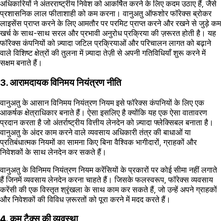
अधिकारियों ने अंतरराष्ट्रीय निवेश को आकर्षित करने के लिए कदम उठाए हैं, जैसे
प्रशासनिक लाल फीताशाही को कम करना। वानुअतु ऑफशोर फॉरेक्स ब्रोकर
लाइसेंस प्राप्त करने के लिए आमतौर पर परमिट प्राप्त करने और रखने से जुड़े कम
खर्च के साथ-साथ सरल और प्रभावी अनुरोध प्रक्रिया की ज़रूरत होती है। यह
फॉरेक्स कंपनियों को ज़्यादा जटिल प्रक्रियाओं और परिचालन लागत को बढ़ाने
वाले विशिष्ट क्षेत्रों की तुलना में ज़्यादा तेज़ी से अपनी गतिविधियाँ शुरू करने में
सक्षम बनाते हैं।
3. आरामदायक विनिमय नियंत्रण नीति
वानुअतु के आसान विनिमय नियंत्रण नियम इसे फॉरेक्स कंपनियों के लिए एक
आकर्षक क्षेत्राधिकार बनाते हैं। ऐसा इसलिए है क्योंकि यह एक ऐसा वातावरण
प्रदान करता है जो अंतर्राष्ट्रीय वित्तीय लेनदेन को ज़्यादा फ्लेक्सिबल बनाता है।
वानुअतु के अंदर काम करने वाले व्यवसाय अधिकारी तंत्र की बाधाओं या
प्रतिबंधात्मक नियमों का सामना किए बिना वैश्विक भागीदारों, ग्राहकों और
निवेशकों के साथ लेनदेन कर सकते हैं।
वानुअतु के विनिमय नियंत्रण नियम करेंसियों के प्रकारों पर कोई सीमा नहीं लगाते
हैं जिनमें व्यवसाय लेनदेन करना चाहते हैं। जिसके फलस्वरूप, फॉरेक्स व्यवसाय
करेंसी की एक विस्तृत श्रृंखला के साथ काम कर सकते हैं, जो उन्हें अपने ग्राहकों
और निवेशकों की विविध ज़रूरतों को पूरा करने में मदद करते हैं।
4. कम टैक्स की व्यवस्था