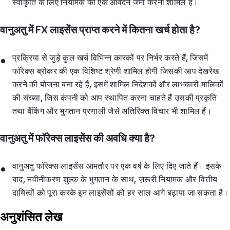
स्वीकृति के लिए नियामक को एक आवेदन जमा करना शामिल है।
वानुअतु में FX लाइसेंस प्राप्त करने में कितना खर्च होता है?
प्रक्रिया से जुड़े कुल खर्च विभिन्न कारकों पर निर्भर करते हैं, जिसमें
फॉरेक्स ब्रोकर की एक विशिष्ट श्रेणी शामिल होगी जिसकी आप देखरेख
करने की योजना बना रहे हैं, इसमें शामिल निदेशकों और लाभकारी मालिकों
की संख्या, जिस कंपनी को आप स्थापित करना चाहते हैं उसकी प्रकृति
तथा बैंकिंग और भुगतान प्रणाली जैसे अतिरिक्त विचार भी शामिल हैं।
वानुअतु में फॉरेक्स लाइसेंस की अवधि क्या है?
वानुअतु फॉरेक्स लाइसेंस आमतौर पर एक वर्ष के लिए दिए जाते हैं। इसके
बाद, नवीनीकरण शुल्क के भुगतान के साथ, ज़रूरी नियामक और वित्तीय
दायित्वों को पूरा करके इन लाइसेंसों को हर साल आगे बढ़ाया जा सकता है।
अनुशंसित लेख