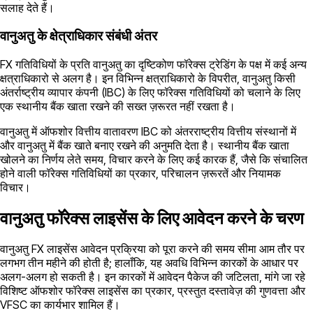
सलाह देते हैं।
वानुअतु के क्षेत्राधिकार संबंधी अंतर
FX गतिविधियों के प्रति वानुअतु का दृष्टिकोण फॉरेक्स ट्रेडिंग के पक्ष में कई अन्य
क्षत्राधिकारो से अलग है। इन विभिन्न क्षत्राधिकारो के विपरीत, वानुअतु किसी
अंतर्राष्ट्रीय व्यापार कंपनी (IBC) के लिए फॉरेक्स गतिविधियों को चलाने के लिए
एक स्थानीय बैंक खाता रखने की सख्त ज़रूरत नहीं रखता है।
वानुअतु में ऑफशोर वित्तीय वातावरण IBC को अंतरराष्ट्रीय वित्तीय संस्थानों में
और वानुअतु में बैंक खाते बनाए रखने की अनुमति देता है। स्थानीय बैंक खाता
खोलने का निर्णय लेते समय, विचार करने के लिए कई कारक हैं, जैसे कि संचालित
होने वाली फॉरेक्स गतिविधियों का प्रकार, परिचालन ज़रूरतें और नियामक
विचार।
वानुअतु फॉरेक्स लाइसेंस के लिए आवेदन करने के चरण
वानुअतु FX लाइसेंस आवेदन प्रक्रिया को पूरा करने की समय सीमा आम तौर पर
लगभग तीन महीने की होती है; हालाँकि, यह अवधि विभिन्न कारकों के आधार पर
अलग-अलग हो सकती है। इन कारकों में आवेदन पैकेज की जटिलता, मांगे जा रहे
विशिष्ट ऑफशोर फॉरेक्स लाइसेंस का प्रकार, प्रस्तुत दस्तावेज़ की गुणवत्ता और
VFSC का कार्यभार शामिल हैं।