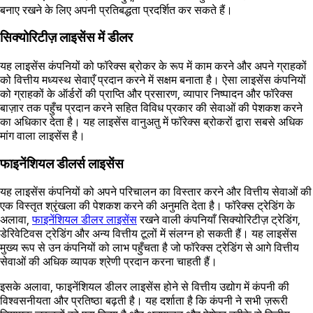
बनाए रखने के लिए अपनी प्रतिबद्धता प्रदर्शित कर सकते हैं।
सिक्योरिटीज़ लाइसेंस में डीलर
यह लाइसेंस कंपनियों को फॉरेक्स ब्रोकर के रूप में काम करने और अपने ग्राहकों
को वित्तीय मध्यस्थ सेवाएँ प्रदान करने में सक्षम बनाता है। ऐसा लाइसेंस कंपनियों
को ग्राहकों के ऑर्डरों की प्राप्ति और प्रसारण, व्यापार निष्पादन और फॉरेक्स
बाज़ार तक पहुँच प्रदान करने सहित विविध प्रकार की सेवाओं की पेशकश करने
का अधिकार देता है। यह लाइसेंस वानुअतु में फॉरेक्स ब्रोकरों द्वारा सबसे अधिक
मांग वाला लाइसेंस है।
फाइनेंशियल डीलर्स लाइसेंस
यह लाइसेंस कंपनियों को अपने परिचालन का विस्तार करने और वित्तीय सेवाओं की
एक विस्तृत श्रृंखला की पेशकश करने की अनुमति देता है। फॉरेक्स ट्रेडिंग के
अलावा,
फाइनेंशियल डीलर लाइसेंस
रखने वाली कंपनियाँ सिक्योरिटीज़ ट्रेडिंग,
डेरिवेटिवस ट्रेडिंग और अन्य वित्तीय टूलों में संलग्न हो सकती हैं। यह लाइसेंस
मुख्य रूप से उन कंपनियों को लाभ पहुँचता है जो फॉरेक्स ट्रेडिंग से आगे वित्तीय
सेवाओं की अधिक व्यापक श्रेणी प्रदान करना चाहती हैं।
इसके अलावा, फाइनेंशियल डीलर लाइसेंस होने से वित्तीय उद्योग में कंपनी की
विश्वसनीयता और प्रतिष्ठा बढ़ती है। यह दर्शाता है कि कंपनी ने सभी ज़रूरी