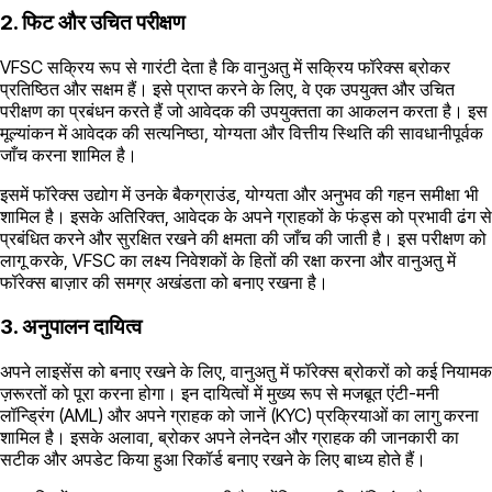
2. फिट और उचित परीक्षण
VFSC सक्रिय रूप से गारंटी देता है कि वानुअतु में सक्रिय फॉरेक्स ब्रोकर
प्रतिष्ठित और सक्षम हैं। इसे प्राप्त करने के लिए, वे एक उपयुक्त और उचित
परीक्षण का प्रबंधन करते हैं जो आवेदक की उपयुक्तता का आकलन करता है। इस
मूल्यांकन में आवेदक की सत्यनिष्ठा, योग्यता और वित्तीय स्थिति की सावधानीपूर्वक
जाँच करना शामिल है।
इसमें फॉरेक्स उद्योग में उनके बैकग्राउंड, योग्यता और अनुभव की गहन समीक्षा भी
शामिल है। इसके अतिरिक्त, आवेदक के अपने ग्राहकों के फंड्स को प्रभावी ढंग से
प्रबंधित करने और सुरक्षित रखने की क्षमता की जाँच की जाती है। इस परीक्षण को
लागू करके, VFSC का लक्ष्य निवेशकों के हितों की रक्षा करना और वानुअतु में
फॉरेक्स बाज़ार की समग्र अखंडता को बनाए रखना है।
3. अनुपालन दायित्व
अपने लाइसेंस को बनाए रखने के लिए, वानुअतु में फॉरेक्स ब्रोकरों को कई नियामक
ज़रूरतों को पूरा करना होगा। इन दायित्वों में मुख्य रूप से मजबूत एंटी-मनी
लॉन्ड्रिंग (AML) और अपने ग्राहक को जानें (KYC) प्रक्रियाओं का लागु करना
शामिल है। इसके अलावा, ब्रोकर अपने लेनदेन और ग्राहक की जानकारी का
सटीक और अपडेट किया हुआ रिकॉर्ड बनाए रखने के लिए बाध्य होते हैं।