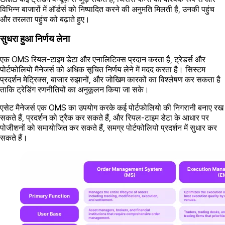
विभिन्न बाजारों में ऑर्डर्स को निष्पादित करने की अनुमति मिलती है, उनकी पहुंच
और तरलता पहुंच को बढ़ाते हुए।
सुधरा हुआ निर्णय लेना
एक OMS रियल-टाइम डेटा और एनालिटिक्स प्रदान करता है, ट्रेडर्स और
पोर्टफोलियो मैनेजर्स को अधिक सूचित निर्णय लेने में मदद करता है। सिस्टम
प्रदर्शन मेट्रिक्स, बाजार रुझानों, और जोखिम कारकों का विश्लेषण कर सकता है
ताकि ट्रेडिंग रणनीतियों का अनुकूलन किया जा सके।
एसेट मैनेजर्स एक OMS का उपयोग करके कई पोर्टफोलियो की निगरानी बनाए रख
सकते हैं, प्रदर्शन को ट्रैक कर सकते हैं, और रियल-टाइम डेटा के आधार पर
पोजीशनों को समायोजित कर सकते हैं, समग्र पोर्टफोलियो प्रदर्शन में सुधार कर
सकते हैं।