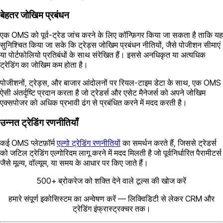
बेहतर जोखिम प्रबंधन
एक OMS को पूर्व-ट्रेड जांच करने के लिए कॉन्फ़िगर किया जा सकता है ताकि यह
सुनिश्चित किया जा सके कि ट्रेड्स जोखिम प्रबंधन नीतियों, जैसे पोजीशन सीमाएं
या पोर्टफोलियो प्रतिबंधों के साथ संरेखित हैं। इससे अनधिकृत या अत्यधिक
ट्रेडिंग का जोखिम कम होता है।
पोजीशनों, ट्रेड्स, और बाजार आंदोलनों पर रियल-टाइम डेटा के साथ, एक OMS
ऐसी अंतर्दृष्टि प्रदान करता है जो ट्रेडर्स और एसेट मैनेजर्स को अपने जोखिम
एक्सपोजर को अधिक प्रभावी ढंग से प्रबंधित करने में मदद करती है।
उन्नत ट्रेडिंग रणनीतियाँ
कई OMS प्लेटफ़ॉर्म
एल्गो ट्रेडिंग रणनीतियों
का समर्थन करते हैं, जिससे ट्रेडर्स
को जटिल ट्रेडिंग एल्गोरिदम लागू करने में मदद मिलती है जो पूर्वनिर्धारित पैरामीटर्स
जैसे मूल्य, वॉल्यूम, या समय के आधार पर किए जाते हैं।
500+ ब्रोकरेज को शक्ति देने वाले टूल्स की खोज करें
हमारे संपूर्ण इकोसिस्टम का अन्वेषण करें — लिक्विडिटी से लेकर CRM और
ट्रेडिंग इंफ्रास्ट्रक्चर तक।