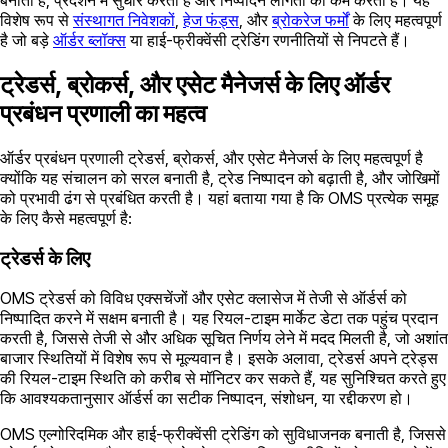
बनाता है, प्रदर्शन में सुधार करता है और निष्पादन लागतों को कम करता है। यह
विशेष रूप से
संस्थागत निवेशकों
,
हेज फंड्स
, और
ब्रोकरेज फर्मों
के लिए महत्वपूर्ण
है जो बड़े
ऑर्डर ब्लॉक्स
या हाई-फ्रीक्वेंसी ट्रेडिंग रणनीतियों से निपटते हैं।
ट्रेडर्स, ब्रोकर्स, और एसेट मैनेजर्स के लिए ऑर्डर
प्रबंधन प्रणाली का महत्व
ऑर्डर प्रबंधन प्रणाली ट्रेडर्स, ब्रोकर्स, और एसेट मैनेजर्स के लिए महत्वपूर्ण है
क्योंकि यह संचालन को सरल बनाती है, ट्रेड निष्पादन को बढ़ाती है, और जोखिमों
को प्रभावी ढंग से प्रबंधित करती है। यहां बताया गया है कि OMS प्रत्येक समूह
के लिए कैसे महत्वपूर्ण है:
ट्रेडर्स के लिए
OMS ट्रेडर्स को विविध एक्सचेंजों और एसेट क्लासेज में तेजी से ऑर्डर्स को
निष्पादित करने में सक्षम बनाती है। यह रियल-टाइम मार्केट डेटा तक पहुंच प्रदान
करती है, जिससे तेजी से और अधिक सूचित निर्णय लेने में मदद मिलती है, जो अशांत
बाजार स्थितियों में विशेष रूप से मूल्यवान है। इसके अलावा, ट्रेडर्स अपने ट्रेड्स
की रियल-टाइम स्थिति को करीब से मॉनिटर कर सकते हैं, यह सुनिश्चित करते हुए
कि आवश्यकतानुसार ऑर्डर्स का सटीक निष्पादन, संशोधन, या रद्दीकरण हो।
OMS एल्गोरिदमिक और हाई-फ्रीक्वेंसी ट्रेडिंग को सुविधाजनक बनाती है, जिससे