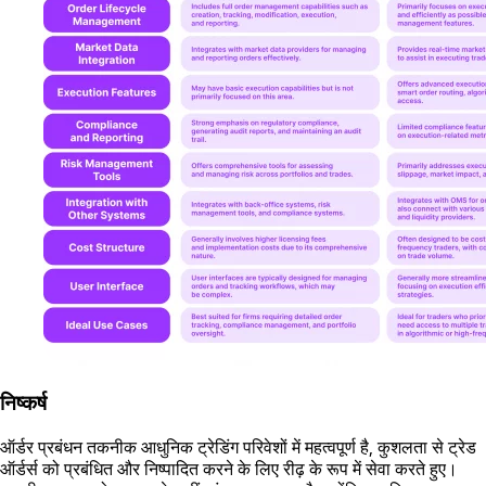
निष्कर्ष
ऑर्डर प्रबंधन तकनीक आधुनिक ट्रेडिंग परिवेशों में महत्वपूर्ण है, कुशलता से ट्रेड
ऑर्डर्स को प्रबंधित और निष्पादित करने के लिए रीढ़ के रूप में सेवा करते हुए।