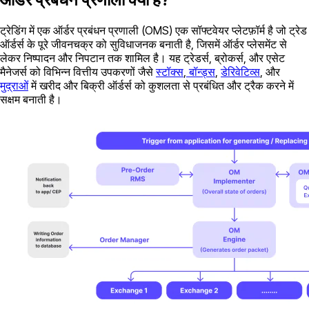
ट्रेडिंग में एक ऑर्डर प्रबंधन प्रणाली (OMS) एक सॉफ्टवेयर प्लेटफ़ॉर्म है जो ट्रेड
ऑर्डर्स के पूरे जीवनचक्र को सुविधाजनक बनाती है, जिसमें ऑर्डर प्लेसमेंट से
लेकर निष्पादन और निपटान तक शामिल है। यह ट्रेडर्स, ब्रोकर्स, और एसेट
मैनेजर्स को विभिन्न वित्तीय उपकरणों जैसे
स्टॉक्स
,
बॉन्ड्स
,
डेरिवेटिव्स
, और
मुद्राओं
में खरीद और बिक्री ऑर्डर्स को कुशलता से प्रबंधित और ट्रैक करने में
सक्षम बनाती है।