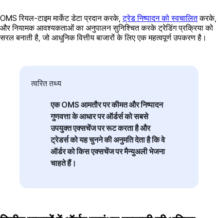
OMS रियल-टाइम मार्केट डेटा प्रदान करके,
ट्रेड निष्पादन को स्वचालित
करके,
और नियामक आवश्यकताओं का अनुपालन सुनिश्चित करके ट्रेडिंग प्रक्रिया को
सरल बनाती है, जो आधुनिक वित्तीय बाजारों के लिए एक महत्वपूर्ण उपकरण है।
त्वरित तथ्य
एक OMS आमतौर पर कीमत और निष्पादन
गुणवत्ता के आधार पर ऑर्डर्स को सबसे
उपयुक्त एक्सचेंज पर रूट करता है और
ट्रेडर्स को यह चुनने की अनुमति देता है कि वे
ऑर्डर को किस एक्सचेंज पर मैन्युअली भेजना
चाहते हैं।