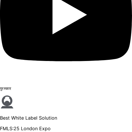
पुरस्कार
Best White Label Solution
FMLS:25 London Expo