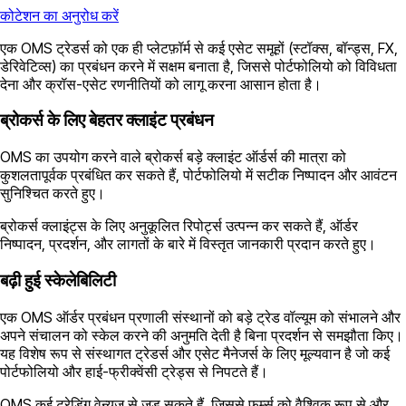
कोटेशन का अनुरोध करें
एक OMS ट्रेडर्स को एक ही प्लेटफ़ॉर्म से कई एसेट समूहों (स्टॉक्स, बॉन्ड्स, FX,
डेरिवेटिव्स) का प्रबंधन करने में सक्षम बनाता है, जिससे पोर्टफोलियो को विविधता
देना और क्रॉस-एसेट रणनीतियों को लागू करना आसान होता है।
ब्रोकर्स के लिए बेहतर क्लाइंट प्रबंधन
OMS का उपयोग करने वाले ब्रोकर्स बड़े क्लाइंट ऑर्डर्स की मात्रा को
कुशलतापूर्वक प्रबंधित कर सकते हैं, पोर्टफोलियो में सटीक निष्पादन और आवंटन
सुनिश्चित करते हुए।
ब्रोकर्स क्लाइंट्स के लिए अनुकूलित रिपोर्ट्स उत्पन्न कर सकते हैं, ऑर्डर
निष्पादन, प्रदर्शन, और लागतों के बारे में विस्तृत जानकारी प्रदान करते हुए।
बढ़ी हुई स्केलेबिलिटी
एक ​OMS ऑर्डर प्रबंधन प्रणाली संस्थानों को बड़े ट्रेड वॉल्यूम को संभालने और
अपने संचालन को स्केल करने की अनुमति देती है बिना प्रदर्शन से समझौता किए।
यह विशेष रूप से संस्थागत ट्रेडर्स और एसेट मैनेजर्स के लिए मूल्यवान है जो कई
पोर्टफोलियो और हाई-फ्रीक्वेंसी ट्रेड्स से निपटते हैं।
OMS कई ट्रेडिंग वेन्यूज़ से जुड़ सकते हैं, जिससे फर्म्स को वैश्विक रूप से और