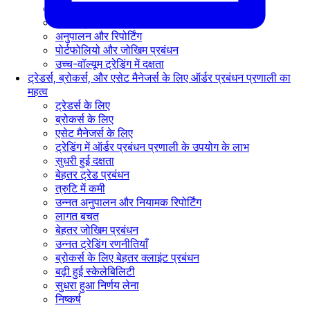
रियल-टाइम मार्केट डेटा
ऑर्डर ट्रैकिंग और प्रबंधन
अनुपालन और रिपोर्टिंग
पोर्टफोलियो और जोखिम प्रबंधन
उच्च-वॉल्यूम ट्रेडिंग में दक्षता
ट्रेडर्स, ब्रोकर्स, और एसेट मैनेजर्स के लिए ऑर्डर प्रबंधन प्रणाली का
महत्व
ट्रेडर्स के लिए
ब्रोकर्स के लिए
एसेट मैनेजर्स के लिए
ट्रेडिंग में ऑर्डर प्रबंधन प्रणाली के उपयोग के लाभ
सुधरी हुई दक्षता
बेहतर ट्रेड प्रबंधन
त्रुटि में कमी
उन्नत अनुपालन और नियामक रिपोर्टिंग
लागत बचत
बेहतर जोखिम प्रबंधन
उन्नत ट्रेडिंग रणनीतियाँ
ब्रोकर्स के लिए बेहतर क्लाइंट प्रबंधन
बढ़ी हुई स्केलेबिलिटी
सुधरा हुआ निर्णय लेना
निष्कर्ष