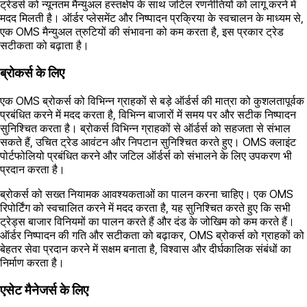
ट्रेडर्स को न्यूनतम मैन्युअल हस्तक्षेप के साथ जटिल रणनीतियों को लागू करने में
मदद मिलती है। ऑर्डर प्लेसमेंट और निष्पादन प्रक्रिया के स्वचालन के माध्यम से,
एक OMS मैन्युअल त्रुटियों की संभावना को कम करता है, इस प्रकार ट्रेड
सटीकता को बढ़ाता है।
ब्रोकर्स के लिए
एक OMS ब्रोकर्स को विभिन्न ग्राहकों से बड़े ऑर्डर्स की मात्रा को कुशलतापूर्वक
प्रबंधित करने में मदद करता है, विभिन्न बाजारों में समय पर और सटीक निष्पादन
सुनिश्चित करता है। ब्रोकर्स विभिन्न ग्राहकों से ऑर्डर्स को सहजता से संभाल
सकते हैं, उचित ट्रेड आवंटन और निपटान सुनिश्चित करते हुए। OMS क्लाइंट
पोर्टफोलियो प्रबंधित करने और जटिल ऑर्डर्स को संभालने के लिए उपकरण भी
प्रदान करता है।
ब्रोकर्स को सख्त नियामक आवश्यकताओं का पालन करना चाहिए। एक OMS
रिपोर्टिंग को स्वचालित करने में मदद करता है, यह सुनिश्चित करते हुए कि सभी
ट्रेड्स बाजार विनियमों का पालन करते हैं और दंड के जोखिम को कम करते हैं।
ऑर्डर निष्पादन की गति और सटीकता को बढ़ाकर, OMS ब्रोकर्स को ग्राहकों को
बेहतर सेवा प्रदान करने में सक्षम बनाता है, विश्वास और दीर्घकालिक संबंधों का
निर्माण करता है।
एसेट मैनेजर्स के लिए