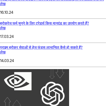
लेख
16.10.24
ब्रोकरेज फर्म चुनने के लिए ट्रेडर्स किस मानदंड का उपयोग करते हैं?
लेख
17.03.24
प्राइम ब्रोकर सेवाओं से हेज फंड्स लाभान्वित कैसे हो सकते हैं?
लेख
14.03.24