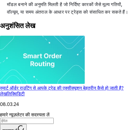
मॉडल बनाने की अनुमति मिलती है जो निर्दिष्ट कारकों जैसे मूल्य गतियों,
वॉल्यूम, या समय अंतराल के आधार पर ट्रेड्स को संसाधित कर सकते हैं।
अनुशंसित लेख
स्मार्ट ऑर्डर राउटिंग से आपके ट्रेड की एक्सीक्यूशन बेहतरीन कैसे हो जाती है?
लेख
लिक्विडिटी
08.03.24
हमारे न्यूज़लेटर की सदस्यता लें