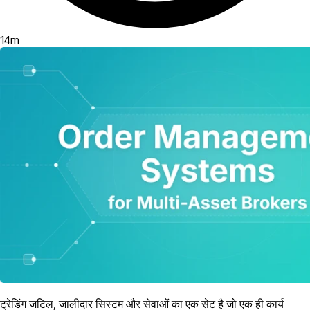
14
m
ट्रेडिंग जटिल, जालीदार सिस्टम और सेवाओं का एक सेट है जो एक ही कार्य