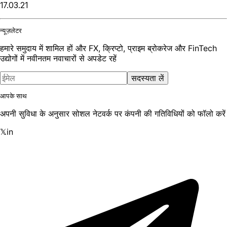
17.03.21
न्यूज़लेटर
हमारे समुदाय में शामिल हों और FX, क्रिप्टो, प्राइम ब्रोकरेज और FinTech
उद्योगों में नवीनतम नवाचारों से अपडेट रहें
सदस्यता लें
आपके साथ
अपनी सुविधा के अनुसार सोशल नेटवर्क पर कंपनी की गतिविधियों को फॉलो करें
𝕏
in