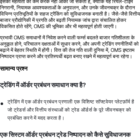
इसकी महत्वता को कम करके नहीं आंका जा सकता है, क्योंकि यह रियल-टाइम
निगरानी, नियामक आवश्यकताओं के अनुपालन, और उनके जीवनचक्र के दौरान
विभिन्न प्रतिभूतियों के सहज ट्रैकिंग को सुविधाजनक बनाती है। जैसे-जैसे वित्तीय
बाजार प्रौद्योगिकी में प्रगति और बढ़ती नियामक जांच द्वारा संचालित होकर
विकसित होते रहेंगे, OMS की भूमिका और भी महत्वपूर्ण होती जाएगी।
प्रभावी OMS समाधानों में निवेश करने वाली फर्म्स बदलते बाजार गतिशीलता के
अनुकूल होने, परिचालन दक्षताओं में सुधार करने, और अपनी ट्रेडिंग रणनीतियों को
बढ़ाने में बेहतर स्थिति में होंगी। वित्त की तेज गति वाली दुनिया में, OMS इष्टतम
निष्पादन प्राप्त करने और प्रतिस्पर्धी बढ़त बनाए रखने में महत्वपूर्ण बना रहेगा।
सामान्य प्रश्न
ट्रेडिंग में ऑर्डर प्रबंधन समाधान क्या है?
ट्रेडिंग में एक ऑर्डर प्रबंधन प्रणाली एक विशिष्ट सॉफ्टवेयर प्लेटफ़ॉर्म है
जो ट्रेडर्स और वित्तीय संस्थाओं को ट्रेड ऑर्डर्स के पूरे जीवनचक्र को
प्रबंधित करने में मदद करता है।
एक ​सिस्टम ऑर्डर प्रबंधन ट्रेड निष्पादन को कैसे सुविधाजनक