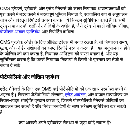
OMS ट्रेडर्स, ब्रोकर्स, और एसेट मैनेजर्स को सख्त नियामक आवश्यकताओं को
पूरा करने में मदद करने में महत्वपूर्ण भूमिका निभाता है, स्वचालित रूप से अनुपालन
जांच और विस्तृत रिपोर्ट्स उत्पन्न करके। ये सिस्टम सुनिश्चित करते हैं कि सभी
ट्रेड्स बाजार की शर्तों और नीतियों के अधीन हैं, जैसे ट्रेड से पहले जोखिम सीमाएं,
पोजीशन आकार प्रतिबंध
, और रिपोर्टिंग दायित्व।
OMS प्रत्येक ऑर्डर के लिए ऑडिट ट्रेल्स भी बनाए रखता है, जो निष्पादन समय,
मूल्य, और ऑर्डर संशोधनों का स्पष्ट रिकॉर्ड प्रदान करता है। यह अनुपालन न होने
के जोखिम को कम करता है, नियामक ऑडिट्स को सरल बनाता है, और यह
सुनिश्चित करता है कि फर्म्स नियामक निकायों से किसी भी पूछताछ का तेजी से
जवाब दे सकें।
पोर्टफोलियो और जोखिम प्रबंधन
एसेट मैनेजर्स के लिए, एक OMS कई पोर्टफोलियो को एक साथ प्रबंधित करने में
अमूल्य है। सिस्टम पोर्टफोलियो संरचना,
एसेट आवंटन
, और बाजार एक्सपोजर पर
रियल-टाइम अंतर्दृष्टि प्रदान करता है, जिससे पोर्टफोलियो मैनेजर्स जोखिमों का
आकलन कर सकते हैं और निवेश जनादेशों के साथ संरेखण सुनिश्चित कर सकते
हैं।
क्या आपको अपने ब्रोकरेज सेटअप से जुड़ा कोई सवाल है?