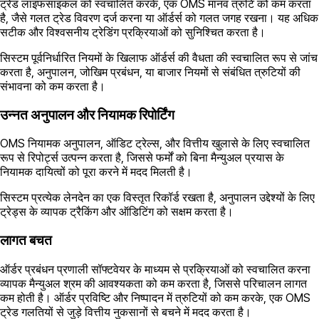
ट्रेड लाइफसाइकल को स्वचालित करके, एक OMS मानव त्रुटि को कम करता
है, जैसे गलत ट्रेड विवरण दर्ज करना या ऑर्डर्स को गलत जगह रखना। यह अधिक
सटीक और विश्वसनीय ट्रेडिंग प्रक्रियाओं को सुनिश्चित करता है।
सिस्टम पूर्वनिर्धारित नियमों के खिलाफ ऑर्डर्स की वैधता की स्वचालित रूप से जांच
करता है, अनुपालन, जोखिम प्रबंधन, या बाजार नियमों से संबंधित त्रुटियों की
संभावना को कम करता है।
उन्नत अनुपालन और नियामक रिपोर्टिंग
OMS नियामक अनुपालन, ऑडिट ट्रेल्स, और वित्तीय खुलासे के लिए स्वचालित
रूप से रिपोर्ट्स उत्पन्न करता है, जिससे फर्मों को बिना मैन्युअल प्रयास के
नियामक दायित्वों को पूरा करने में मदद मिलती है।
सिस्टम प्रत्येक लेनदेन का एक विस्तृत रिकॉर्ड रखता है, अनुपालन उद्देश्यों के लिए
ट्रेड्स के व्यापक ट्रैकिंग और ऑडिटिंग को सक्षम करता है।
लागत बचत
ऑर्डर प्रबंधन प्रणाली सॉफ्टवेयर के माध्यम से प्रक्रियाओं को स्वचालित करना
व्यापक मैन्युअल श्रम की आवश्यकता को कम करता है, जिससे परिचालन लागत
कम होती है। ऑर्डर प्रविष्टि और निष्पादन में त्रुटियों को कम करके, एक OMS
ट्रेड गलतियों से जुड़े वित्तीय नुकसानों से बचने में मदद करता है।