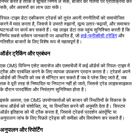
निर्भर करते हैं ताकि वे सूचित निर्णय ले सकें, बाजार की गतियों पर प्रतिक्रिया कर
सकें, और अवसरों का लाभ उठा सकें।
रियल-टाइम डेटा एकीकरण ट्रेडर्स को तुरंत अपनी रणनीतियों को समायोजित
करने में मदद करता है, जिससे वे उभरते रुझानों, मूल्य उतार-चढ़ावों, और समाचार
घटनाओं पर कार्य कर सकते हैं। यह लाइव डेटा तक पहुंच सुनिश्चित करती है कि
निर्णय सबसे वर्तमान जानकारी पर आधारित हैं, जो
हाई-फ्रीक्वेंसी ट्रेडिंग
और
गतिशील बाजारों के लिए विशेष रूप से महत्वपूर्ण है।
ऑर्डर ट्रैकिंग और प्रबंधन
एक OMS विभिन्न एसेट क्लासेज और एक्सचेंजों में कई ऑर्डर्स को रियल-टाइम में
ट्रैक और प्रबंधित करने के लिए व्यापक उपकरण प्रदान करता है। ट्रेडर्स अपने
ऑर्डर्स की स्थिति को तब से मॉनिटर कर सकते हैं जब वे प्लेस किए जाते हैं, जब
तक वे पूरी तरह से निष्पादित या निपटान नहीं हो जाते, जिससे ट्रेड लाइफसाइकल
के दौरान पारदर्शिता और नियंत्रण सुनिश्चित होता है।
इसके अलावा, एक OMS उपयोगकर्ताओं को बाजार की स्थितियों के विकास के
साथ ऑर्डर्स को संशोधित, रद्द, या विभाजित करने की अनुमति देता है। सिस्टम
ऑर्डर इतिहास को भी ट्रैक करता है, जिससे ट्रेडर्स प्रदर्शन अंतर्दृष्टि या
अनुपालन जांच के लिए पिछले ट्रेड्स की समीक्षा और विश्लेषण कर सकते हैं।
अनुपालन और रिपोर्टिंग