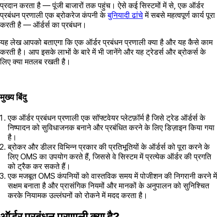
प्रदान करता है — पूंजी बाजारों तक पहुंच। ऐसे कई सिस्टमों में से, एक ऑर्डर
प्रबंधन प्रणाली एक ब्रोकरेज कंपनी के
बुनियादी ढांचे
में सबसे महत्वपूर्ण कार्य पूरा
करती है — ऑर्डर्स का प्रबंधन।
यह लेख आपको बताएगा कि एक ऑर्डर प्रबंधन प्रणाली क्या है और यह कैसे काम
करती है। आप इसके लाभों के बारे में भी जानेंगे और यह ट्रेडर्स और ब्रोकर्स के
लिए क्या मतलब रखती है।
मुख्य बिंदु
एक ऑर्डर प्रबंधन प्रणाली एक सॉफ्टवेयर प्लेटफ़ॉर्म है जिसे ट्रेड ऑर्डर्स के
निष्पादन को सुविधाजनक बनाने और प्रबंधित करने के लिए डिज़ाइन किया गया
है।
ब्रोकर और डीलर विभिन्न प्रकार की प्रतिभूतियों के ऑर्डर्स को पूरा करने के
लिए OMS का उपयोग करते हैं, जिससे वे सिस्टम में प्रत्येक ऑर्डर की प्रगति
को ट्रैक कर सकते हैं।
एक मजबूत OMS कंपनियों को वास्तविक समय में पोजीशन की निगरानी करने में
सक्षम बनाता है और प्रासंगिक नियमों और मानकों के अनुपालन को सुनिश्चित
करके नियामक उल्लंघनों को रोकने में मदद करता है।
ऑर्डर प्रबंधन प्रणाली क्या है?