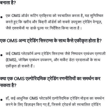
बनाता है?
एक OMS ऑर्डर रूटिंग प्रक्रिया को स्वचालित करता है, यह सुनिश्चित
करते हुए कि खरीद और बिक्री ऑर्डर्स को सबसे उपयुक्त ट्रेडिंग वेन्यूज़,
जैसे एक्सचेंजों या डार्क पूल्स पर निर्देशित किया जाता है।
एक OMS अन्य ट्रेडिंग सिस्टम्स के साथ कैसे एकीकृत होता है?
कई OMS प्लेटफ़ॉर्म अन्य ट्रेडिंग सिस्टम्स जैसे निष्पादन प्रबंधन प्रणाली
(EMS), जोखिम प्रबंधन उपकरण, और मार्केट डेटा प्रदाताओं के साथ
एकीकृत हो सकते हैं।
क्या एक OMS एल्गोरिदमिक ट्रेडिंग रणनीतियों का समर्थन कर
सकता है?
हाँ, कई आधुनिक OMS प्लेटफ़ॉर्म एल्गोरिदमिक ट्रेडिंग मोड्स का समर्थन
करने के लिए डिज़ाइन किए गए हैं, जिससे ट्रेडर्स को स्वचालित ट्रेडिंग