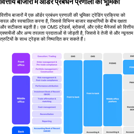
वित्तीय बाजारों में ऑर्डर प्रबंधन प्रणाली की भूमिका
वित्तीय बाजारों में एक ऑर्डर प्रबंधन प्रणाली की भूमिका ट्रेडिंग प्रक्रिया को
सरल और स्वचालित करना है, जिससे विभिन्न बाजार सहभागियों के बीच दक्षता
और सटीकता बढ़ती है। एक OMS ट्रेडर्स, ब्रोकर्स, और एसेट मैनेजर्स को वित्तीय
एक्सचेंजों और अन्य तरलता प्रदाताओं से जोड़ती है, जिससे वे तेजी से और न्यूनतम
त्रुटियों के साथ ट्रेड्स को निष्पादित कर सकते हैं।