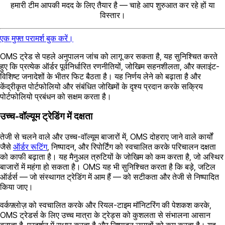
हमारी टीम आपकी मदद के लिए तैयार है — चाहे आप शुरुआत कर रहे हों या
विस्तार।
एक मुफ्त परामर्श बुक करें।
OMS ट्रेड से पहले अनुपालन जांच को लागू कर सकता है, यह सुनिश्चित करते
हुए कि प्रत्येक ऑर्डर पूर्वनिर्धारित रणनीतियों, जोखिम सहनशीलता, और क्लाइंट-
विशिष्ट जनादेशों के भीतर फिट बैठता है। यह निर्णय लेने को बढ़ाता है और
केंद्रीकृत पोर्टफोलियो और संबंधित जोखिमों के दृश्य प्रदान करके सक्रिय
पोर्टफोलियो प्रबंधन को सक्षम करता है।
उच्च-वॉल्यूम ट्रेडिंग में दक्षता
तेजी से चलने वाले और उच्च-वॉल्यूम बाजारों में, OMS दोहराए जाने वाले कार्यों
जैसे
ऑर्डर रूटिंग
, निष्पादन, और रिपोर्टिंग को स्वचालित करके परिचालन दक्षता
को काफी बढ़ाता है। यह मैनुअल त्रुटियों के जोखिम को कम करता है, जो अस्थिर
बाजारों में महंगा हो सकता है। OMS यह भी सुनिश्चित करता है कि बड़े, जटिल
ऑर्डर्स — जो संस्थागत ट्रेडिंग में आम हैं — को सटीकता और तेजी से निष्पादित
किया जाए।
वर्कफ़्लोज़ को स्वचालित करके और रियल-टाइम मॉनिटरिंग की पेशकश करके,
OMS ट्रेडर्स के लिए उच्च मात्रा के ट्रेड्स को कुशलता से संभालना आसान