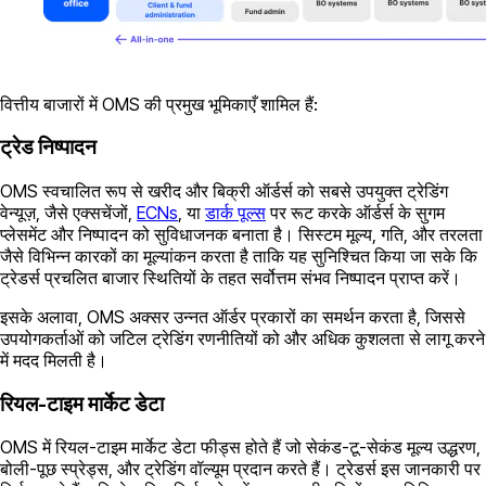
वित्तीय बाजारों में OMS की प्रमुख भूमिकाएँ शामिल हैं:
ट्रेड निष्पादन
OMS स्वचालित रूप से खरीद और बिक्री ऑर्डर्स को सबसे उपयुक्त ट्रेडिंग
वेन्यूज़, जैसे एक्सचेंजों,
ECNs
, या
डार्क पूल्स
पर रूट करके ऑर्डर्स के सुगम
प्लेसमेंट और निष्पादन को सुविधाजनक बनाता है। सिस्टम मूल्य, गति, और तरलता
जैसे विभिन्न कारकों का मूल्यांकन करता है ताकि यह सुनिश्चित किया जा सके कि
ट्रेडर्स प्रचलित बाजार स्थितियों के तहत सर्वोत्तम संभव निष्पादन प्राप्त करें।
इसके अलावा, OMS अक्सर उन्नत ऑर्डर प्रकारों का समर्थन करता है, जिससे
उपयोगकर्ताओं को जटिल ट्रेडिंग रणनीतियों को और अधिक कुशलता से लागू करने
में मदद मिलती है।
रियल-टाइम मार्केट डेटा
OMS में रियल-टाइम मार्केट डेटा फीड्स होते हैं जो सेकंड-टू-सेकंड मूल्य उद्धरण,
बोली-पूछ स्प्रेड्स, और ट्रेडिंग वॉल्यूम प्रदान करते हैं। ट्रेडर्स इस जानकारी पर