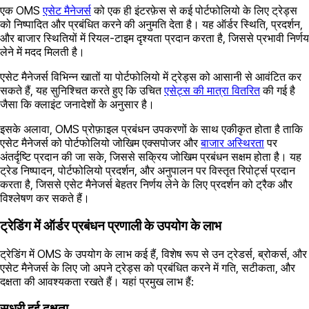
एक OMS
एसेट मैनेजर्स
को एक ही इंटरफ़ेस से कई पोर्टफोलियो के लिए ट्रेड्स
को निष्पादित और प्रबंधित करने की अनुमति देता है। यह ऑर्डर स्थिति, प्रदर्शन,
और बाजार स्थितियों में रियल-टाइम दृश्यता प्रदान करता है, जिससे प्रभावी निर्णय
लेने में मदद मिलती है।
एसेट मैनेजर्स विभिन्न खातों या पोर्टफोलियो में ट्रेड्स को आसानी से आवंटित कर
सकते हैं, यह सुनिश्चित करते हुए कि उचित
एसेट्स की मात्रा वितरित
की गई है
जैसा कि क्लाइंट जनादेशों के अनुसार है।
इसके अलावा, OMS प्रोफ़ाइल प्रबंधन उपकरणों के साथ एकीकृत होता है ताकि
एसेट मैनेजर्स को पोर्टफोलियो जोखिम एक्सपोजर और
बाजार अस्थिरता
पर
अंतर्दृष्टि प्रदान की जा सके, जिससे सक्रिय जोखिम प्रबंधन सक्षम होता है। यह
ट्रेड निष्पादन, पोर्टफोलियो प्रदर्शन, और अनुपालन पर विस्तृत रिपोर्ट्स प्रदान
करता है, जिससे एसेट मैनेजर्स बेहतर निर्णय लेने के लिए प्रदर्शन को ट्रैक और
विश्लेषण कर सकते हैं।
ट्रेडिंग में ऑर्डर प्रबंधन प्रणाली के उपयोग के लाभ
ट्रेडिंग में OMS के उपयोग के लाभ कई हैं, विशेष रूप से उन ट्रेडर्स, ब्रोकर्स, और
एसेट मैनेजर्स के लिए जो अपने ट्रेड्स को प्रबंधित करने में गति, सटीकता, और
दक्षता की आवश्यकता रखते हैं। यहां प्रमुख लाभ हैं:
सुधरी हुई दक्षता