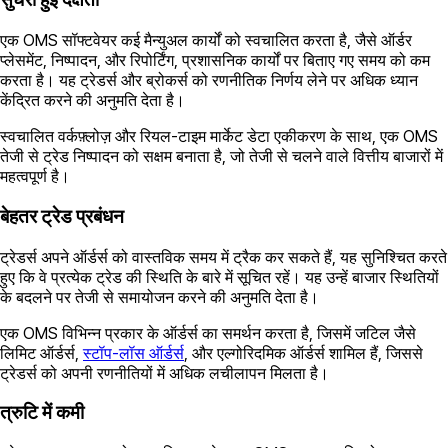
एक ​OMS सॉफ्टवेयर कई मैन्युअल कार्यों को स्वचालित करता है, जैसे ऑर्डर
प्लेसमेंट, निष्पादन, और रिपोर्टिंग, प्रशासनिक कार्यों पर बिताए गए समय को कम
करता है। यह ट्रेडर्स और ब्रोकर्स को रणनीतिक निर्णय लेने पर अधिक ध्यान
केंद्रित करने की अनुमति देता है।
स्वचालित वर्कफ़्लोज़ और रियल-टाइम मार्केट डेटा एकीकरण के साथ, एक OMS
तेजी से ट्रेड निष्पादन को सक्षम बनाता है, जो तेजी से चलने वाले वित्तीय बाजारों में
महत्वपूर्ण है।
बेहतर ट्रेड प्रबंधन
ट्रेडर्स अपने ऑर्डर्स को वास्तविक समय में ट्रैक कर सकते हैं, यह सुनिश्चित करते
हुए कि वे प्रत्येक ट्रेड की स्थिति के बारे में सूचित रहें। यह उन्हें बाजार स्थितियों
के बदलने पर तेजी से समायोजन करने की अनुमति देता है।
एक OMS विभिन्न प्रकार के ऑर्डर्स का समर्थन करता है, जिसमें जटिल जैसे
लिमिट ऑर्डर्स,
स्टॉप-लॉस ऑर्डर्स
, और एल्गोरिदमिक ऑर्डर्स शामिल हैं, जिससे
ट्रेडर्स को अपनी रणनीतियों में अधिक लचीलापन मिलता है।
त्रुटि में कमी