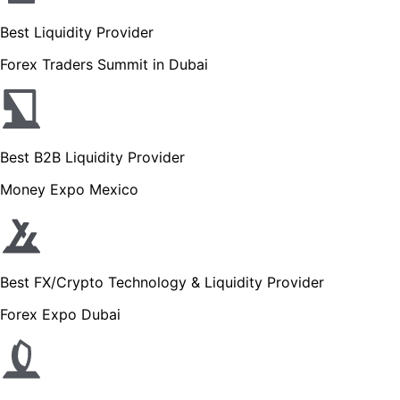
Best Liquidity Provider
Forex Traders Summit in Dubai
Best B2B Liquidity Provider
Money Expo Mexico
Best FX/Crypto Technology & Liquidity Provider
Forex Expo Dubai