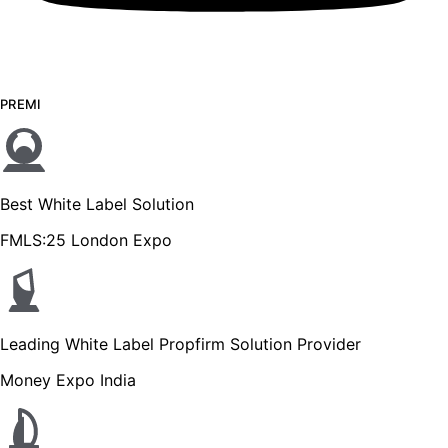
PREMI
Best White Label Solution
FMLS:25 London Expo
Leading White Label Propfirm Solution Provider
Money Expo India