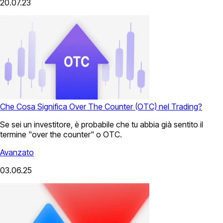
20.07.23
Che Cosa Significa Over The Counter (OTC) nel Trading?
Se sei un investitore, è probabile che tu abbia già sentito il
termine "over the counter" o OTC.
Avanzato
03.06.25