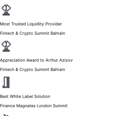
Most Trusted Liquidity Provider
Fintech & Crypto Summit Bahrain
Appreciation Award to Arthur Azizov
Fintech & Crypto Summit Bahrain
Best White Label Solution
Finance Magnates London Summit