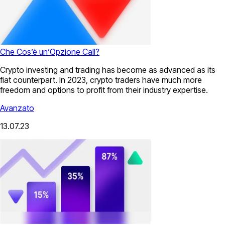
Che Cos’è un’Opzione Call?
Crypto investing and trading has become as advanced as its
fiat counterpart. In 2023, crypto traders have much more
freedom and options to profit from their industry expertise.
Avanzato
13.07.23