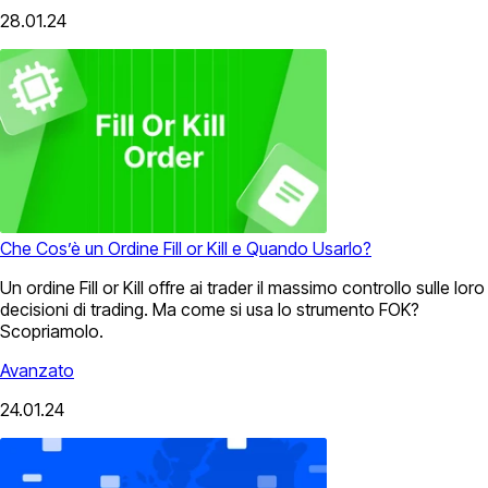
28.01.24
Che Cos’è un Ordine Fill or Kill e Quando Usarlo?
Un ordine Fill or Kill offre ai trader il massimo controllo sulle loro
decisioni di trading. Ma come si usa lo strumento FOK?
Scopriamolo.
Avanzato
24.01.24