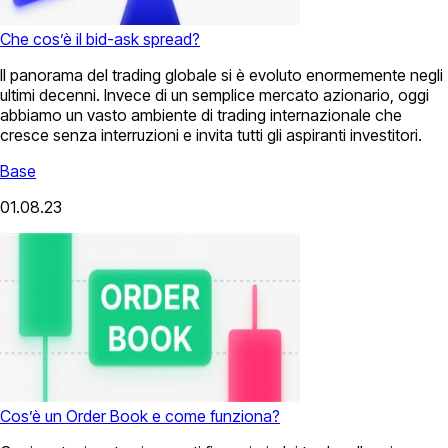
Che cos’è il bid-ask spread?
Il panorama del trading globale si è evoluto enormemente negli
ultimi decenni. Invece di un semplice mercato azionario, oggi
abbiamo un vasto ambiente di trading internazionale che
cresce senza interruzioni e invita tutti gli aspiranti investitori.
Base
01.08.23
Cos’è un Order Book e come funziona?