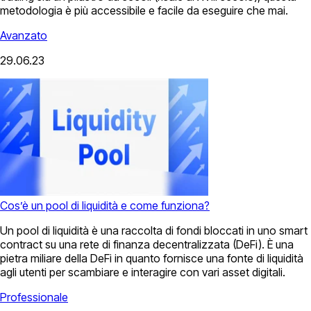
metodologia è più accessibile e facile da eseguire che mai.
Avanzato
29.06.23
Cos’è un pool di liquidità e come funziona?
Un pool di liquidità è una raccolta di fondi bloccati in uno smart
contract su una rete di finanza decentralizzata (DeFi). È una
pietra miliare della DeFi in quanto fornisce una fonte di liquidità
agli utenti per scambiare e interagire con vari asset digitali.
Professionale