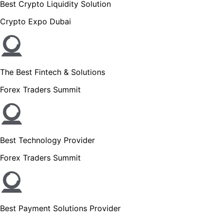
Best Crypto Liquidity Solution
Crypto Expo Dubai
The Best Fintech & Solutions
Forex Traders Summit
Best Technology Provider
Forex Traders Summit
Best Payment Solutions Provider