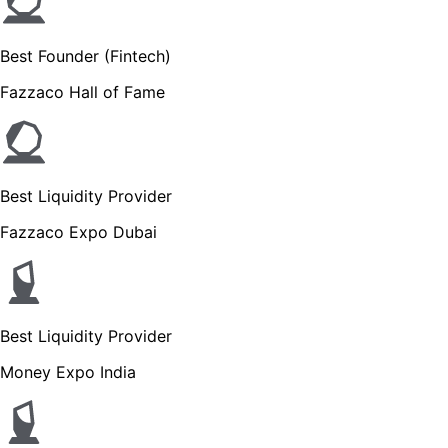
Best Founder (Fintech)
Fazzaco Hall of Fame
Best Liquidity Provider
Fazzaco Expo Dubai
Best Liquidity Provider
Money Expo India