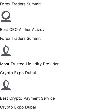
Forex Traders Summit
Best CEO Arthur Azizov
Forex Traders Summit
Most Trusted Liquidity Provider
Crypto Expo Dubai
Best Crypto Payment Service
Crypto Expo Dubai