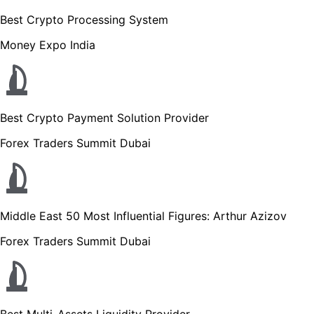
Best Crypto Processing System
Money Expo India
Best Crypto Payment Solution Provider
Forex Traders Summit Dubai
Middle East 50 Most Influential Figures: Arthur Azizov
Forex Traders Summit Dubai
Best Multi-Assets Liquidity Provider