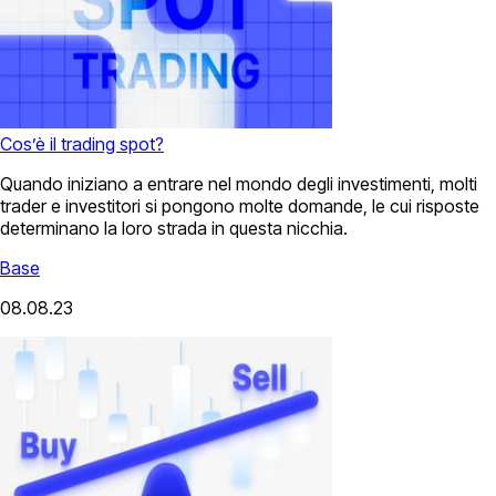
Cos’è il trading spot?
Quando iniziano a entrare nel mondo degli investimenti, molti
trader e investitori si pongono molte domande, le cui risposte
determinano la loro strada in questa nicchia.
Base
08.08.23