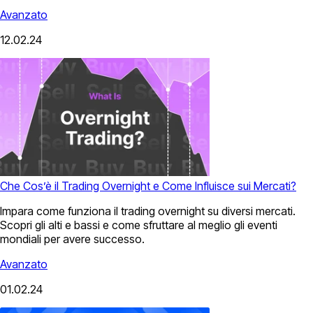
Avanzato
12.02.24
Che Cos’è il Trading Overnight e Come Influisce sui Mercati?
Impara come funziona il trading overnight su diversi mercati.
Scopri gli alti e bassi e come sfruttare al meglio gli eventi
mondiali per avere successo.
Avanzato
01.02.24