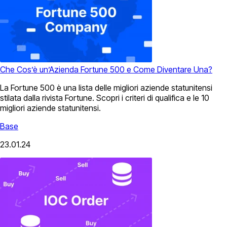
Che Cos’è un’Azienda Fortune 500 e Come Diventare Una?
La Fortune 500 è una lista delle migliori aziende statunitensi
stilata dalla rivista Fortune. Scopri i criteri di qualifica e le 10
migliori aziende statunitensi.
Base
23.01.24