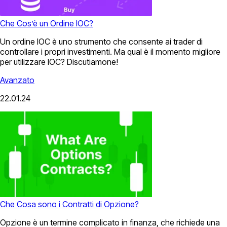
Che Cos’è un Ordine IOC?
Un ordine IOC è uno strumento che consente ai trader di
controllare i propri investimenti. Ma qual è il momento migliore
per utilizzare IOC? Discutiamone!
Avanzato
22.01.24
Che Cosa sono i Contratti di Opzione?
Opzione è un termine complicato in finanza, che richiede una