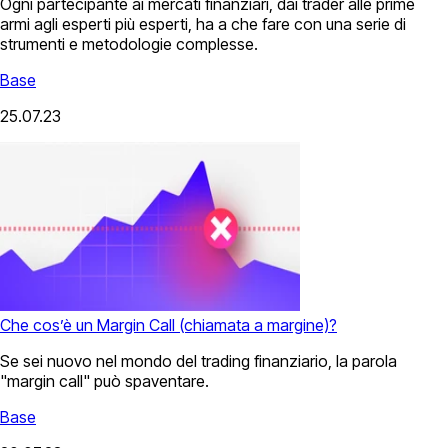
Ogni partecipante ai mercati finanziari, dai trader alle prime
armi agli esperti più esperti, ha a che fare con una serie di
strumenti e metodologie complesse.
Base
25.07.23
Che cos’è un Margin Call (chiamata a margine)?
Se sei nuovo nel mondo del trading finanziario, la parola
"margin call" può spaventare.
Base