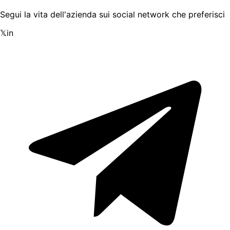
Segui la vita dell'azienda sui social network che preferisci
𝕏
in