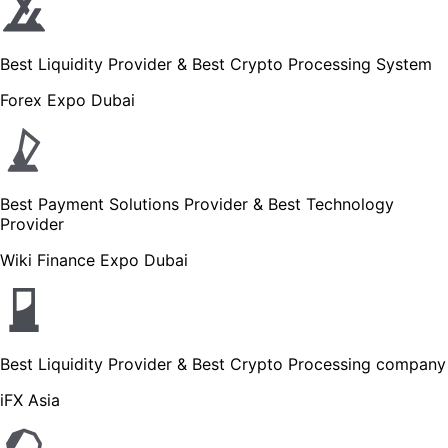
Best Liquidity Provider & Best Crypto Processing System
Forex Expo Dubai
Best Payment Solutions Provider & Best Technology
Provider
Wiki Finance Expo Dubai
Best Liquidity Provider & Best Crypto Processing company
iFX Asia