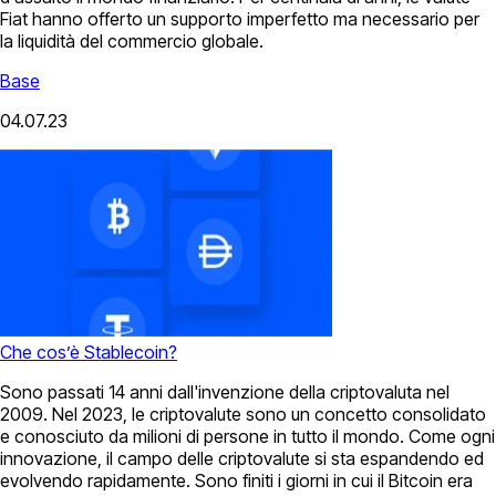
Fiat hanno offerto un supporto imperfetto ma necessario per
la liquidità del commercio globale.
Base
04.07.23
Che cos’è Stablecoin?
Sono passati 14 anni dall'invenzione della criptovaluta nel
2009. Nel 2023, le criptovalute sono un concetto consolidato
e conosciuto da milioni di persone in tutto il mondo. Come ogni
innovazione, il campo delle criptovalute si sta espandendo ed
evolvendo rapidamente. Sono finiti i giorni in cui il Bitcoin era