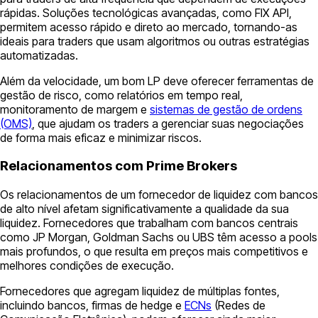
rápidas. Soluções tecnológicas avançadas, como FIX API,
permitem acesso rápido e direto ao mercado, tornando-as
ideais para traders que usam algoritmos ou outras estratégias
automatizadas.
Além da velocidade, um bom LP deve oferecer ferramentas de
gestão de risco, como relatórios em tempo real,
monitoramento de margem e
sistemas de gestão de ordens
(OMS)
, que ajudam os traders a gerenciar suas negociações
de forma mais eficaz e minimizar riscos.
Relacionamentos com Prime Brokers
Os relacionamentos de um fornecedor de liquidez com bancos
de alto nível afetam significativamente a qualidade da sua
liquidez. Fornecedores que trabalham com bancos centrais
como JP Morgan, Goldman Sachs ou UBS têm acesso a pools
mais profundos, o que resulta em preços mais competitivos e
melhores condições de execução.
Fornecedores que agregam liquidez de múltiplas fontes,
incluindo bancos, firmas de hedge e
ECNs
(Redes de