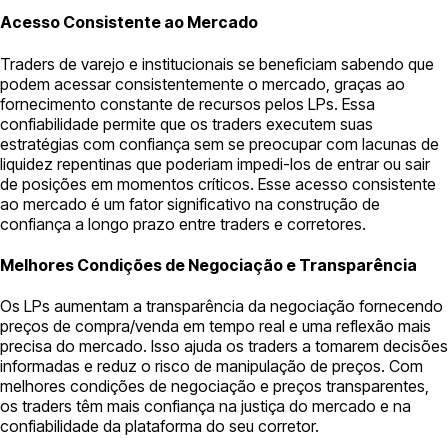
Acesso Consistente ao Mercado
Traders de varejo e institucionais se beneficiam sabendo que
podem acessar consistentemente o mercado, graças ao
fornecimento constante de recursos pelos LPs. Essa
confiabilidade permite que os traders executem suas
estratégias com confiança sem se preocupar com lacunas de
liquidez repentinas que poderiam impedi-los de entrar ou sair
de posições em momentos críticos. Esse acesso consistente
ao mercado é um fator significativo na construção de
confiança a longo prazo entre traders e corretores.
Melhores Condições de Negociação e Transparência
Os LPs aumentam a transparência da negociação fornecendo
preços de compra/venda em tempo real e uma reflexão mais
precisa do mercado. Isso ajuda os traders a tomarem decisões
informadas e reduz o risco de manipulação de preços. Com
melhores condições de negociação e preços transparentes,
os traders têm mais confiança na justiça do mercado e na
confiabilidade da plataforma do seu corretor.