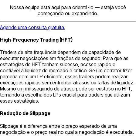
Nossa equipe está aqui para orientá-lo — esteja você
começando ou expandindo.
Agende uma consulta gratuita.
High-Frequency Trading (HFT)
Traders de alta frequência dependem da capacidade de
executar negociações em frações de segundo. Para que as
estratégias de HFT tenham sucesso, acesso rápido e
confiável à liquidez de mercado é crítico. Se um corretor fizer
parceria com um LP eficiente, esses traders podem realizar
execuções rápidas sem enfrentar atrasos ou faltas de liquidez.
Mesmo um milissegundo de atraso pode ser custoso no HFT,
tornando a escolha dos LPs crucial para traders que utilizam
essas estratégias.
Redução de Slippage
Slippage é a diferença entre o preço esperado de uma
negociação e o preço real no qual a negociação é executada.