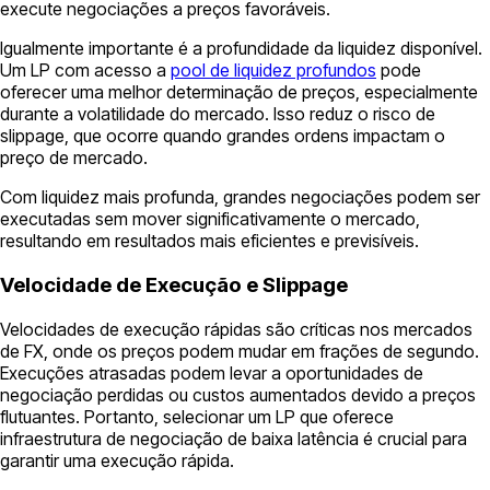
execute negociações a preços favoráveis.
Igualmente importante é a profundidade da liquidez disponível.
Um LP com acesso a
pool de liquidez profundos
pode
oferecer uma melhor determinação de preços, especialmente
durante a volatilidade do mercado. Isso reduz o risco de
slippage, que ocorre quando grandes ordens impactam o
preço de mercado.
Com liquidez mais profunda, grandes negociações podem ser
executadas sem mover significativamente o mercado,
resultando em resultados mais eficientes e previsíveis.
Velocidade de Execução e Slippage
Velocidades de execução rápidas são críticas nos mercados
de FX, onde os preços podem mudar em frações de segundo.
Execuções atrasadas podem levar a oportunidades de
negociação perdidas ou custos aumentados devido a preços
flutuantes. Portanto, selecionar um LP que oferece
infraestrutura de negociação de baixa latência é crucial para
garantir uma execução rápida.