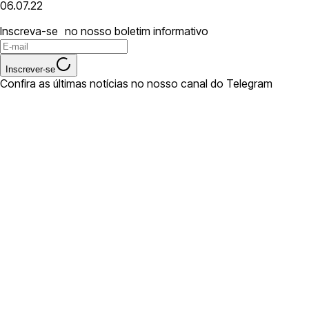
06.07.22
Inscreva-se no nosso boletim informativo
Inscrever-se
Confira as últimas notícias no nosso canal do Telegram