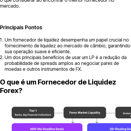
mercado.
Principais Pontos
Um fornecedor de liquidez desempenha um papel crucial no
fornecimento de liquidez ao mercado de câmbio, garantindo
sua operação suave e eficiente.
Um dos principais benefícios de usar um LP é a redução da
probabilidade de spreads amplos ao negociar pares de
moedas e outros instrumentos de FX.
O que é um Fornecedor de Liquidez
Forex?