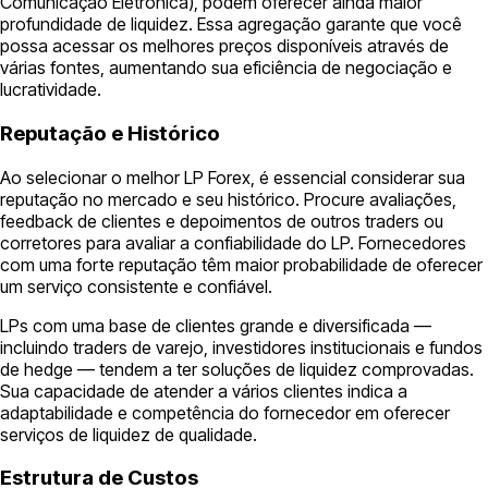
Comunicação Eletrônica), podem oferecer ainda maior
profundidade de liquidez. Essa agregação garante que você
possa acessar os melhores preços disponíveis através de
várias fontes, aumentando sua eficiência de negociação e
lucratividade.
Reputação e Histórico
Ao selecionar o melhor LP Forex, é essencial considerar sua
reputação no mercado e seu histórico. Procure avaliações,
feedback de clientes e depoimentos de outros traders ou
corretores para avaliar a confiabilidade do LP. Fornecedores
com uma forte reputação têm maior probabilidade de oferecer
um serviço consistente e confiável.
LPs com uma base de clientes grande e diversificada —
incluindo traders de varejo, investidores institucionais e fundos
de hedge — tendem a ter soluções de liquidez comprovadas.
Sua capacidade de atender a vários clientes indica a
adaptabilidade e competência do fornecedor em oferecer
serviços de liquidez de qualidade.
Estrutura de Custos