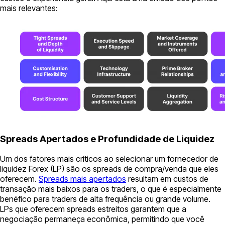
mais relevantes:
Spreads Apertados e Profundidade de Liquidez
Um dos fatores mais críticos ao selecionar um fornecedor de
liquidez Forex (LP) são os spreads de compra/venda que eles
oferecem.
Spreads mais apertados
resultam em custos de
transação mais baixos para os traders, o que é especialmente
benéfico para traders de alta frequência ou grande volume.
LPs que oferecem spreads estreitos garantem que a
negociação permaneça econômica, permitindo que você