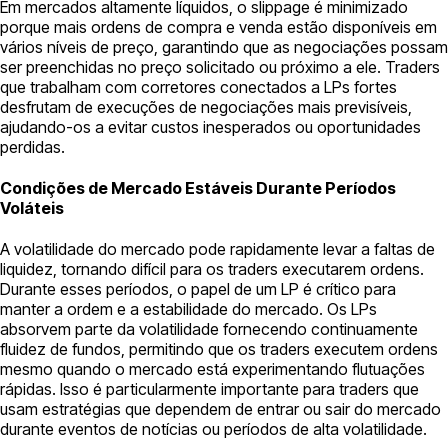
Em mercados altamente líquidos, o slippage é minimizado
porque mais ordens de compra e venda estão disponíveis em
vários níveis de preço, garantindo que as negociações possam
ser preenchidas no preço solicitado ou próximo a ele. Traders
que trabalham com corretores conectados a LPs fortes
desfrutam de execuções de negociações mais previsíveis,
ajudando-os a evitar custos inesperados ou oportunidades
perdidas.
Condições de Mercado Estáveis Durante Períodos
Voláteis
A volatilidade do mercado pode rapidamente levar a faltas de
liquidez, tornando difícil para os traders executarem ordens.
Durante esses períodos, o papel de um LP é crítico para
manter a ordem e a estabilidade do mercado. Os LPs
absorvem parte da volatilidade fornecendo continuamente
fluidez de fundos, permitindo que os traders executem ordens
mesmo quando o mercado está experimentando flutuações
rápidas. Isso é particularmente importante para traders que
usam estratégias que dependem de entrar ou sair do mercado
durante eventos de notícias ou períodos de alta volatilidade.