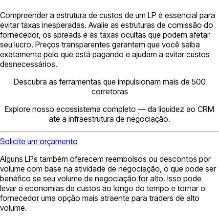
Compreender a estrutura de custos de um LP é essencial para
evitar taxas inesperadas. Avalie as estruturas de comissão do
fornecedor, os spreads e as taxas ocultas que podem afetar
seu lucro. Preços transparentes garantem que você saiba
exatamente pelo que está pagando e ajudam a evitar custos
desnecessários.
Descubra as ferramentas que impulsionam mais de 500
corretoras
Explore nosso ecossistema completo — da liquidez ao CRM
até a infraestrutura de negociação.
Solicite um orçamento
Alguns LPs também oferecem reembolsos ou descontos por
volume com base na atividade de negociação, o que pode ser
benéfico se seu volume de negociação for alto. Isso pode
levar a economias de custos ao longo do tempo e tornar o
fornecedor uma opção mais atraente para traders de alto
volume.