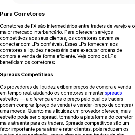
Para Corretores
Corretores de FX são intermediários entre traders de varejo e o
maior mercado interbancário. Para oferecer serviços
competitivos aos seus clientes, os corretores devem se
conectar com LPs confiáveis. Esses LPs fornecem aos
corretores a liquidez necessária para executar ordens de
compra e venda de forma eficiente. Veja como os LPs
beneficiam os corretores:
Spreads Competitivos
Os provedores de liquidez exibem preços de compra e venda
em tempo real, ajudando os corretores a manter
spreads
estreitos — a diferença entre o preço pelo qual os traders
podem comprar (preço de venda) e vender (preço de compra)
uma moeda. Quanto mais liquidez um provedor oferece, mais
estreito pode ser o spread, tornando a plataforma do corretor
mais atraente para os traders. Spreads competitivos são um
fator importante para atrair e reter clientes, pois reduzem os