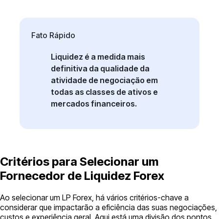
Fato Rápido
Liquidez é a medida mais
definitiva da qualidade da
atividade de negociação em
todas as classes de ativos e
mercados financeiros.
Critérios para Selecionar um
Fornecedor de Liquidez Forex
Ao selecionar um LP Forex, há vários critérios-chave a
considerar que impactarão a eficiência das suas negociações,
custos e experiência geral. Aqui está uma divisão dos pontos