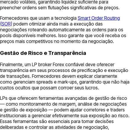
mercado voláteis, garantindo liquidez suficiente para
preencher ordens sem flutuações significativas de preços.
Fornecedores que usam a tecnologia
Smart Order Routing
(SOR)
podem otimizar ainda mais a execução das
negociações roteando automaticamente as ordens para os
pools disponíveis melhores. Isso garante que você receba os
preços mais competitivos no momento da negociação.
Gestão de Risco e Transparência
Finalmente, um LP broker Forex confiável deve oferecer
transparência em seus processos de precificação e execução
de transações. Fornecedores devem explicar claramente
como gerenciam spreads e mark-ups, garantindo que não haja
custos ocultos que possam corroer seus lucros.
LPs que oferecem ferramentas avançadas de gestão de risco
— como monitoramento de margem, análise de negociações
e gestão de exposição — podem ajudar corretores e traders
institucionais a gerenciar efetivamente sua exposição ao risco.
Essas ferramentas são essenciais para tomar decisões
deliberadas e controlar as atividades de negociação,