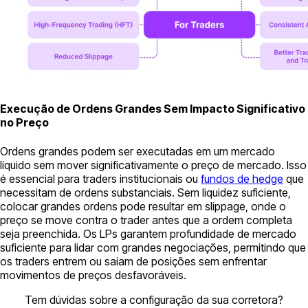
Execução de Ordens Grandes Sem Impacto Significativo
no Preço
Ordens grandes podem ser executadas em um mercado
líquido sem mover significativamente o preço de mercado. Isso
é essencial para traders institucionais ou
fundos de hedge
que
necessitam de ordens substanciais. Sem liquidez suficiente,
colocar grandes ordens pode resultar em slippage, onde o
preço se move contra o trader antes que a ordem completa
seja preenchida. Os LPs garantem profundidade de mercado
suficiente para lidar com grandes negociações, permitindo que
os traders entrem ou saiam de posições sem enfrentar
movimentos de preços desfavoráveis.
Tem dúvidas sobre a configuração da sua corretora?