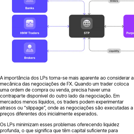
A importância dos LPs torna-se mais aparente ao considerar a
mecânica das negociações de FX. Quando um trader coloca
uma ordem de compra ou venda, precisa haver uma
contraparte disponível do outro lado da negociação. Em
mercados menos líquidos, os traders podem experimentar
atrasos ou “slippage”, onde as negociações são executadas a
preços diferentes dos inicialmente esperados.
Os LPs minimizam esses problemas oferecendo liquidez
profunda, o que significa que têm capital suficiente para