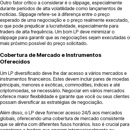
Outro fator crítico a considerar é o slippage, especialmente
durante períodos de alta volatilidade como lançamentos de
notícias. Slippage refere-se à diferença entre o preço
esperado de uma negociação e o preço realmente executado,
o que pode prejudicar a lucratividade, especialmente para
traders de alta frequência. Um bom LP deve minimizar o
slippage para garantir que as negociações sejam executadas o
mais próximo possível do preço solicitado.
Cobertura de Mercado e Instrumentos
Oferecidos
Um LP diversificado deve lhe dar acesso a vários mercados e
instrumentos financeiros. Estes devem incluir pares de moedas
principais, menores e exóticas, commodities, índices e até
criptomoedas, se necessário. Negociar em vários mercados
oferece maior flexibilidade e garante que você ou seus clientes
possam diversificar as estratégias de negociação.
Além disso, o LP deve fornecer acesso 24/5 aos mercados
globais, oferecendo uma cobertura de mercado consistente
que se alinha com diferentes fusos horários. Isso é crucial para