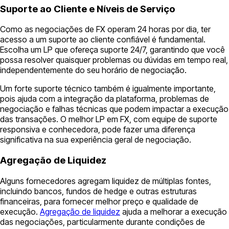
Suporte ao Cliente e Níveis de Serviço
Como as negociações de FX operam 24 horas por dia, ter
acesso a um suporte ao cliente confiável é fundamental.
Escolha um LP que ofereça suporte 24/7, garantindo que você
possa resolver quaisquer problemas ou dúvidas em tempo real,
independentemente do seu horário de negociação.
Um forte suporte técnico também é igualmente importante,
pois ajuda com a integração da plataforma, problemas de
negociação e falhas técnicas que podem impactar a execução
das transações. O melhor LP em FX, com equipe de suporte
responsiva e conhecedora, pode fazer uma diferença
significativa na sua experiência geral de negociação.
Agregação de Liquidez
Alguns fornecedores agregam liquidez de múltiplas fontes,
incluindo bancos, fundos de hedge e outras estruturas
financeiras, para fornecer melhor preço e qualidade de
execução.
Agregação de liquidez
ajuda a melhorar a execução
das negociações, particularmente durante condições de