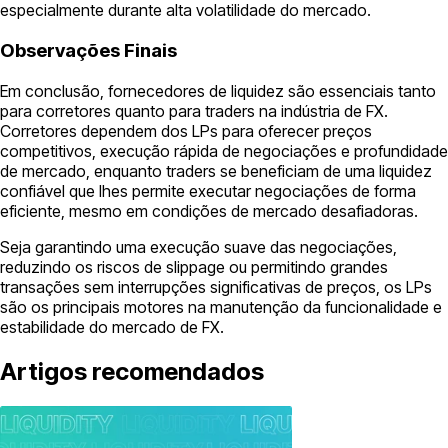
especialmente durante alta volatilidade do mercado.
Observações Finais
Em conclusão, fornecedores de liquidez são essenciais tanto
para corretores quanto para traders na indústria de FX.
Corretores dependem dos LPs para oferecer preços
competitivos, execução rápida de negociações e profundidade
de mercado, enquanto traders se beneficiam de uma liquidez
confiável que lhes permite executar negociações de forma
eficiente, mesmo em condições de mercado desafiadoras.
Seja garantindo uma execução suave das negociações,
reduzindo os riscos de slippage ou permitindo grandes
transações sem interrupções significativas de preços, os LPs
são os principais motores na manutenção da funcionalidade e
estabilidade do mercado de FX.
Artigos recomendados