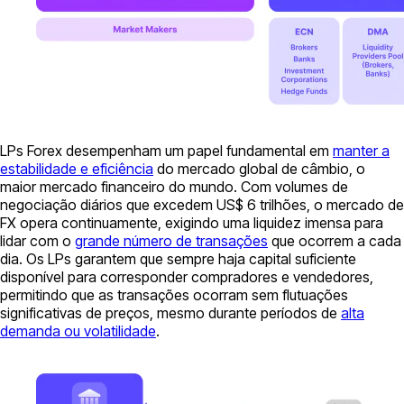
LPs Forex desempenham um papel fundamental em
manter a
estabilidade e eficiência
do mercado global de câmbio, o
maior mercado financeiro do mundo. Com volumes de
negociação diários que excedem US$ 6 trilhões, o mercado de
FX opera continuamente, exigindo uma liquidez imensa para
lidar com o
grande número de transações
que ocorrem a cada
dia. Os LPs garantem que sempre haja capital suficiente
disponível para corresponder compradores e vendedores,
permitindo que as transações ocorram sem flutuações
significativas de preços, mesmo durante períodos de
alta
demanda ou volatilidade
.