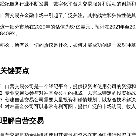
经纪服务行业不断发展，数字化平台为交易服务和活动的创新和
自营交易在金融市场中引起了广泛关注。其挑战性和独特性使其
这一细分市场在2020年的估值为67亿美元，预计在2021年至2
8409%。
那么，所有这一切的热议是什么，如何才能成功创建一家对冲基
关键要点
自营交易公司是一个经纪平台，提供投资者使用公司的资源和
专业交易员参与对冲基金公司的挑战，以完成特定的投资挑战
创建自营交易公司需要大量投资和谨慎规划，以整合技术解决
对冲基金公司可以非常有利可图，提供广泛的市场访问、收入
理解自营交易
自营交易是指金融机构使用其资源和资本在市场中进行投资并产