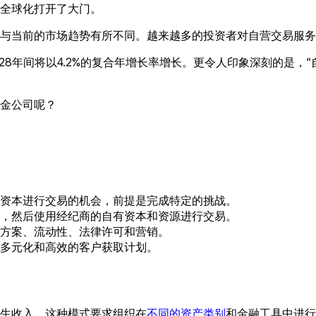
全球化打开了大门。
与当前的市场趋势有所不同。越来越多的投资者对自营交易服务
028年间将以4.2%的复合年增长率增长。更令人印象深刻的是，“
金公司呢？
资本进行交易的机会，前提是完成特定的挑战。
，然后使用经纪商的自有资本和资源进行交易。
方案、流动性、法律许可和营销。
多元化和高效的客户获取计划。
生收入。这种模式要求组织在
不同的资产类别
和金融工具中进行