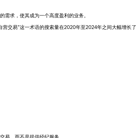
的需求，使其成为一个高度盈利的业务。
自营交易”这一术语的搜索量在2020年至2024年之间大幅增长了
交易，而不是提供经纪服务。