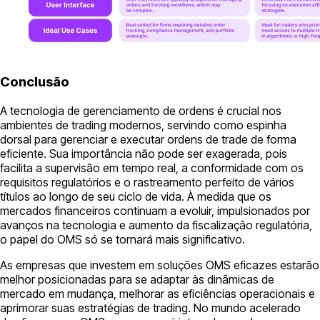
Conclusão
A tecnologia de gerenciamento de ordens é crucial nos
ambientes de trading modernos, servindo como espinha
dorsal para gerenciar e executar ordens de trade de forma
eficiente. Sua importância não pode ser exagerada, pois
facilita a supervisão em tempo real, a conformidade com os
requisitos regulatórios e o rastreamento perfeito de vários
títulos ao longo de seu ciclo de vida. À medida que os
mercados financeiros continuam a evoluir, impulsionados por
avanços na tecnologia e aumento da fiscalização regulatória,
o papel do OMS só se tornará mais significativo.
As empresas que investem em soluções OMS eficazes estarão
melhor posicionadas para se adaptar às dinâmicas de
mercado em mudança, melhorar as eficiências operacionais e
aprimorar suas estratégias de trading. No mundo acelerado