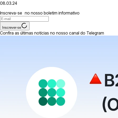
08.03.24
Inscreva-se no nosso boletim informativo
Inscrever-se
Confira as últimas notícias no nosso canal do Telegram