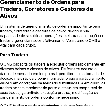
Gerenciamento de Ordens para
Traders, Corretores e Gestores de
Ativos
Um sistema de gerenciamento de ordens é importante para
traders, corretores e gestores de ativos devido à sua
capacidade de simplificar operações, melhorar a execução de
trades e gerenciar riscos efetivamente. Veja como o OMS é
vital para cada grupo:
Para Traders
O OMS capacita os traders a executar ordens rapidamente em
diversas bolsas e classes de ativos. Ele fornece acesso a
dados de mercado em tempo real, permitindo uma tomada de
decisão mais rápida e bem-informada, o que é particularmente
valioso em condições de mercado tumultuadas. Além disso, os
traders podem monitorar de perto o status em tempo real de
seus trades, garantindo execução precisa, modificação ou
cancelamento de ordens conforme necessário.
O OMS facilita o trading algorítmico e de alta frequência,