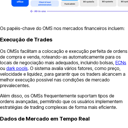
Os papéis-chave do OMS nos mercados financeiros incluem:
Execução de Trades
Os OMSs facilitam a colocação e execução perfeita de ordens
de compra e venda, roteando-as automaticamente para os
locais de negociação mais adequados, incluindo bolsas,
ECNs
ou
dark pools
. O sistema avalia vários fatores, como preço,
velocidade e liquidez, para garantir que os traders alcancem a
melhor execução possível nas condições de mercado
prevalecentes.
Além disso, os OMSs frequentemente suportam tipos de
ordens avançadas, permitindo que os usuários implementem
estratégias de trading complexas de forma mais eficiente.
Dados de Mercado em Tempo Real