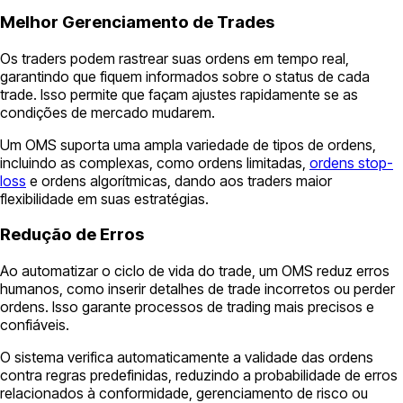
Melhor Gerenciamento de Trades
Os traders podem rastrear suas ordens em tempo real,
garantindo que fiquem informados sobre o status de cada
trade. Isso permite que façam ajustes rapidamente se as
condições de mercado mudarem.
Um OMS suporta uma ampla variedade de tipos de ordens,
incluindo as complexas, como ordens limitadas,
ordens stop-
loss
e ordens algorítmicas, dando aos traders maior
flexibilidade em suas estratégias.
Redução de Erros
Ao automatizar o ciclo de vida do trade, um OMS reduz erros
humanos, como inserir detalhes de trade incorretos ou perder
ordens. Isso garante processos de trading mais precisos e
confiáveis.
O sistema verifica automaticamente a validade das ordens
contra regras predefinidas, reduzindo a probabilidade de erros
relacionados à conformidade, gerenciamento de risco ou