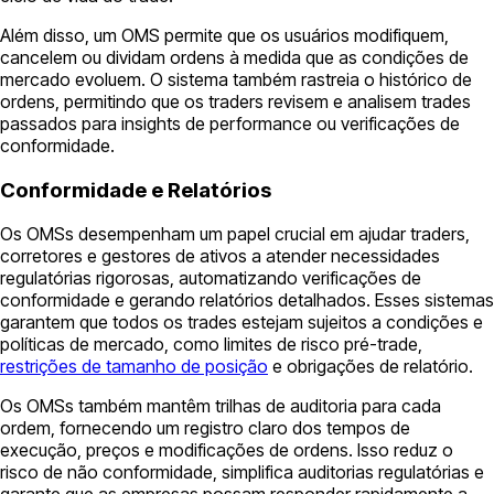
Além disso, um OMS permite que os usuários modifiquem,
cancelem ou dividam ordens à medida que as condições de
mercado evoluem. O sistema também rastreia o histórico de
ordens, permitindo que os traders revisem e analisem trades
passados para insights de performance ou verificações de
conformidade.
Conformidade e Relatórios
Os OMSs desempenham um papel crucial em ajudar traders,
corretores e gestores de ativos a atender necessidades
regulatórias rigorosas, automatizando verificações de
conformidade e gerando relatórios detalhados. Esses sistemas
garantem que todos os trades estejam sujeitos a condições e
políticas de mercado, como limites de risco pré-trade,
restrições de tamanho de posição
e obrigações de relatório.
Os OMSs também mantêm trilhas de auditoria para cada
ordem, fornecendo um registro claro dos tempos de
execução, preços e modificações de ordens. Isso reduz o
risco de não conformidade, simplifica auditorias regulatórias e