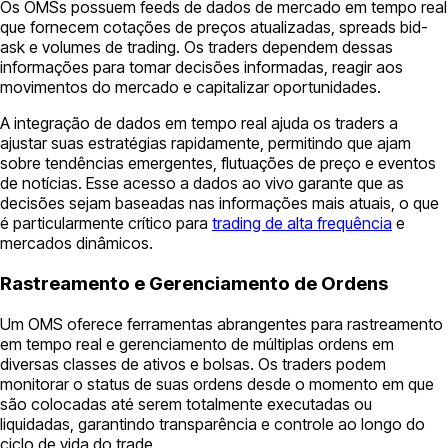
Os OMSs possuem feeds de dados de mercado em tempo real
que fornecem cotações de preços atualizadas, spreads bid-
ask e volumes de trading. Os traders dependem dessas
informações para tomar decisões informadas, reagir aos
movimentos do mercado e capitalizar oportunidades.
A integração de dados em tempo real ajuda os traders a
ajustar suas estratégias rapidamente, permitindo que ajam
sobre tendências emergentes, flutuações de preço e eventos
de notícias. Esse acesso a dados ao vivo garante que as
decisões sejam baseadas nas informações mais atuais, o que
é particularmente crítico para
trading de alta frequência
e
mercados dinâmicos.
Rastreamento e Gerenciamento de Ordens
Um OMS oferece ferramentas abrangentes para rastreamento
em tempo real e gerenciamento de múltiplas ordens em
diversas classes de ativos e bolsas. Os traders podem
monitorar o status de suas ordens desde o momento em que
são colocadas até serem totalmente executadas ou
liquidadas, garantindo transparência e controle ao longo do
ciclo de vida do trade.