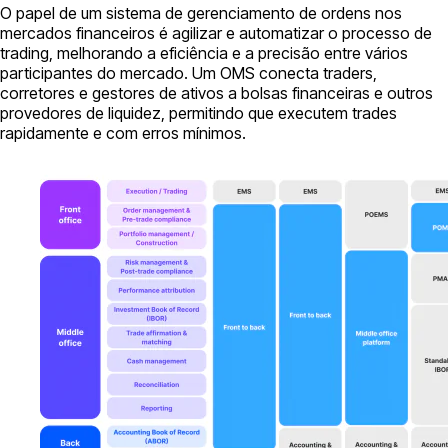
O papel de um sistema de gerenciamento de ordens nos
mercados financeiros é agilizar e automatizar o processo de
trading, melhorando a eficiência e a precisão entre vários
participantes do mercado. Um OMS conecta traders,
corretores e gestores de ativos a bolsas financeiras e outros
provedores de liquidez, permitindo que executem trades
rapidamente e com erros mínimos.