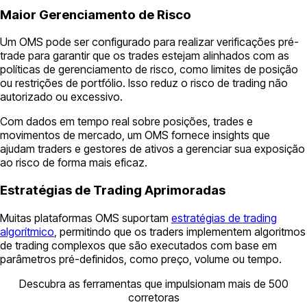
Maior Gerenciamento de Risco
Um OMS pode ser configurado para realizar verificações pré-
trade para garantir que os trades estejam alinhados com as
políticas de gerenciamento de risco, como limites de posição
ou restrições de portfólio. Isso reduz o risco de trading não
autorizado ou excessivo.
Com dados em tempo real sobre posições, trades e
movimentos de mercado, um OMS fornece insights que
ajudam traders e gestores de ativos a gerenciar sua exposição
ao risco de forma mais eficaz.
Estratégias de Trading Aprimoradas
Muitas plataformas OMS suportam
estratégias de trading
algorítmico
, permitindo que os traders implementem algoritmos
de trading complexos que são executados com base em
parâmetros pré-definidos, como preço, volume ou tempo.
Descubra as ferramentas que impulsionam mais de 500
corretoras