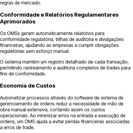
regras de mercado.
Conformidade e Relatórios Regulamentares
Aprimorados
Os OMSs geram automaticamente relatórios para
conformidade regulatória, trilhas de auditoria e divulgações
financeiras, ajudando as empresas a cumprir obrigações
regulatórias sem esforço manual.
O sistema mantém um registro detalhado de cada transação,
permitindo rastreamento e auditoria completos de trades para
fins de conformidade.
Economia de Custos
Automatizar processos através do software de sistema de
gerenciamento de ordens reduz a necessidade de mão de
obra manual extensiva, cortando assim os custos
operacionais. Ao minimizar erros na entrada e execução de
ordens, um OMS ajuda a evitar perdas financeiras associadas
a erros de trade.