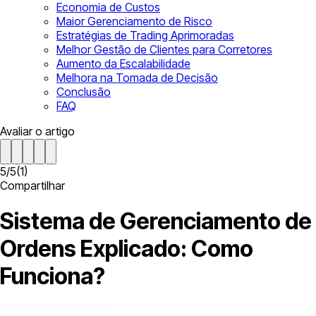
Economia de Custos
Maior Gerenciamento de Risco
Estratégias de Trading Aprimoradas
Melhor Gestão de Clientes para Corretores
Aumento da Escalabilidade
Melhora na Tomada de Decisão
Conclusão
FAQ
Avaliar o artigo
5
/
5
(
1
)
Compartilhar
Sistema de Gerenciamento de
Ordens Explicado: Como
Funciona?