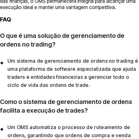
das finanças, o OMS permanecerá integral para alcançar uma
execução ideal e manter uma vantagem competitiva.
FAQ
O que é uma solução de gerenciamento de
ordens no trading?
Um sistema de gerenciamento de ordens no trading é
uma plataforma de software especializada que ajuda
traders e entidades financeiras a gerenciar todo o
ciclo de vida das ordens de trade.
Como o sistema de gerenciamento de ordens
facilita a execução de trades?
Um OMS automatiza o processo de roteamento de
ordens, garantindo que ordens de compra e venda