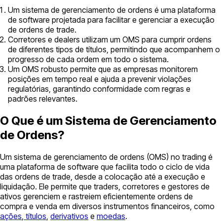
Um sistema de gerenciamento de ordens é uma plataforma
de software projetada para facilitar e gerenciar a execução
de ordens de trade.
Corretores e dealers utilizam um OMS para cumprir ordens
de diferentes tipos de títulos, permitindo que acompanhem o
progresso de cada ordem em todo o sistema.
Um OMS robusto permite que as empresas monitorem
posições em tempo real e ajuda a prevenir violações
regulatórias, garantindo conformidade com regras e
padrões relevantes.
O Que é um Sistema de Gerenciamento
de Ordens?
Um sistema de gerenciamento de ordens (OMS) no trading é
uma plataforma de software que facilita todo o ciclo de vida
das ordens de trade, desde a colocação até a execução e
liquidação. Ele permite que traders, corretores e gestores de
ativos gerenciem e rastreiem eficientemente ordens de
compra e venda em diversos instrumentos financeiros, como
ações
,
títulos
,
derivativos
e
moedas
.