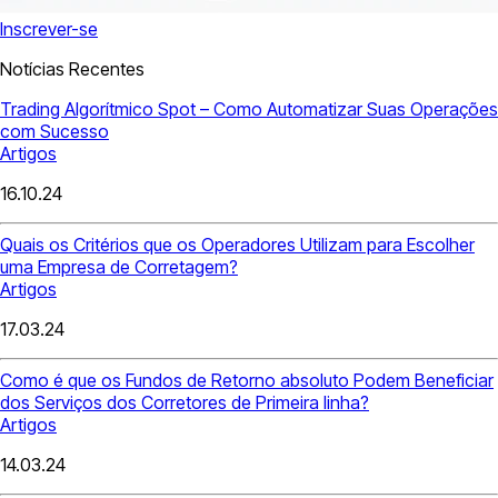
Inscrever-se
Notícias Recentes
Trading Algorítmico Spot – Como Automatizar Suas Operações
com Sucesso
Artigos
16.10.24
Quais os Critérios que os Operadores Utilizam para Escolher
uma Empresa de Corretagem?
Artigos
17.03.24
Como é que os Fundos de Retorno absoluto Podem Beneficiar
dos Serviços dos Corretores de Primeira linha?
Artigos
14.03.24