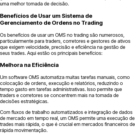
uma melhor tomada de decisão.
Benefícios de Usar um Sistema de
Gerenciamento de Ordens no Trading
Os benefícios de usar um OMS no trading são numerosos,
particularmente para traders, corretores e gestores de ativos
que exigem velocidade, precisão e eficiência na gestão de
seus trades. Aqui estão os principais benefícios:
Melhora na Eficiência
Um software OMS automatiza muitas tarefas manuais, como
colocação de ordens, execução e relatórios, reduzindo o
tempo gasto em tarefas administrativas. Isso permite que
traders e corretores se concentrem mais na tomada de
decisões estratégicas.
Com fluxos de trabalho automatizados e integração de dados
de mercado em tempo real, um OMS permite uma execução de
trades mais rápida, o que é crucial em mercados financeiros de
rápida movimentação.