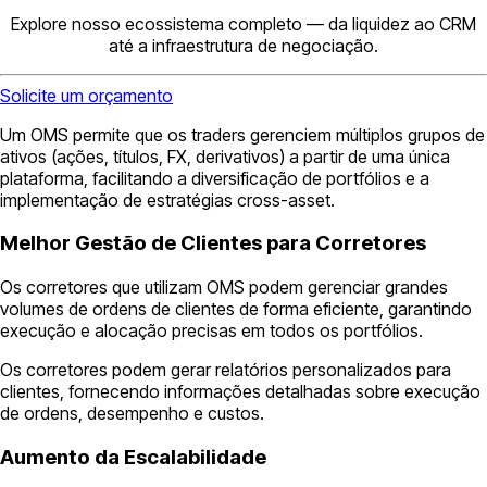
Explore nosso ecossistema completo — da liquidez ao CRM
até a infraestrutura de negociação.
Solicite um orçamento
Um OMS permite que os traders gerenciem múltiplos grupos de
ativos (ações, títulos, FX, derivativos) a partir de uma única
plataforma, facilitando a diversificação de portfólios e a
implementação de estratégias cross-asset.
Melhor Gestão de Clientes para Corretores
Os corretores que utilizam OMS podem gerenciar grandes
volumes de ordens de clientes de forma eficiente, garantindo
execução e alocação precisas em todos os portfólios.
Os corretores podem gerar relatórios personalizados para
clientes, fornecendo informações detalhadas sobre execução
de ordens, desempenho e custos.
Aumento da Escalabilidade