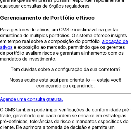
garante que as empresas possam responder rapidamente a
quaisquer consultas de órgãos reguladores.
Gerenciamento de Portfólio e Risco
Para gestores de ativos, um OMS é inestimável na gestão
simultânea de múltiplos portfólios. O sistema oferece insights
em tempo real sobre a composição do portfólio,
alocação de
ativos
e exposição ao mercado, permitindo que os gerentes
de portfólio avaliem riscos e garantam alinhamento com os
mandatos de investimento.
Tem dúvidas sobre a configuração da sua corretora?
Nossa equipe está aqui para orientá-lo — esteja você
começando ou expandindo.
Agende uma consulta gratuita.
O OMS também pode impor verificações de conformidade pré-
trade, garantindo que cada ordem se encaixe em estratégias
pré-definidas, tolerâncias de risco e mandatos específicos do
cliente. Ele aprimora a tomada de decisão e permite um