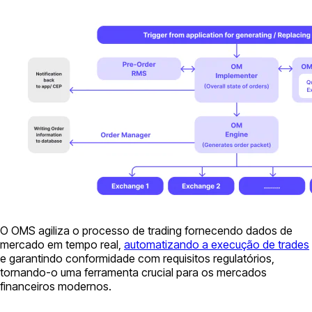
O OMS agiliza o processo de trading fornecendo dados de
mercado em tempo real,
automatizando a execução de trades
e garantindo conformidade com requisitos regulatórios,
tornando-o uma ferramenta crucial para os mercados
financeiros modernos.