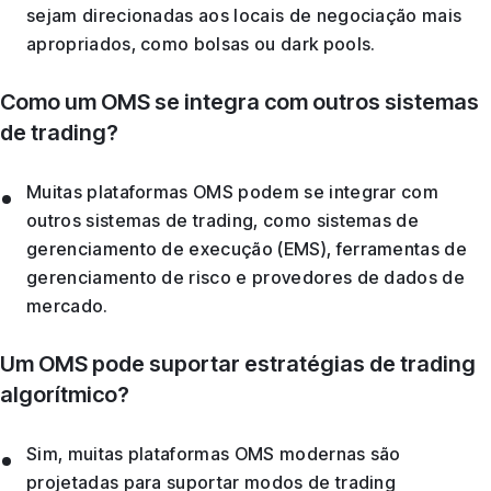
sejam direcionadas aos locais de negociação mais
apropriados, como bolsas ou dark pools.
Como um OMS se integra com outros sistemas
de trading?
Muitas plataformas OMS podem se integrar com
outros sistemas de trading, como sistemas de
gerenciamento de execução (EMS), ferramentas de
gerenciamento de risco e provedores de dados de
mercado.
Um OMS pode suportar estratégias de trading
algorítmico?
Sim, muitas plataformas OMS modernas são
projetadas para suportar modos de trading