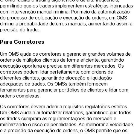
permitindo que os traders implementem estratégias intrincadas
com intervenção manual mínima. Por meio da automatização
do processo de colocação e execução de ordens, um OMS
diminui a probabilidade de erros manuais, aumentando assim a
precisão do trade.
Para Corretores
Um OMS ajuda os corretores a gerenciar grandes volumes de
ordens de múltiplos clientes de forma eficiente, garantindo
execução oportuna e precisa em diferentes mercados. Os
corretores podem lidar perfeitamente com ordens de
diferentes clientes, garantindo alocação e liquidação
adequadas de trades. Os OMSs também fornecem
ferramentas para gerenciar portfólios de clientes e lidar com
ordens complexas.
Os corretores devem aderir a requisitos regulatórios estritos.
Um OMS ajuda a automatizar relatórios, garantindo que todos
os trades cumpram as regulamentações do mercado e
minimizando o risco de penalidades. Ao melhorar a velocidade
e a precisão da execução de ordens, o OMS permite que os