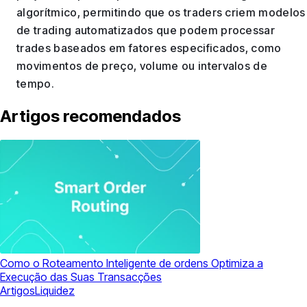
algorítmico, permitindo que os traders criem modelos
de trading automatizados que podem processar
trades baseados em fatores especificados, como
movimentos de preço, volume ou intervalos de
tempo.
Artigos recomendados
Como o Roteamento Inteligente de ordens Optimiza a
Execução das Suas Transacções
Artigos
Liquidez