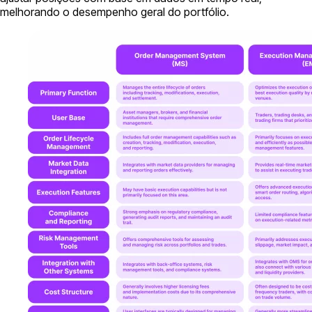
melhorando o desempenho geral do portfólio.