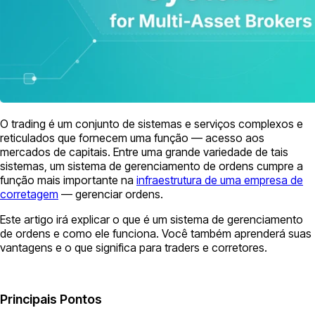
O trading é um conjunto de sistemas e serviços complexos e
reticulados que fornecem uma função — acesso aos
mercados de capitais. Entre uma grande variedade de tais
sistemas, um sistema de gerenciamento de ordens cumpre a
função mais importante na
infraestrutura de uma empresa de
corretagem
— gerenciar ordens.
Este artigo irá explicar o que é um sistema de gerenciamento
de ordens e como ele funciona. Você também aprenderá suas
vantagens e o que significa para traders e corretores.
Principais Pontos