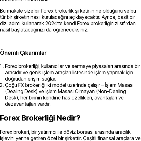
Bu makale size bir Forex brokerlik şirketinin ne olduğunu ve bu
tür bir şirketin nasıl kurulacağını açıklayacaktır. Ayrıca, basit bir
dizi adımı kullanarak 2024’te kendi Forex brokerliğinizi sıfırdan
nasıl başlatacağınızı da öğreneceksiniz.
Önemli Çıkarımlar
Forex brokerliği, kullanıcılar ve sermaye piyasaları arasında bir
aracıdır ve geniş işlem araçları listesinde işlem yapmak için
doğrudan erişim sağlar.
Çoğu FX brokerliği iki model üzerinde çalışır – İşlem Masası
(Dealing Desk) ve İşlem Masası Olmayan (Non-Dealing
Desk), her birinin kendine has özellikleri, avantajları ve
dezavantajları vardır.
Forex Brokerliği Nedir?
Forex brokeri, bir yatırımcı ile döviz borsası arasında aracılık
işlevini yerine getiren özel bir şirkettir. Çeşitli finansal araçlara ve