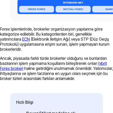
Forex işlemlerinde, brokerler organizasyon yapılarına göre
kategorize edilebilir. Bu kategorilerden biri, genellikle
yatırımcılara
ECN
(Elektronik İletişim Ağı) veya STP (Düz Geçiş
Protokolü) uygulamasına erişim sunan, işlem yapmayan kurum
brokerleridir.
Ancak, piyasada farklı türde brokerler olduğunu ve bunlardan
bazılarının işlem yapmama koşullarını birleştirerek onları
hibrit
Forex brokeri
haline getirdiğini unutmamak önemlidir. Yatırımcılar,
ihtiyaçlarına ve işlem tarzlarına en uygun olanı seçmek için bu
broker türleri arasındaki farkları anlamalıdır.
Hızlı Bilgi