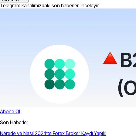
Telegram kanalımızdaki son haberleri inceleyin
Abone Ol
Son Haberler
Nerede ve Nasıl 2024’te Forex Broker Kaydı Yapılır