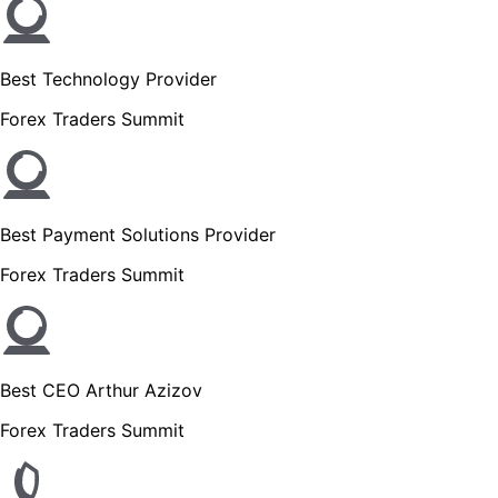
Best Technology Provider
Forex Traders Summit
Best Payment Solutions Provider
Forex Traders Summit
Best CEO Arthur Azizov
Forex Traders Summit