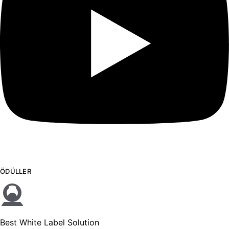
ÖDÜLLER
Best White Label Solution