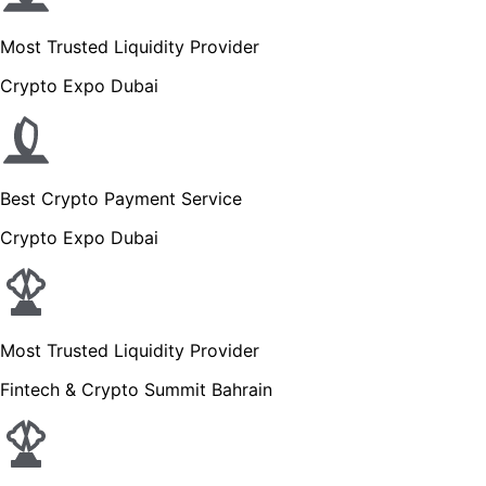
Most Trusted Liquidity Provider
Crypto Expo Dubai
Best Crypto Payment Service
Crypto Expo Dubai
Most Trusted Liquidity Provider
Fintech & Crypto Summit Bahrain