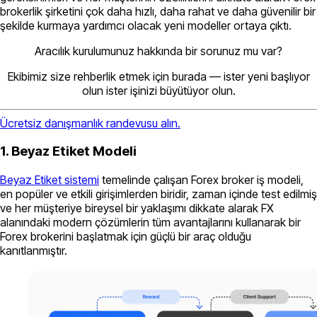
brokerlik şirketini çok daha hızlı, daha rahat ve daha güvenilir bir
şekilde kurmaya yardımcı olacak yeni modeller ortaya çıktı.
Aracılık kurulumunuz hakkında bir sorunuz mu var?
Ekibimiz size rehberlik etmek için burada — ister yeni başlıyor
olun ister işinizi büyütüyor olun.
Ücretsiz danışmanlık randevusu alın.
1. Beyaz Etiket Modeli
Beyaz Etiket sistemi
temelinde çalışan Forex broker iş modeli,
en popüler ve etkili girişimlerden biridir, zaman içinde test edilmiş
ve her müşteriye bireysel bir yaklaşımı dikkate alarak FX
alanındaki modern çözümlerin tüm avantajlarını kullanarak bir
Forex brokerini başlatmak için güçlü bir araç olduğu
kanıtlanmıştır.