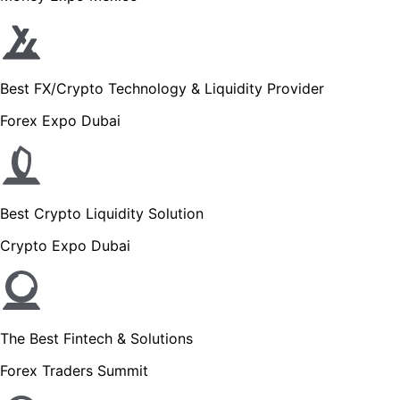
Best FX/Crypto Technology & Liquidity Provider
Forex Expo Dubai
Best Crypto Liquidity Solution
Crypto Expo Dubai
The Best Fintech & Solutions
Forex Traders Summit