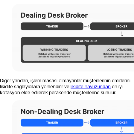
Diğer yandan, işlem masası olmayanlar müşterilerinin emirlerini
likidite sağlayıcılara yönlendirir ve
likidite havuzundan
en iyi
kotasyon elde edilerek perakende müşterilerine sunulur.