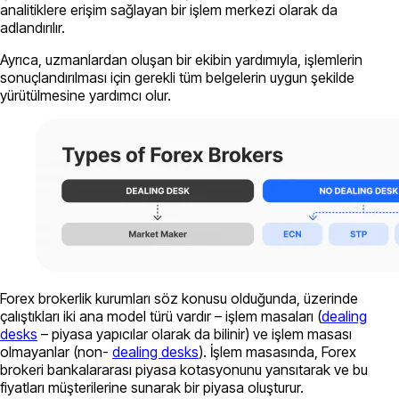
analitiklere erişim sağlayan bir işlem merkezi olarak da
adlandırılır.
Ayrıca, uzmanlardan oluşan bir ekibin yardımıyla, işlemlerin
sonuçlandırılması için gerekli tüm belgelerin uygun şekilde
yürütülmesine yardımcı olur.
Forex brokerlik kurumları söz konusu olduğunda, üzerinde
çalıştıkları iki ana model türü vardır – işlem masaları (
dealing
desks
– piyasa yapıcılar olarak da bilinir) ve işlem masası
olmayanlar (non-
dealing desks
). İşlem masasında, Forex
brokeri bankalararası piyasa kotasyonunu yansıtarak ve bu
fiyatları müşterilerine sunarak bir piyasa oluşturur.